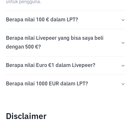
untuk pengguna.
Berapa nilai 100 € dalam LPT?
Berapa nilai Livepeer yang bisa saya beli
dengan 500 €?
Berapa nilai Euro €1 dalam Livepeer?
Berapa nilai 1000 EUR dalam LPT?
Disclaimer