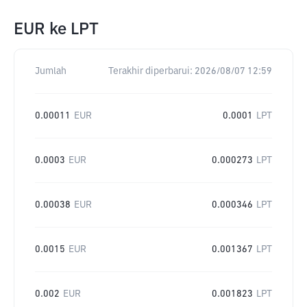
EUR
ke
LPT
Jumlah
Terakhir diperbarui:
2026/08/07 12:59
0.00011
EUR
0.0001
LPT
0.0003
EUR
0.000273
LPT
0.00038
EUR
0.000346
LPT
0.0015
EUR
0.001367
LPT
0.002
EUR
0.001823
LPT