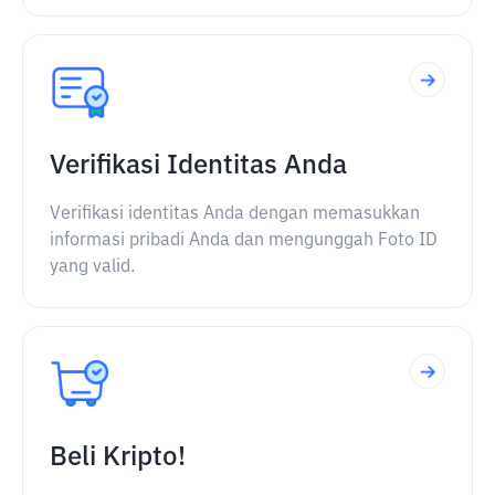
Verifikasi Identitas Anda
Verifikasi identitas Anda dengan memasukkan
informasi pribadi Anda dan mengunggah Foto ID
yang valid.
Beli Kripto!