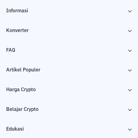
Informasi
Konverter
FAQ
Artikel Populer
Harga Crypto
Belajar Crypto
Edukasi