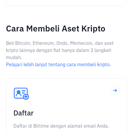
Cara Membeli Aset Kripto
Beli Bitcoin, Ethereum, Ondo, Memecoin, dan aset
kripto lainnya dengan fiat hanya dalam 3 langkah
mudah.
Pelajari lebih lanjut tentang cara membeli kripto.
Daftar
Daftar di Bittime dengan alamat email Anda.