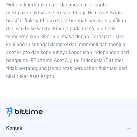
Mohon diperhatikan, perdagangan aset kripto
merupakan aktivitas beresiko tinggi. Nilai Aset Kripto
bersifat fluktuatif dan dapat berubah secara signifikan
dari waktu ke waktu. Kinerja pada masa lalu tidak
mencerminkan kinerja di masa depan. Terdapat risiko
kehilangan sebagai dampak dari membeli dan menjual
aset kripto dan sepenuhnya keputusan independen dari
pengguna. PT Utama Aset Digital Indonesia (Bittime)
tidak bertanggung jawab atas perubahan fluktuasi dari
nilai tukar Aset Kripto.
Kontak