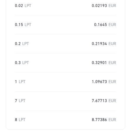
0.02
LPT
0.02193
EUR
0.15
LPT
0.1645
EUR
0.2
LPT
0.21934
EUR
0.3
LPT
0.32901
EUR
1
LPT
1.09673
EUR
7
LPT
7.67713
EUR
8
LPT
8.77386
EUR