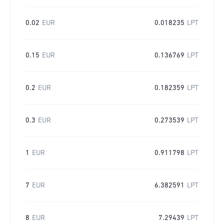
0.02
EUR
0.018235
LPT
0.15
EUR
0.136769
LPT
0.2
EUR
0.182359
LPT
0.3
EUR
0.273539
LPT
1
EUR
0.911798
LPT
7
EUR
6.382591
LPT
8
EUR
7.29439
LPT