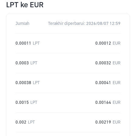
LPT
ke
EUR
Jumlah
Terakhir diperbarui:
2026/08/07 12:59
0.00011
LPT
0.00012
EUR
0.0003
LPT
0.00032
EUR
0.00038
LPT
0.00041
EUR
0.0015
LPT
0.00164
EUR
0.002
LPT
0.00219
EUR