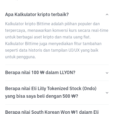
Apa Kalkulator kripto terbaik?
Kalkulator kripto Bittime adalah pilihan populer dan
terpercaya, menawarkan konversi kurs secara real-time
untuk berbagai aset kripto dan mata uang fiat.
Kalkulator Bittime juga menyediakan fitur tambahan
seperti data historis dan tampilan UI/UX yang baik
untuk pengguna.
Berapa nilai 100 ₩ dalam LLYON?
Berapa nilai Eli Lilly Tokenized Stock (Ondo)
yang bisa saya beli dengan 500 ₩?
Berapa nilai South Korean Won ₩1 dalam Eli