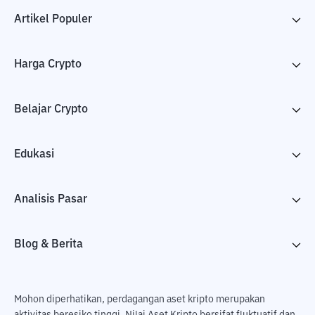
Artikel Populer
Harga Crypto
Belajar Crypto
Edukasi
Analisis Pasar
Blog & Berita
Mohon diperhatikan, perdagangan aset kripto merupakan