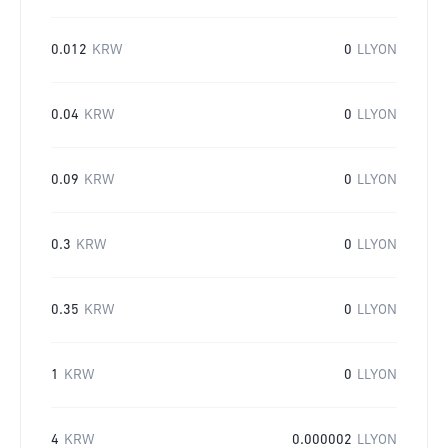
0.012
KRW
0
LLYON
0.04
KRW
0
LLYON
0.09
KRW
0
LLYON
0.3
KRW
0
LLYON
0.35
KRW
0
LLYON
1
KRW
0
LLYON
4
KRW
0.000002
LLYON