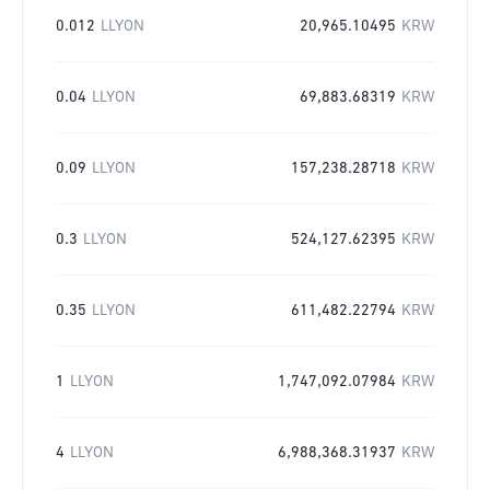
0.012
LLYON
20,965.10495
KRW
0.04
LLYON
69,883.68319
KRW
0.09
LLYON
157,238.28718
KRW
0.3
LLYON
524,127.62395
KRW
0.35
LLYON
611,482.22794
KRW
1
LLYON
1,747,092.07984
KRW
4
LLYON
6,988,368.31937
KRW