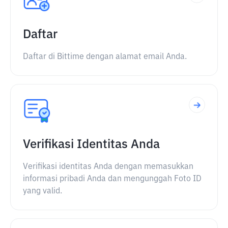
Daftar
Daftar di Bittime dengan alamat email Anda.
Verifikasi Identitas Anda
Verifikasi identitas Anda dengan memasukkan
informasi pribadi Anda dan mengunggah Foto ID
yang valid.