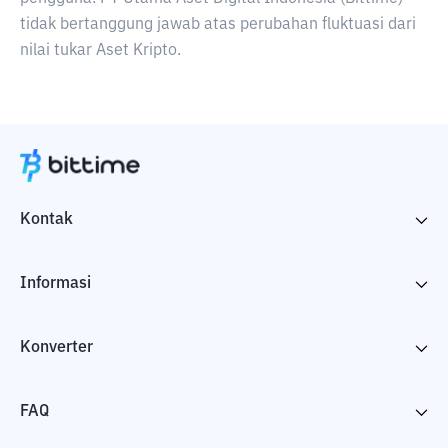
tidak bertanggung jawab atas perubahan fluktuasi dari
nilai tukar Aset Kripto.
Kontak
Informasi
Konverter
FAQ