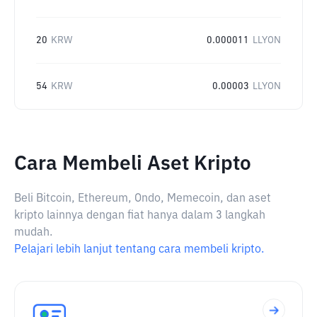
20
KRW
0.000011
LLYON
54
KRW
0.00003
LLYON
Cara Membeli Aset Kripto
Beli Bitcoin, Ethereum, Ondo, Memecoin, dan aset
kripto lainnya dengan fiat hanya dalam 3 langkah
mudah.
Pelajari lebih lanjut tentang cara membeli kripto.