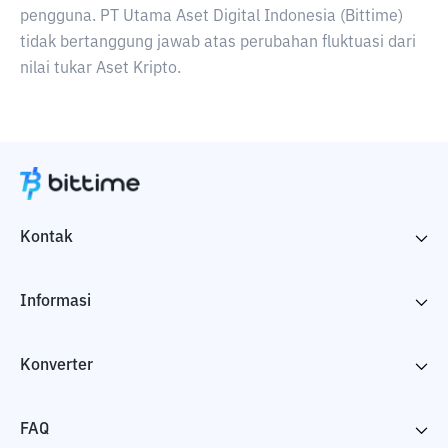
pengguna. PT Utama Aset Digital Indonesia (Bittime)
tidak bertanggung jawab atas perubahan fluktuasi dari
nilai tukar Aset Kripto.
Kontak
Informasi
Konverter
FAQ