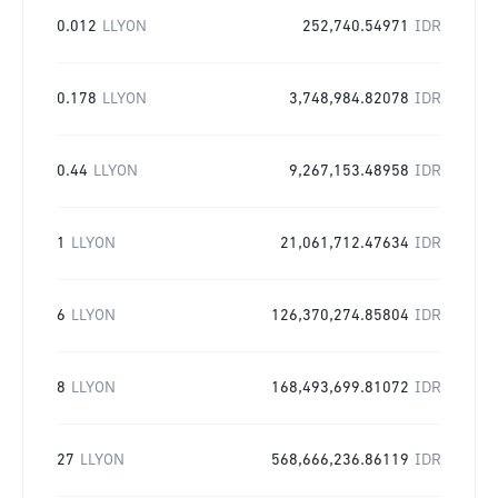
0.012
LLYON
252,740.54971
IDR
0.178
LLYON
3,748,984.82078
IDR
0.44
LLYON
9,267,153.48958
IDR
1
LLYON
21,061,712.47634
IDR
6
LLYON
126,370,274.85804
IDR
8
LLYON
168,493,699.81072
IDR
27
LLYON
568,666,236.86119
IDR