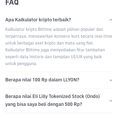
FAQ
Apa Kalkulator kripto terbaik?
Kalkulator kripto Bittime adalah pilihan populer dan
terpercaya, menawarkan konversi kurs secara real-time
untuk berbagai aset kripto dan mata uang fiat.
Kalkulator Bittime juga menyediakan fitur tambahan
seperti data historis dan tampilan UI/UX yang baik
untuk pengguna.
Berapa nilai 100 Rp dalam LLYON?
Berapa nilai Eli Lilly Tokenized Stock (Ondo)
yang bisa saya beli dengan 500 Rp?