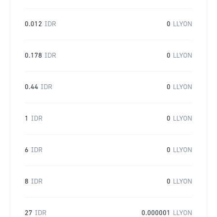
0.012
IDR
0
LLYON
0.178
IDR
0
LLYON
0.44
IDR
0
LLYON
1
IDR
0
LLYON
6
IDR
0
LLYON
8
IDR
0
LLYON
27
IDR
0.000001
LLYON