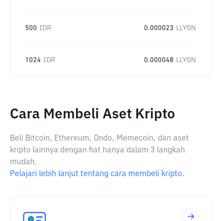
500
IDR
0.000023
LLYON
1024
IDR
0.000048
LLYON
Cara Membeli Aset Kripto
Beli Bitcoin, Ethereum, Ondo, Memecoin, dan aset
kripto lainnya dengan fiat hanya dalam 3 langkah
mudah.
Pelajari lebih lanjut tentang cara membeli kripto.