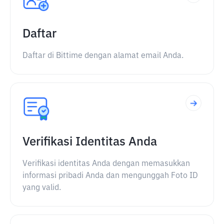
Daftar
Daftar di Bittime dengan alamat email Anda.
Verifikasi Identitas Anda
Verifikasi identitas Anda dengan memasukkan
informasi pribadi Anda dan mengunggah Foto ID
yang valid.