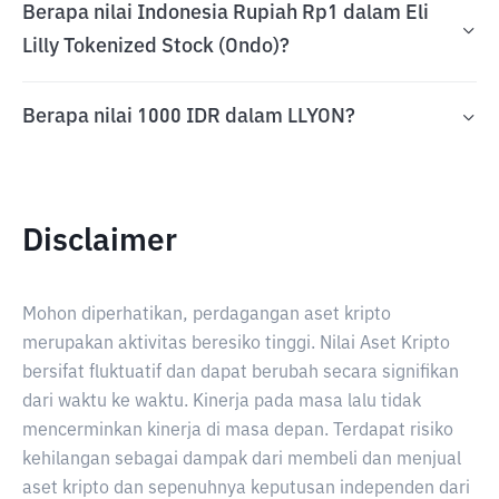
Berapa nilai Indonesia Rupiah Rp1 dalam Eli
Lilly Tokenized Stock (Ondo)?
Berapa nilai 1000 IDR dalam LLYON?
Disclaimer
Mohon diperhatikan, perdagangan aset kripto
merupakan aktivitas beresiko tinggi. Nilai Aset Kripto
bersifat fluktuatif dan dapat berubah secara signifikan
dari waktu ke waktu. Kinerja pada masa lalu tidak
mencerminkan kinerja di masa depan. Terdapat risiko
kehilangan sebagai dampak dari membeli dan menjual
aset kripto dan sepenuhnya keputusan independen dari