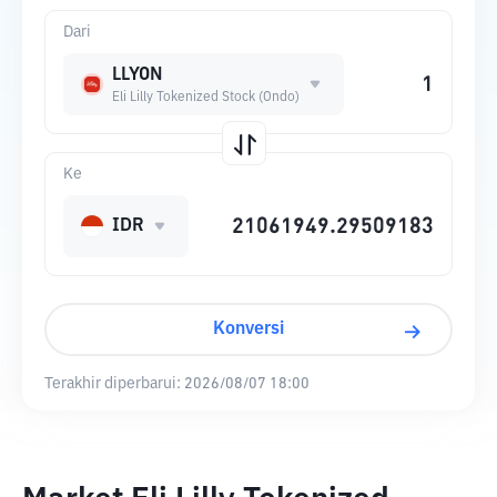
Dari
LLYON
Eli Lilly Tokenized Stock (Ondo)
Ke
IDR
Konversi
Terakhir diperbarui:
2026/08/07 18:00