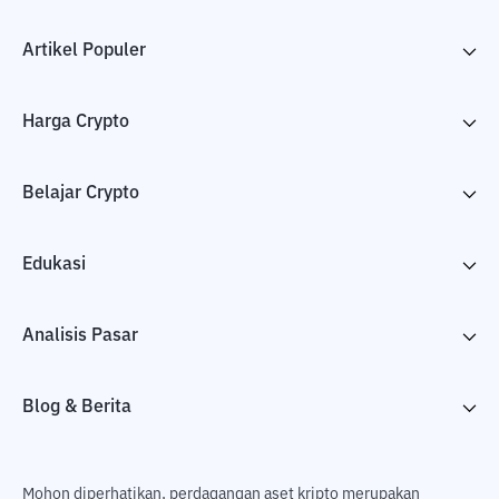
Artikel Populer
Harga Crypto
Belajar Crypto
Edukasi
Analisis Pasar
Blog & Berita
Mohon diperhatikan, perdagangan aset kripto merupakan