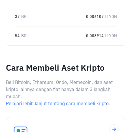
37
BRL
0.006107
LLYON
54
BRL
0.008914
LLYON
Cara Membeli Aset Kripto
Beli Bitcoin, Ethereum, Ondo, Memecoin, dan aset
kripto lainnya dengan fiat hanya dalam 3 langkah
mudah.
Pelajari lebih lanjut tentang cara membeli kripto.