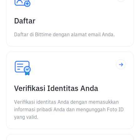
Daftar
Daftar di Bittime dengan alamat email Anda.
Verifikasi Identitas Anda
Verifikasi identitas Anda dengan memasukkan
informasi pribadi Anda dan mengunggah Foto ID
yang valid.