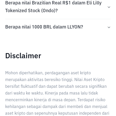
Berapa nilai Brazilian Real R$1 dalam Eli Lilly
Tokenized Stock (Ondo)?
Berapa nilai 1000 BRL dalam LLYON?
Disclaimer
Mohon diperhatikan, perdagangan aset kripto
merupakan aktivitas beresiko tinggi. Nilai Aset Kripto
bersifat fluktuatif dan dapat berubah secara signifikan
dari waktu ke waktu. Kinerja pada masa lalu tidak
mencerminkan kinerja di masa depan. Terdapat risiko
kehilangan sebagai dampak dari membeli dan menjual
aset kripto dan sepenuhnya keputusan independen dari