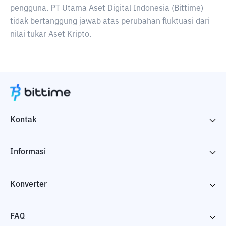
pengguna. PT Utama Aset Digital Indonesia (Bittime)
tidak bertanggung jawab atas perubahan fluktuasi dari
nilai tukar Aset Kripto.
Kontak
Informasi
Konverter
FAQ