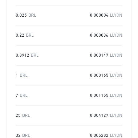
0.025
BRL
0.000004
LLYON
0.22
BRL
0.000036
LLYON
0.8912
BRL
0.000147
LLYON
1
BRL
0.000165
LLYON
7
BRL
0.001155
LLYON
25
BRL
0.004127
LLYON
32
BRL
0.005282
LLYON