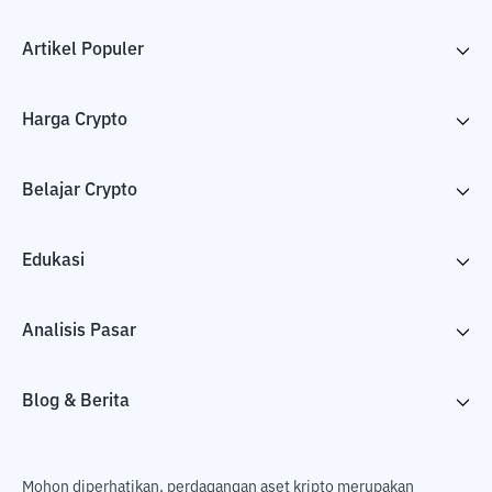
Artikel Populer
Harga Crypto
Belajar Crypto
Edukasi
Analisis Pasar
Blog & Berita
Mohon diperhatikan, perdagangan aset kripto merupakan