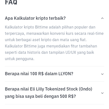
FAQ
Apa Kalkulator kripto terbaik?
Kalkulator kripto Bittime adalah pilihan populer dan
terpercaya, menawarkan konversi kurs secara real-time
untuk berbagai aset kripto dan mata uang fiat.
Kalkulator Bittime juga menyediakan fitur tambahan
seperti data historis dan tampilan UI/UX yang baik
untuk pengguna.
Berapa nilai 100 R$ dalam LLYON?
Berapa nilai Eli Lilly Tokenized Stock (Ondo)
yang bisa saya beli dengan 500 R$?