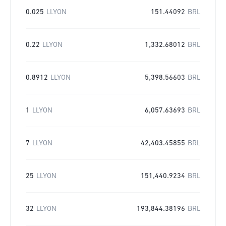
0.025
LLYON
151.44092
BRL
0.22
LLYON
1,332.68012
BRL
0.8912
LLYON
5,398.56603
BRL
1
LLYON
6,057.63693
BRL
7
LLYON
42,403.45855
BRL
25
LLYON
151,440.9234
BRL
32
LLYON
193,844.38196
BRL