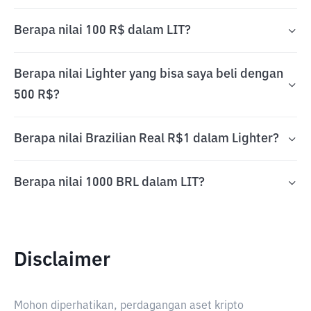
Berapa nilai 100 R$ dalam LIT?
Berapa nilai Lighter yang bisa saya beli dengan
500 R$?
Berapa nilai Brazilian Real R$1 dalam Lighter?
Berapa nilai 1000 BRL dalam LIT?
Disclaimer
Mohon diperhatikan, perdagangan aset kripto