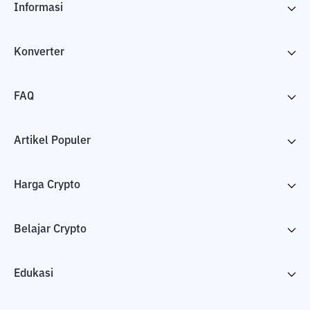
Informasi
Konverter
FAQ
Artikel Populer
Harga Crypto
Belajar Crypto
Edukasi