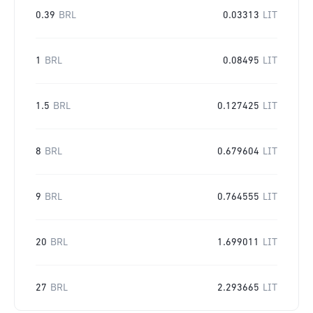
0.39
BRL
0.03313
LIT
1
BRL
0.08495
LIT
1.5
BRL
0.127425
LIT
8
BRL
0.679604
LIT
9
BRL
0.764555
LIT
20
BRL
1.699011
LIT
27
BRL
2.293665
LIT