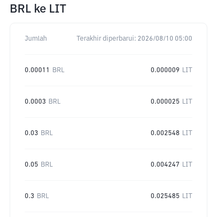
BRL
ke
LIT
Jumlah
Terakhir diperbarui:
2026/08/10 05:00
0.00011
BRL
0.000009
LIT
0.0003
BRL
0.000025
LIT
0.03
BRL
0.002548
LIT
0.05
BRL
0.004247
LIT
0.3
BRL
0.025485
LIT