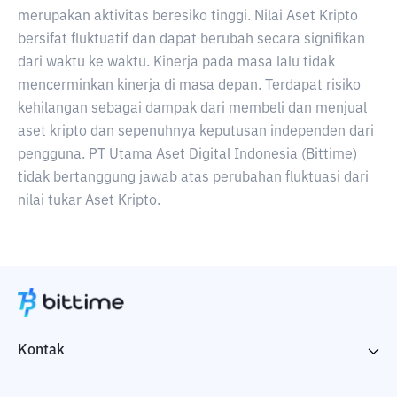
merupakan aktivitas beresiko tinggi. Nilai Aset Kripto
bersifat fluktuatif dan dapat berubah secara signifikan
dari waktu ke waktu. Kinerja pada masa lalu tidak
mencerminkan kinerja di masa depan. Terdapat risiko
kehilangan sebagai dampak dari membeli dan menjual
aset kripto dan sepenuhnya keputusan independen dari
pengguna. PT Utama Aset Digital Indonesia (Bittime)
tidak bertanggung jawab atas perubahan fluktuasi dari
nilai tukar Aset Kripto.
Kontak