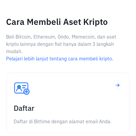
Cara Membeli Aset Kripto
Beli Bitcoin, Ethereum, Ondo, Memecoin, dan aset
kripto lainnya dengan fiat hanya dalam 3 langkah
mudah.
Pelajari lebih lanjut tentang cara membeli kripto.
Daftar
Daftar di Bittime dengan alamat email Anda.