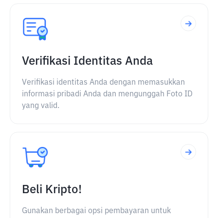
Verifikasi Identitas Anda
Verifikasi identitas Anda dengan memasukkan
informasi pribadi Anda dan mengunggah Foto ID
yang valid.
Beli Kripto!
Gunakan berbagai opsi pembayaran untuk