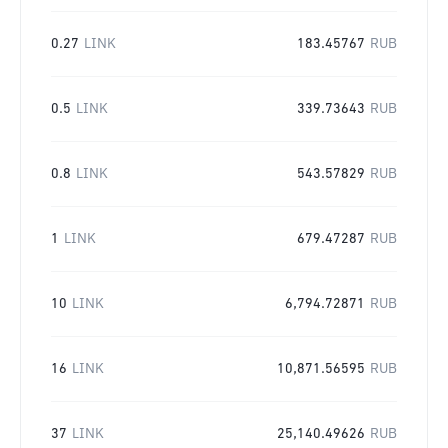
0.27
LINK
183.45767
RUB
0.5
LINK
339.73643
RUB
0.8
LINK
543.57829
RUB
1
LINK
679.47287
RUB
10
LINK
6,794.72871
RUB
16
LINK
10,871.56595
RUB
37
LINK
25,140.49626
RUB