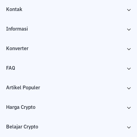
Kontak
Informasi
Konverter
FAQ
Artikel Populer
Harga Crypto
Belajar Crypto