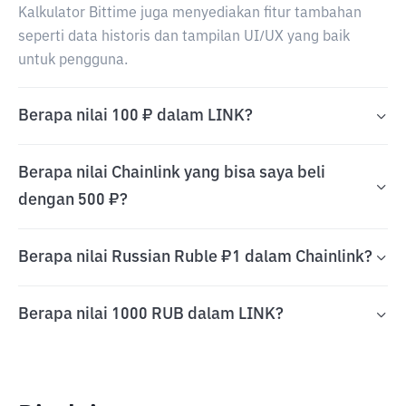
Kalkulator Bittime juga menyediakan fitur tambahan
seperti data historis dan tampilan UI/UX yang baik
untuk pengguna.
Berapa nilai 100 ₽ dalam LINK?
Berapa nilai Chainlink yang bisa saya beli
dengan 500 ₽?
Berapa nilai Russian Ruble ₽1 dalam Chainlink?
Berapa nilai 1000 RUB dalam LINK?