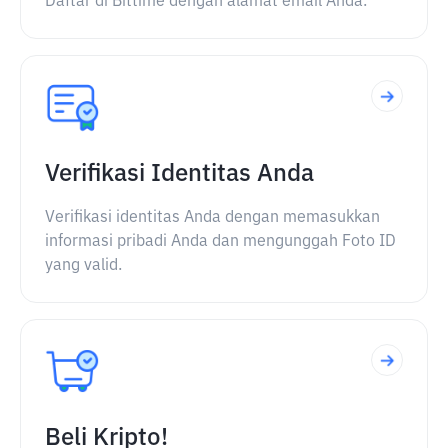
Daftar di Bittime dengan alamat email Anda.
Verifikasi Identitas Anda
Verifikasi identitas Anda dengan memasukkan
informasi pribadi Anda dan mengunggah Foto ID
yang valid.
Beli Kripto!