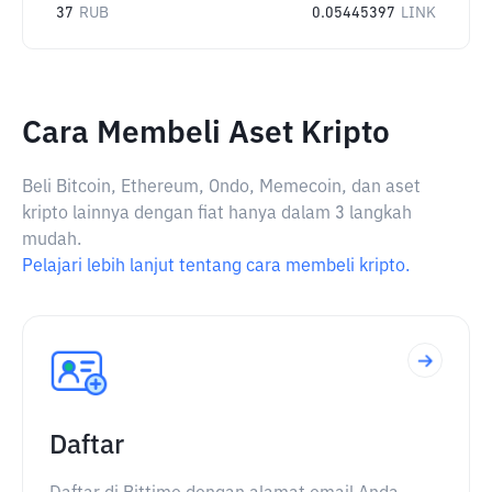
37
RUB
0.05445397
LINK
Cara Membeli Aset Kripto
Beli Bitcoin, Ethereum, Ondo, Memecoin, dan aset
kripto lainnya dengan fiat hanya dalam 3 langkah
mudah.
Pelajari lebih lanjut tentang cara membeli kripto.
Daftar