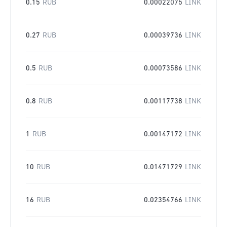
0.15
RUB
0.00022075
LINK
0.27
RUB
0.00039736
LINK
0.5
RUB
0.00073586
LINK
0.8
RUB
0.00117738
LINK
1
RUB
0.00147172
LINK
10
RUB
0.01471729
LINK
16
RUB
0.02354766
LINK