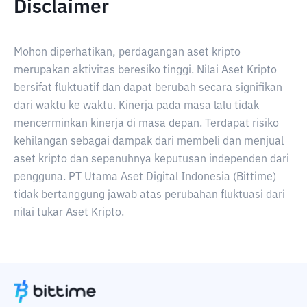
Disclaimer
Mohon diperhatikan, perdagangan aset kripto
merupakan aktivitas beresiko tinggi. Nilai Aset Kripto
bersifat fluktuatif dan dapat berubah secara signifikan
dari waktu ke waktu. Kinerja pada masa lalu tidak
mencerminkan kinerja di masa depan. Terdapat risiko
kehilangan sebagai dampak dari membeli dan menjual
aset kripto dan sepenuhnya keputusan independen dari
pengguna. PT Utama Aset Digital Indonesia (Bittime)
tidak bertanggung jawab atas perubahan fluktuasi dari
nilai tukar Aset Kripto.