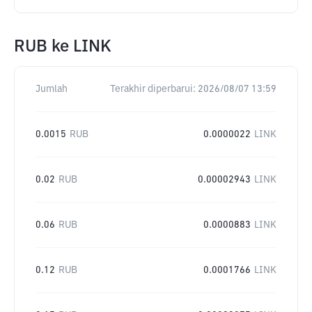
RUB
ke
LINK
Jumlah
Terakhir diperbarui:
2026/08/07 13:59
0.0015
RUB
0.0000022
LINK
0.02
RUB
0.00002943
LINK
0.06
RUB
0.0000883
LINK
0.12
RUB
0.0001766
LINK