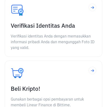
Verifikasi Identitas Anda
Verifikasi identitas Anda dengan memasukkan
informasi pribadi Anda dan mengunggah Foto ID
yang valid.
Beli Kripto!
Gunakan berbagai opsi pembayaran untuk
membeli Linear Finance di Bittime.