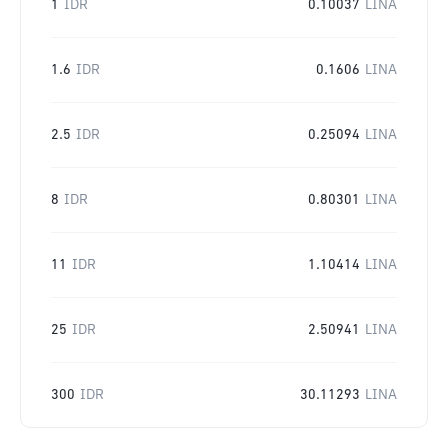
1
IDR
0.10037
LINA
1.6
IDR
0.1606
LINA
2.5
IDR
0.25094
LINA
8
IDR
0.80301
LINA
11
IDR
1.10414
LINA
25
IDR
2.50941
LINA
300
IDR
30.11293
LINA