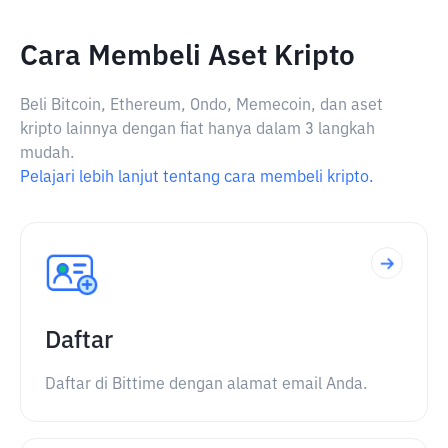
Cara Membeli Aset Kripto
Beli Bitcoin, Ethereum, Ondo, Memecoin, dan aset
kripto lainnya dengan fiat hanya dalam 3 langkah
mudah.
Pelajari lebih lanjut tentang cara membeli kripto.
Daftar
Daftar di Bittime dengan alamat email Anda.