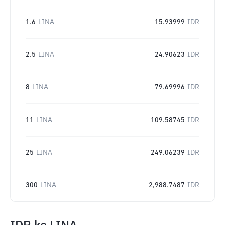
1.6
LINA
15.93999
IDR
2.5
LINA
24.90623
IDR
8
LINA
79.69996
IDR
11
LINA
109.58745
IDR
25
LINA
249.06239
IDR
300
LINA
2,988.7487
IDR