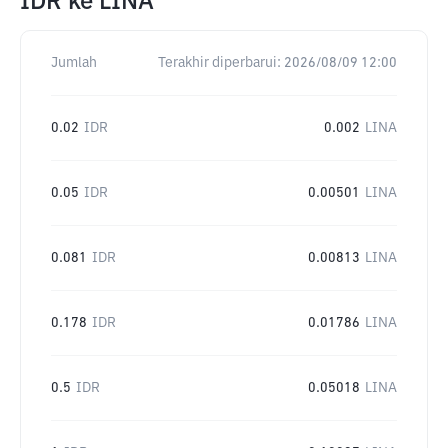
IDR
ke
LINA
Jumlah
Terakhir diperbarui:
2026/08/09 12:00
0.02
IDR
0.002
LINA
0.05
IDR
0.00501
LINA
0.081
IDR
0.00813
LINA
0.178
IDR
0.01786
LINA
0.5
IDR
0.05018
LINA