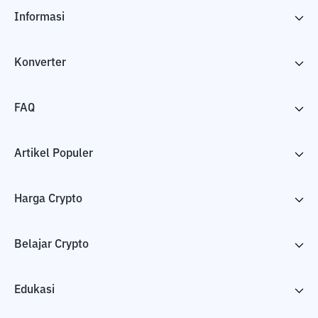
Informasi
Konverter
FAQ
Artikel Populer
Harga Crypto
Belajar Crypto
Edukasi