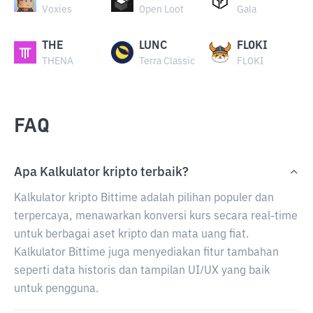
Voxies
Open Loot
Gala
THE
LUNC
FLOKI
THENA
Terra Classic
FLOKI
FAQ
Apa Kalkulator kripto terbaik?
Kalkulator kripto Bittime adalah pilihan populer dan
terpercaya, menawarkan konversi kurs secara real-time
untuk berbagai aset kripto dan mata uang fiat.
Kalkulator Bittime juga menyediakan fitur tambahan
seperti data historis dan tampilan UI/UX yang baik
untuk pengguna.