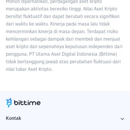
Mohon diperhatikan, perdagangan aset kripto
merupakan aktivitas beresiko tinggi. Nilai Aset Kripto
bersifat fluktuatif dan dapat berubah secara signifikan
dari waktu ke waktu. Kinerja pada masa lalu tidak
mencerminkan kinerja di masa depan. Terdapat risiko
kehilangan sebagai dampak dari membeli dan menjual
aset kripto dan sepenuhnya keputusan independen dari
pengguna. PT Utama Aset Digital Indonesia (Bittime)
tidak bertanggung jawab atas perubahan fluktuasi dari
nilai tukar Aset Kripto.
Kontak