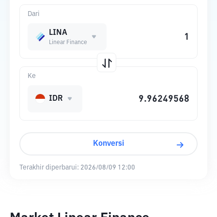
Dari
LINA
Linear Finance
Ke
IDR
Konversi
Terakhir diperbarui:
2026/08/09 12:00