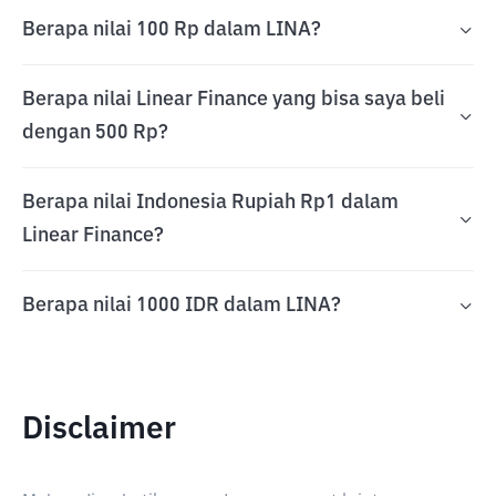
Berapa nilai 100 Rp dalam LINA?
Berapa nilai Linear Finance yang bisa saya beli
dengan 500 Rp?
Berapa nilai Indonesia Rupiah Rp1 dalam
Linear Finance?
Berapa nilai 1000 IDR dalam LINA?
Disclaimer