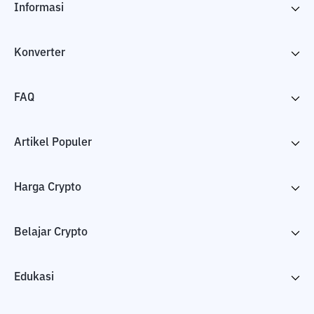
Informasi
Konverter
FAQ
Artikel Populer
Harga Crypto
Belajar Crypto
Edukasi