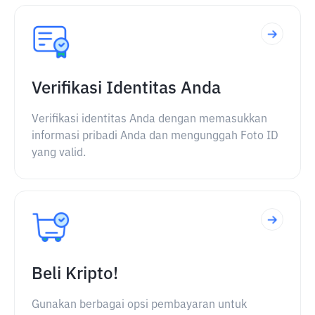
Verifikasi Identitas Anda
Verifikasi identitas Anda dengan memasukkan
informasi pribadi Anda dan mengunggah Foto ID
yang valid.
Beli Kripto!
Gunakan berbagai opsi pembayaran untuk