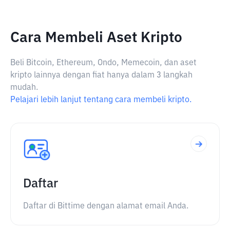
Cara Membeli Aset Kripto
Beli Bitcoin, Ethereum, Ondo, Memecoin, dan aset
kripto lainnya dengan fiat hanya dalam 3 langkah
mudah.
Pelajari lebih lanjut tentang cara membeli kripto.
Daftar
Daftar di Bittime dengan alamat email Anda.