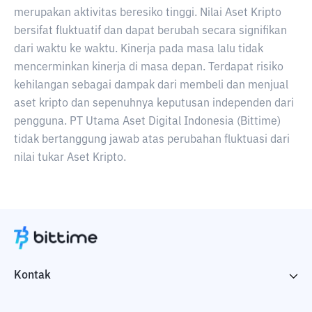
merupakan aktivitas beresiko tinggi. Nilai Aset Kripto
bersifat fluktuatif dan dapat berubah secara signifikan
dari waktu ke waktu. Kinerja pada masa lalu tidak
mencerminkan kinerja di masa depan. Terdapat risiko
kehilangan sebagai dampak dari membeli dan menjual
aset kripto dan sepenuhnya keputusan independen dari
pengguna. PT Utama Aset Digital Indonesia (Bittime)
tidak bertanggung jawab atas perubahan fluktuasi dari
nilai tukar Aset Kripto.
Kontak