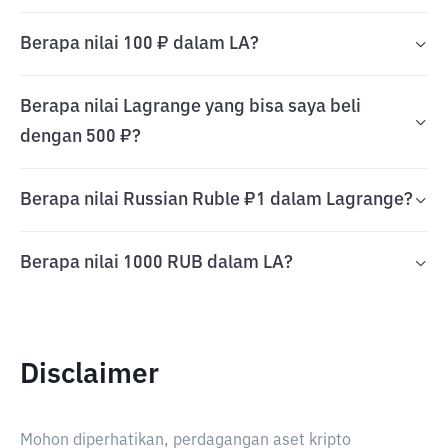
Berapa nilai 100 ₽ dalam LA?
Berapa nilai Lagrange yang bisa saya beli
dengan 500 ₽?
Berapa nilai Russian Ruble ₽1 dalam Lagrange?
Berapa nilai 1000 RUB dalam LA?
Disclaimer
Mohon diperhatikan, perdagangan aset kripto