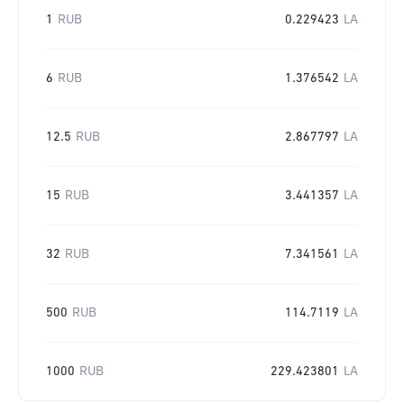
1
RUB
0.229423
LA
6
RUB
1.376542
LA
12.5
RUB
2.867797
LA
15
RUB
3.441357
LA
32
RUB
7.341561
LA
500
RUB
114.7119
LA
1000
RUB
229.423801
LA