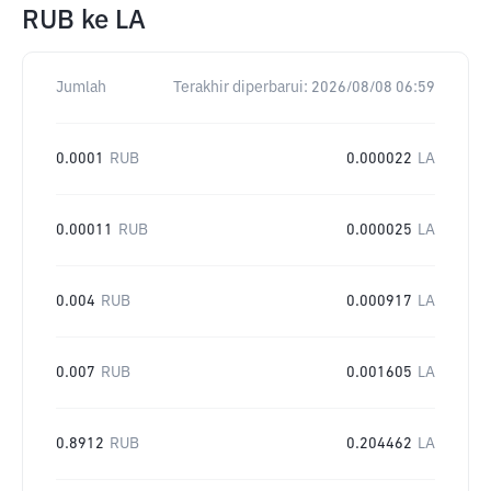
RUB
ke
LA
Jumlah
Terakhir diperbarui:
2026/08/08 06:59
0.0001
RUB
0.000022
LA
0.00011
RUB
0.000025
LA
0.004
RUB
0.000917
LA
0.007
RUB
0.001605
LA
0.8912
RUB
0.204462
LA