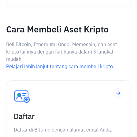
Cara Membeli Aset Kripto
Beli Bitcoin, Ethereum, Ondo, Memecoin, dan aset
kripto lainnya dengan fiat hanya dalam 3 langkah
mudah.
Pelajari lebih lanjut tentang cara membeli kripto.
Daftar
Daftar di Bittime dengan alamat email Anda.