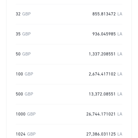
32
GBP
855.813472
LA
35
GBP
936.045985
LA
50
GBP
1,337.208551
LA
100
GBP
2,674.417102
LA
500
GBP
13,372.08551
LA
1000
GBP
26,744.171021
LA
1024
GBP
27,386.031125
LA