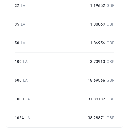
32
LA
1.19652
GBP
35
LA
1.30869
GBP
50
LA
1.86956
GBP
100
LA
3.73913
GBP
500
LA
18.69566
GBP
1000
LA
37.39132
GBP
1024
LA
38.28871
GBP