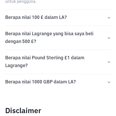
untuk pengguna.
Berapa nilai 100 £ dalam LA?
Berapa nilai Lagrange yang bisa saya beli
dengan 500 £?
Berapa nilai Pound Sterling £1 dalam
Lagrange?
Berapa nilai 1000 GBP dalam LA?
Disclaimer