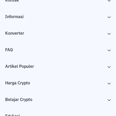
Kontak
Informasi
Konverter
FAQ
Artikel Populer
Harga Crypto
Belajar Crypto