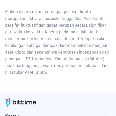
Mohon diperhatikan, perdagangan aset kripto
merupakan aktivitas beresiko tinggi. Nilai Aset Kripto
bersifat fluktuatif dan dapat berubah secara signifikan
dari waktu ke waktu. Kinerja pada masa lalu tidak
mencerminkan kinerja di masa depan. Terdapat risiko
kehilangan sebagai dampak dari membeli dan menjual
aset kripto dan sepenuhnya keputusan independen dari
pengguna. PT Utama Aset Digital Indonesia (Bittime)
tidak bertanggung jawab atas perubahan fluktuasi dari
nilai tukar Aset Kripto.