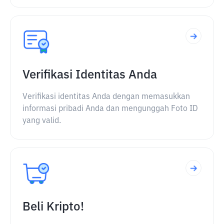
Verifikasi Identitas Anda
Verifikasi identitas Anda dengan memasukkan
informasi pribadi Anda dan mengunggah Foto ID
yang valid.
Beli Kripto!