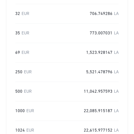
32
EUR
706.749286
LA
35
EUR
773.007031
LA
69
EUR
1,523.928147
LA
250
EUR
5,521.478796
LA
500
EUR
11,042.957593
LA
1000
EUR
22,085.915187
LA
1024
EUR
22,615.977152
LA