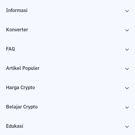
Informasi
Konverter
FAQ
Artikel Populer
Harga Crypto
Belajar Crypto
Edukasi