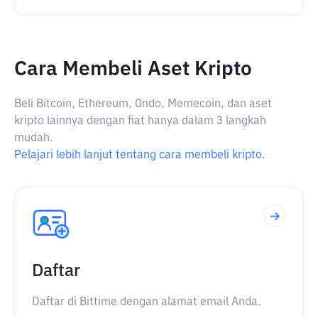
Cara Membeli Aset Kripto
Beli Bitcoin, Ethereum, Ondo, Memecoin, dan aset
kripto lainnya dengan fiat hanya dalam 3 langkah
mudah.
Pelajari lebih lanjut tentang cara membeli kripto.
Daftar
Daftar di Bittime dengan alamat email Anda.