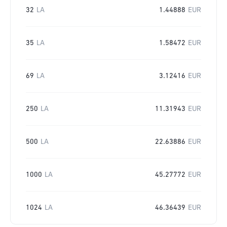
32
LA
1.44888
EUR
35
LA
1.58472
EUR
69
LA
3.12416
EUR
250
LA
11.31943
EUR
500
LA
22.63886
EUR
1000
LA
45.27772
EUR
1024
LA
46.36439
EUR