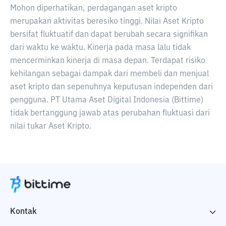
Mohon diperhatikan, perdagangan aset kripto
merupakan aktivitas beresiko tinggi. Nilai Aset Kripto
bersifat fluktuatif dan dapat berubah secara signifikan
dari waktu ke waktu. Kinerja pada masa lalu tidak
mencerminkan kinerja di masa depan. Terdapat risiko
kehilangan sebagai dampak dari membeli dan menjual
aset kripto dan sepenuhnya keputusan independen dari
pengguna. PT Utama Aset Digital Indonesia (Bittime)
tidak bertanggung jawab atas perubahan fluktuasi dari
nilai tukar Aset Kripto.
Kontak