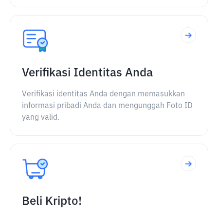
Verifikasi Identitas Anda
Verifikasi identitas Anda dengan memasukkan
informasi pribadi Anda dan mengunggah Foto ID
yang valid.
Beli Kripto!