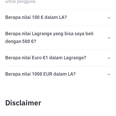
untuk pengguna.
Berapa nilai 100 € dalam LA?
Berapa nilai Lagrange yang bisa saya beli
dengan 500 €?
Berapa nilai Euro €1 dalam Lagrange?
Berapa nilai 1000 EUR dalam LA?
Disclaimer