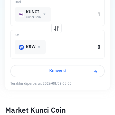
Dari
KUNCI
Kunci Coin
Ke
KRW
Konversi
Terakhir diperbarui:
2026/08/09 05:00
Market Kunci Coin