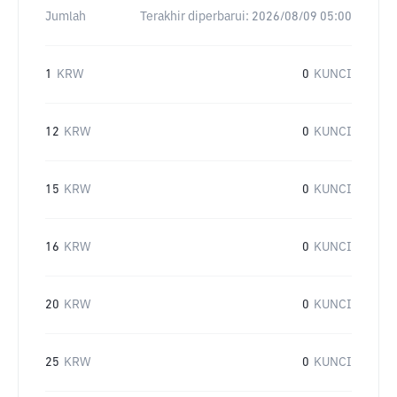
Jumlah
Terakhir diperbarui:
2026/08/09 05:00
1
KRW
0
KUNCI
12
KRW
0
KUNCI
15
KRW
0
KUNCI
16
KRW
0
KUNCI
20
KRW
0
KUNCI
25
KRW
0
KUNCI