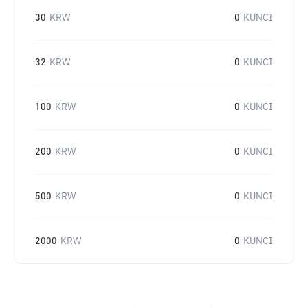
30
KRW
0
KUNCI
32
KRW
0
KUNCI
100
KRW
0
KUNCI
200
KRW
0
KUNCI
500
KRW
0
KUNCI
2000
KRW
0
KUNCI