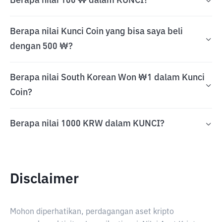
Berapa nilai 100 ₩ dalam KUNCI?
Berapa nilai Kunci Coin yang bisa saya beli
dengan 500 ₩?
Berapa nilai South Korean Won ₩1 dalam Kunci
Coin?
Berapa nilai 1000 KRW dalam KUNCI?
Disclaimer
Mohon diperhatikan, perdagangan aset kripto