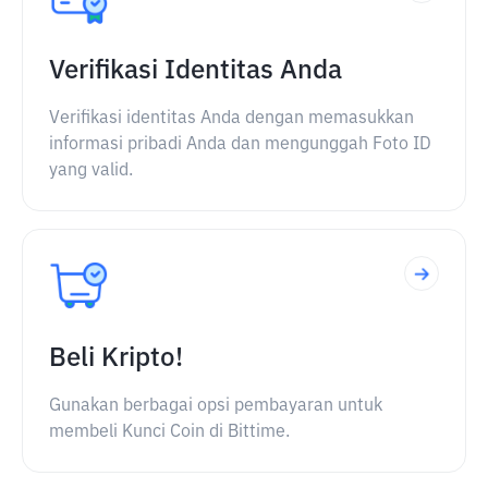
Verifikasi Identitas Anda
Verifikasi identitas Anda dengan memasukkan
informasi pribadi Anda dan mengunggah Foto ID
yang valid.
Beli Kripto!
Gunakan berbagai opsi pembayaran untuk
membeli Kunci Coin di Bittime.