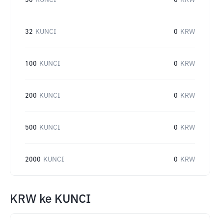
30
KUNCI
0
KRW
32
KUNCI
0
KRW
100
KUNCI
0
KRW
200
KUNCI
0
KRW
500
KUNCI
0
KRW
2000
KUNCI
0
KRW
KRW
ke
KUNCI