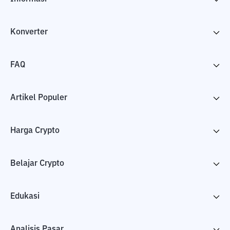
Konverter
FAQ
Artikel Populer
Harga Crypto
Belajar Crypto
Edukasi
Analisis Pasar