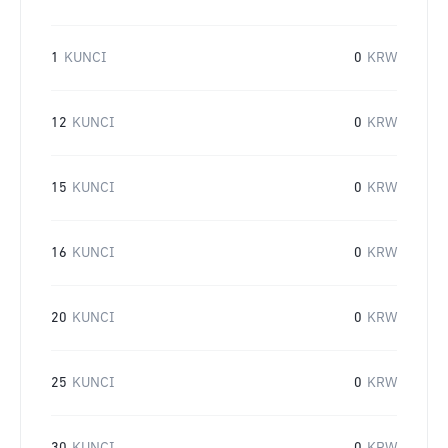
1
KUNCI
0
KRW
12
KUNCI
0
KRW
15
KUNCI
0
KRW
16
KUNCI
0
KRW
20
KUNCI
0
KRW
25
KUNCI
0
KRW