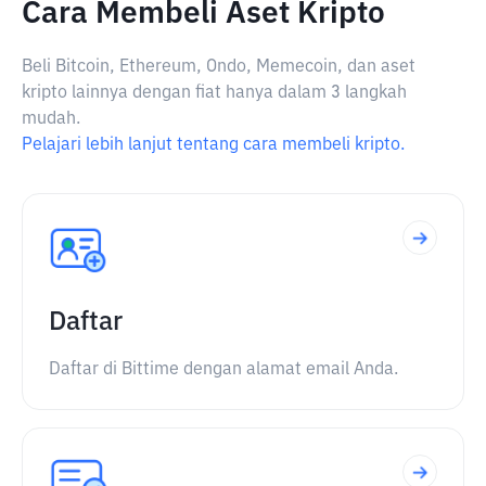
Cara Membeli Aset Kripto
Beli Bitcoin, Ethereum, Ondo, Memecoin, dan aset
kripto lainnya dengan fiat hanya dalam 3 langkah
mudah.
Pelajari lebih lanjut tentang cara membeli kripto.
Daftar
Daftar di Bittime dengan alamat email Anda.