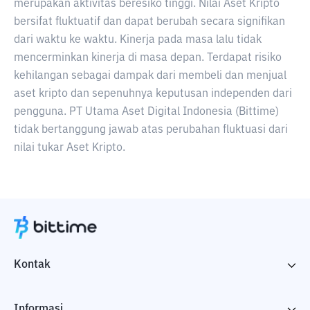
merupakan aktivitas beresiko tinggi. Nilai Aset Kripto
bersifat fluktuatif dan dapat berubah secara signifikan
dari waktu ke waktu. Kinerja pada masa lalu tidak
mencerminkan kinerja di masa depan. Terdapat risiko
kehilangan sebagai dampak dari membeli dan menjual
aset kripto dan sepenuhnya keputusan independen dari
pengguna. PT Utama Aset Digital Indonesia (Bittime)
tidak bertanggung jawab atas perubahan fluktuasi dari
nilai tukar Aset Kripto.
Kontak
Informasi