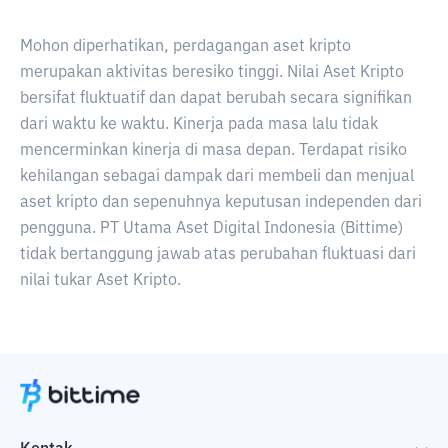
Mohon diperhatikan, perdagangan aset kripto
merupakan aktivitas beresiko tinggi. Nilai Aset Kripto
bersifat fluktuatif dan dapat berubah secara signifikan
dari waktu ke waktu. Kinerja pada masa lalu tidak
mencerminkan kinerja di masa depan. Terdapat risiko
kehilangan sebagai dampak dari membeli dan menjual
aset kripto dan sepenuhnya keputusan independen dari
pengguna. PT Utama Aset Digital Indonesia (Bittime)
tidak bertanggung jawab atas perubahan fluktuasi dari
nilai tukar Aset Kripto.