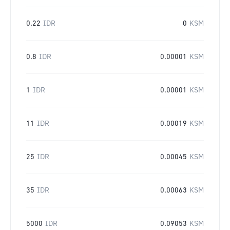
0.22
IDR
0
KSM
0.8
IDR
0.00001
KSM
1
IDR
0.00001
KSM
11
IDR
0.00019
KSM
25
IDR
0.00045
KSM
35
IDR
0.00063
KSM
5000
IDR
0.09053
KSM