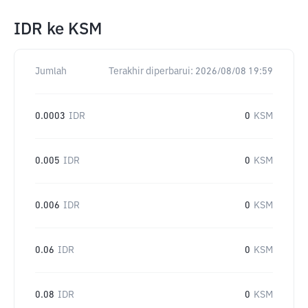
IDR
ke
KSM
Jumlah
Terakhir diperbarui:
2026/08/08 19:59
0.0003
IDR
0
KSM
0.005
IDR
0
KSM
0.006
IDR
0
KSM
0.06
IDR
0
KSM
0.08
IDR
0
KSM