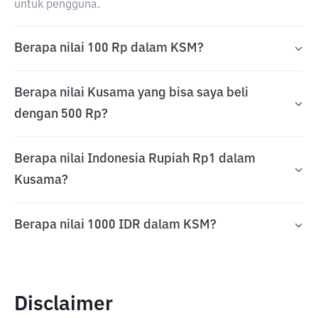
untuk pengguna.
Berapa nilai 100 Rp dalam KSM?
Berapa nilai Kusama yang bisa saya beli
dengan 500 Rp?
Berapa nilai Indonesia Rupiah Rp1 dalam
Kusama?
Berapa nilai 1000 IDR dalam KSM?
Disclaimer