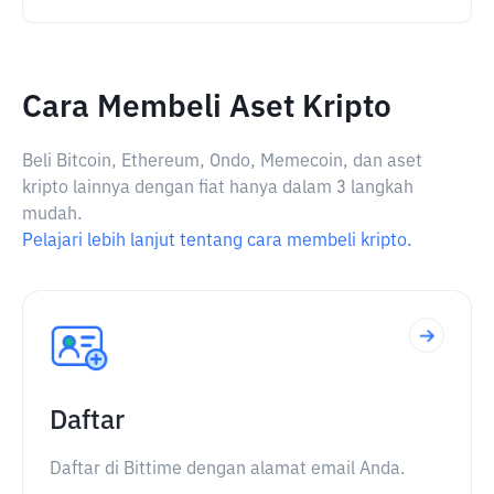
Cara Membeli Aset Kripto
Beli Bitcoin, Ethereum, Ondo, Memecoin, dan aset
kripto lainnya dengan fiat hanya dalam 3 langkah
mudah.
Pelajari lebih lanjut tentang cara membeli kripto.
Daftar
Daftar di Bittime dengan alamat email Anda.