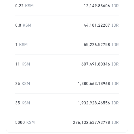
0.22
KSM
12,149.83606
IDR
0.8
KSM
44,181.22207
IDR
1
KSM
55,226.52758
IDR
11
KSM
607,491.80346
IDR
25
KSM
1,380,663.18968
IDR
35
KSM
1,932,928.46556
IDR
5000
KSM
276,132,637.93778
IDR