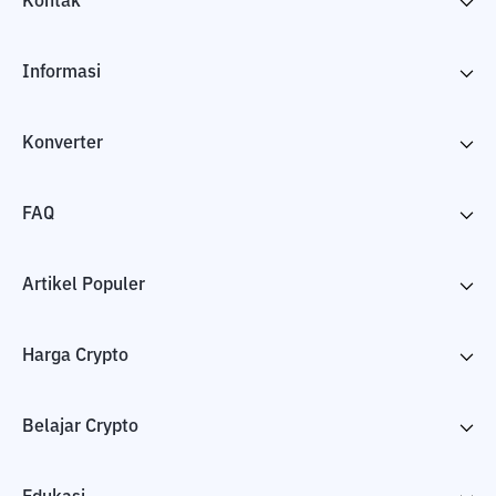
Kontak
Informasi
Konverter
FAQ
Artikel Populer
Harga Crypto
Belajar Crypto