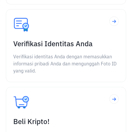
Verifikasi Identitas Anda
Verifikasi identitas Anda dengan memasukkan
informasi pribadi Anda dan mengunggah Foto ID
yang valid.
Beli Kripto!