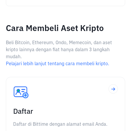
Cara Membeli Aset Kripto
Beli Bitcoin, Ethereum, Ondo, Memecoin, dan aset
kripto lainnya dengan fiat hanya dalam 3 langkah
mudah.
Pelajari lebih lanjut tentang cara membeli kripto.
Daftar
Daftar di Bittime dengan alamat email Anda.