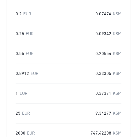
0.2
EUR
0.07474
KSM
0.25
EUR
0.09342
KSM
0.55
EUR
0.20554
KSM
0.8912
EUR
0.33305
KSM
1
EUR
0.37371
KSM
25
EUR
9.34277
KSM
2000
EUR
747.42208
KSM