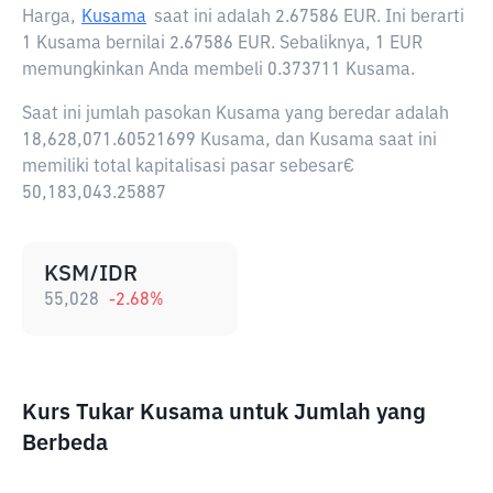
Harga,
Kusama
saat ini adalah
2.67586 EUR
. Ini berarti
1 Kusama bernilai 2.67586 EUR. Sebaliknya, 1 EUR
memungkinkan Anda membeli 0.373711 Kusama.
Saat ini jumlah pasokan Kusama yang beredar adalah
18,628,071.60521699 Kusama, dan Kusama saat ini
memiliki total kapitalisasi pasar sebesar€
50,183,043.25887
KSM/IDR
55,028
-2.68
%
Kurs Tukar Kusama untuk Jumlah yang
Berbeda