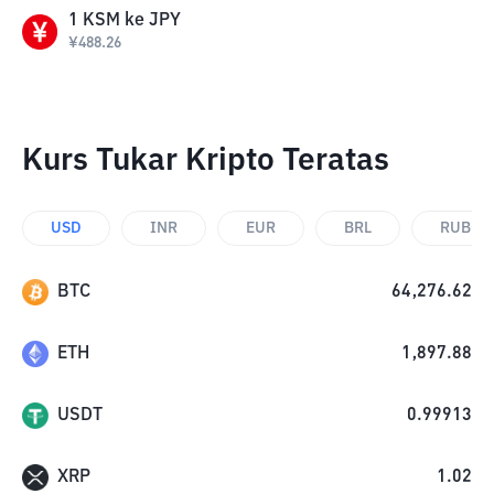
1
KSM
ke
JPY
¥
488.26
Kurs Tukar Kripto Teratas
USD
INR
EUR
BRL
RUB
BTC
64,276.62
ETH
1,897.88
USDT
0.99913
XRP
1.02