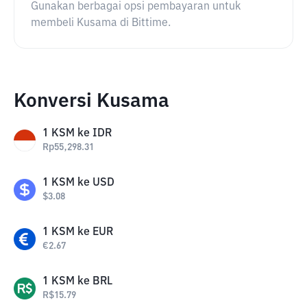
Gunakan berbagai opsi pembayaran untuk
membeli Kusama di Bittime.
Konversi Kusama
1
KSM
ke
IDR
Rp
55,298.31
1
KSM
ke
USD
$
3.08
1
KSM
ke
EUR
€
2.67
1
KSM
ke
BRL
R$
15.79