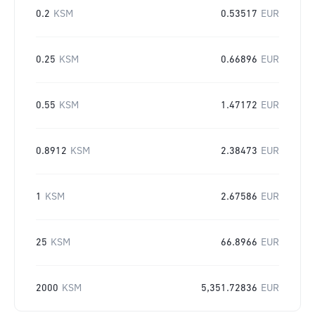
0.2
KSM
0.53517
EUR
0.25
KSM
0.66896
EUR
0.55
KSM
1.47172
EUR
0.8912
KSM
2.38473
EUR
1
KSM
2.67586
EUR
25
KSM
66.8966
EUR
2000
KSM
5,351.72836
EUR