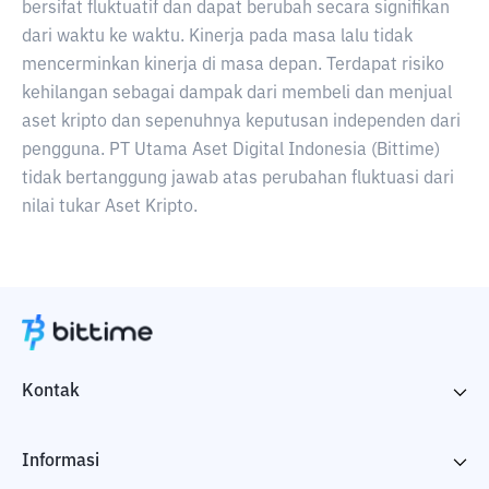
bersifat fluktuatif dan dapat berubah secara signifikan
dari waktu ke waktu. Kinerja pada masa lalu tidak
mencerminkan kinerja di masa depan. Terdapat risiko
kehilangan sebagai dampak dari membeli dan menjual
aset kripto dan sepenuhnya keputusan independen dari
pengguna. PT Utama Aset Digital Indonesia (Bittime)
tidak bertanggung jawab atas perubahan fluktuasi dari
nilai tukar Aset Kripto.
Kontak
Informasi