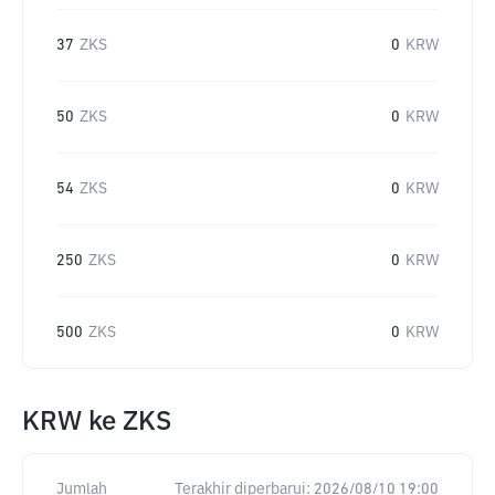
37
ZKS
0
KRW
50
ZKS
0
KRW
54
ZKS
0
KRW
250
ZKS
0
KRW
500
ZKS
0
KRW
KRW
ke
ZKS
Jumlah
Terakhir diperbarui:
2026/08/10 19:00