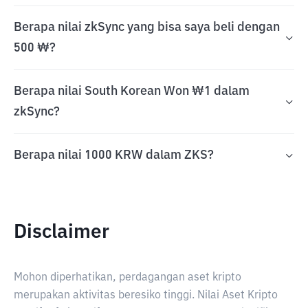
Berapa nilai zkSync yang bisa saya beli dengan
500 ₩?
Berapa nilai South Korean Won ₩1 dalam
zkSync?
Berapa nilai 1000 KRW dalam ZKS?
Disclaimer
Mohon diperhatikan, perdagangan aset kripto
merupakan aktivitas beresiko tinggi. Nilai Aset Kripto