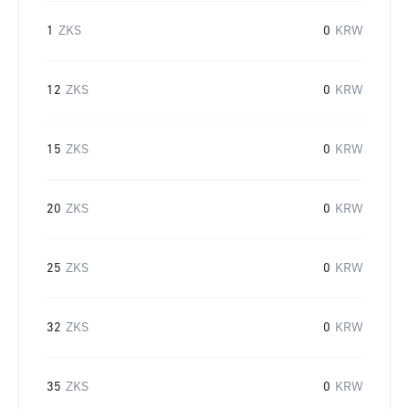
1
ZKS
0
KRW
12
ZKS
0
KRW
15
ZKS
0
KRW
20
ZKS
0
KRW
25
ZKS
0
KRW
32
ZKS
0
KRW
35
ZKS
0
KRW