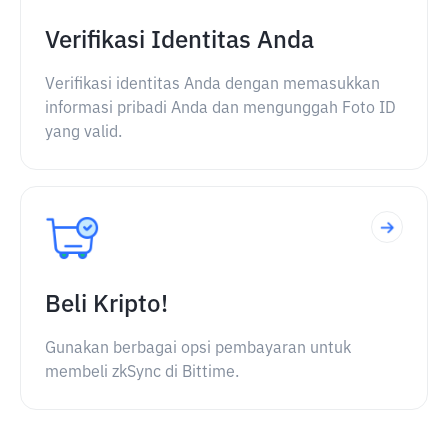
Verifikasi Identitas Anda
Verifikasi identitas Anda dengan memasukkan
informasi pribadi Anda dan mengunggah Foto ID
yang valid.
Beli Kripto!
Gunakan berbagai opsi pembayaran untuk
membeli zkSync di Bittime.