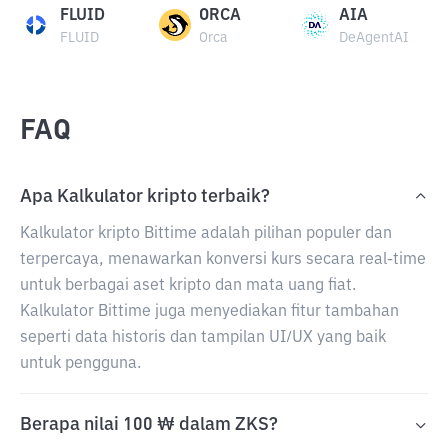
FLUID
ORCA
AIA
FLUID
Orca
DeAgentAI
FAQ
Apa Kalkulator kripto terbaik?
Kalkulator kripto Bittime adalah pilihan populer dan
terpercaya, menawarkan konversi kurs secara real-time
untuk berbagai aset kripto dan mata uang fiat.
Kalkulator Bittime juga menyediakan fitur tambahan
seperti data historis dan tampilan UI/UX yang baik
untuk pengguna.
Berapa nilai 100 ₩ dalam ZKS?