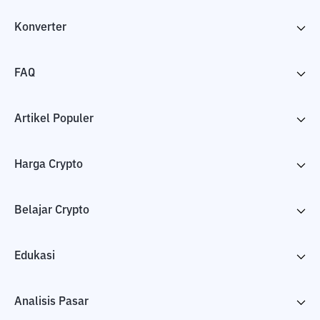
Konverter
FAQ
Artikel Populer
Harga Crypto
Belajar Crypto
Edukasi
Analisis Pasar