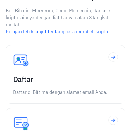
Beli Bitcoin, Ethereum, Ondo, Memecoin, dan aset
kripto lainnya dengan fiat hanya dalam 3 langkah
mudah.
Pelajari lebih lanjut tentang cara membeli kripto.
Daftar
Daftar di Bittime dengan alamat email Anda.