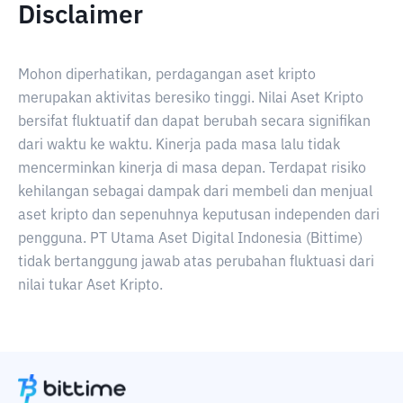
Disclaimer
Mohon diperhatikan, perdagangan aset kripto
merupakan aktivitas beresiko tinggi. Nilai Aset Kripto
bersifat fluktuatif dan dapat berubah secara signifikan
dari waktu ke waktu. Kinerja pada masa lalu tidak
mencerminkan kinerja di masa depan. Terdapat risiko
kehilangan sebagai dampak dari membeli dan menjual
aset kripto dan sepenuhnya keputusan independen dari
pengguna. PT Utama Aset Digital Indonesia (Bittime)
tidak bertanggung jawab atas perubahan fluktuasi dari
nilai tukar Aset Kripto.