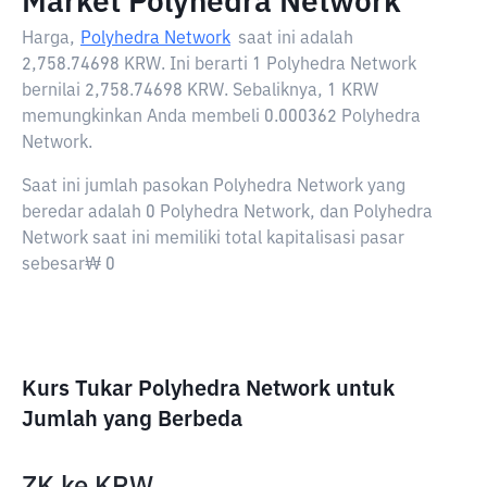
Market Polyhedra Network
Harga,
Polyhedra Network
saat ini adalah
2,758.74698 KRW
. Ini berarti 1 Polyhedra Network
bernilai 2,758.74698 KRW. Sebaliknya, 1 KRW
memungkinkan Anda membeli 0.000362 Polyhedra
Network.
Saat ini jumlah pasokan Polyhedra Network yang
beredar adalah 0 Polyhedra Network, dan Polyhedra
Network saat ini memiliki total kapitalisasi pasar
sebesar₩ 0
Kurs Tukar Polyhedra Network untuk
Jumlah yang Berbeda