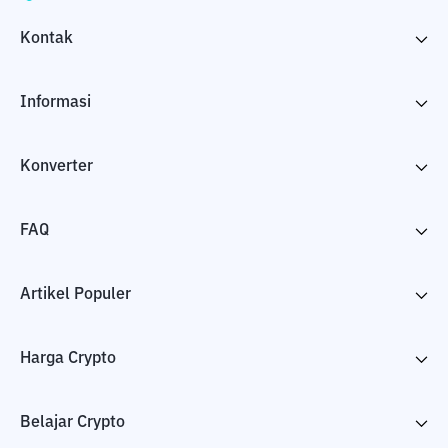
Kontak
Informasi
Konverter
FAQ
Artikel Populer
Harga Crypto
Belajar Crypto