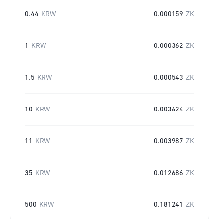
0.44
KRW
0.000159
ZK
1
KRW
0.000362
ZK
1.5
KRW
0.000543
ZK
10
KRW
0.003624
ZK
11
KRW
0.003987
ZK
35
KRW
0.012686
ZK
500
KRW
0.181241
ZK