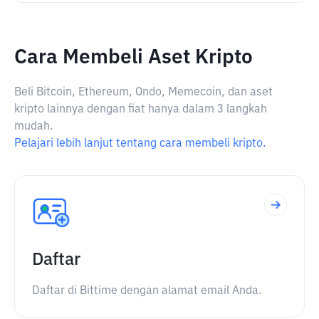
Cara Membeli Aset Kripto
Beli Bitcoin, Ethereum, Ondo, Memecoin, dan aset
kripto lainnya dengan fiat hanya dalam 3 langkah
mudah.
Pelajari lebih lanjut tentang cara membeli kripto.
Daftar
Daftar di Bittime dengan alamat email Anda.