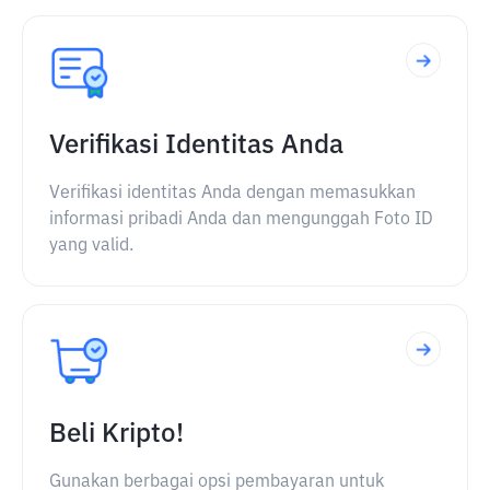
Verifikasi Identitas Anda
Verifikasi identitas Anda dengan memasukkan
informasi pribadi Anda dan mengunggah Foto ID
yang valid.
Beli Kripto!
Gunakan berbagai opsi pembayaran untuk