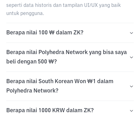
seperti data historis dan tampilan UI/UX yang baik
untuk pengguna.
Berapa nilai 100 ₩ dalam ZK?
Berapa nilai Polyhedra Network yang bisa saya
beli dengan 500 ₩?
Berapa nilai South Korean Won ₩1 dalam
Polyhedra Network?
Berapa nilai 1000 KRW dalam ZK?