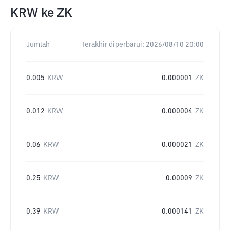
KRW
ke
ZK
Jumlah
Terakhir diperbarui:
2026/08/10 20:00
0.005
KRW
0.000001
ZK
0.012
KRW
0.000004
ZK
0.06
KRW
0.000021
ZK
0.25
KRW
0.00009
ZK
0.39
KRW
0.000141
ZK