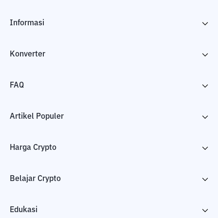
Informasi
Konverter
FAQ
Artikel Populer
Harga Crypto
Belajar Crypto
Edukasi