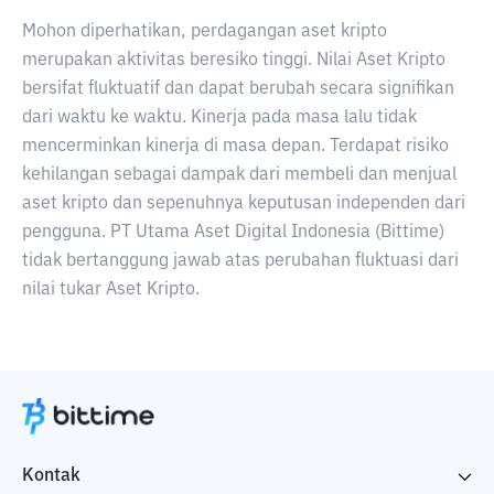
Mohon diperhatikan, perdagangan aset kripto
merupakan aktivitas beresiko tinggi. Nilai Aset Kripto
bersifat fluktuatif dan dapat berubah secara signifikan
dari waktu ke waktu. Kinerja pada masa lalu tidak
mencerminkan kinerja di masa depan. Terdapat risiko
kehilangan sebagai dampak dari membeli dan menjual
aset kripto dan sepenuhnya keputusan independen dari
pengguna. PT Utama Aset Digital Indonesia (Bittime)
tidak bertanggung jawab atas perubahan fluktuasi dari
nilai tukar Aset Kripto.
Kontak