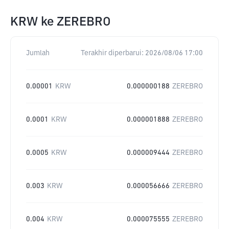
KRW
ke
ZEREBRO
Jumlah
Terakhir diperbarui:
2026/08/06 17:00
0.00001
KRW
0.000000188
ZEREBRO
0.0001
KRW
0.000001888
ZEREBRO
0.0005
KRW
0.000009444
ZEREBRO
0.003
KRW
0.000056666
ZEREBRO
0.004
KRW
0.000075555
ZEREBRO