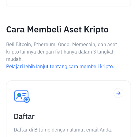
Cara Membeli Aset Kripto
Beli Bitcoin, Ethereum, Ondo, Memecoin, dan aset
kripto lainnya dengan fiat hanya dalam 3 langkah
mudah.
Pelajari lebih lanjut tentang cara membeli kripto.
Daftar
Daftar di Bittime dengan alamat email Anda.