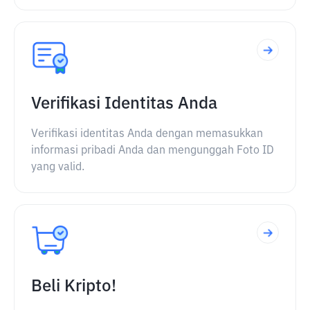
Verifikasi Identitas Anda
Verifikasi identitas Anda dengan memasukkan
informasi pribadi Anda dan mengunggah Foto ID
yang valid.
Beli Kripto!