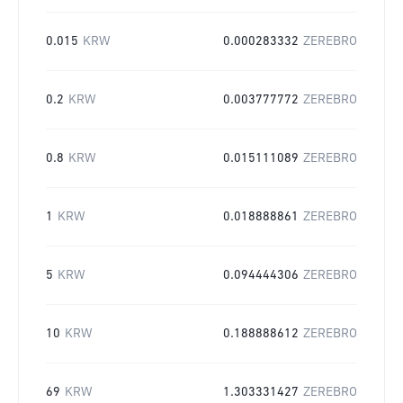
0.015
KRW
0.000283332
ZEREBRO
0.2
KRW
0.003777772
ZEREBRO
0.8
KRW
0.015111089
ZEREBRO
1
KRW
0.018888861
ZEREBRO
5
KRW
0.094444306
ZEREBRO
10
KRW
0.188888612
ZEREBRO
69
KRW
1.303331427
ZEREBRO