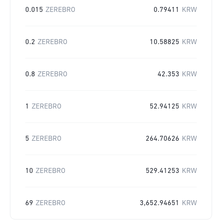
0.015
ZEREBRO
0.79411
KRW
0.2
ZEREBRO
10.58825
KRW
0.8
ZEREBRO
42.353
KRW
1
ZEREBRO
52.94125
KRW
5
ZEREBRO
264.70626
KRW
10
ZEREBRO
529.41253
KRW
69
ZEREBRO
3,652.94651
KRW