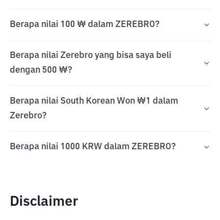
Berapa nilai 100 ₩ dalam ZEREBRO?
Berapa nilai Zerebro yang bisa saya beli
dengan 500 ₩?
Berapa nilai South Korean Won ₩1 dalam
Zerebro?
Berapa nilai 1000 KRW dalam ZEREBRO?
Disclaimer