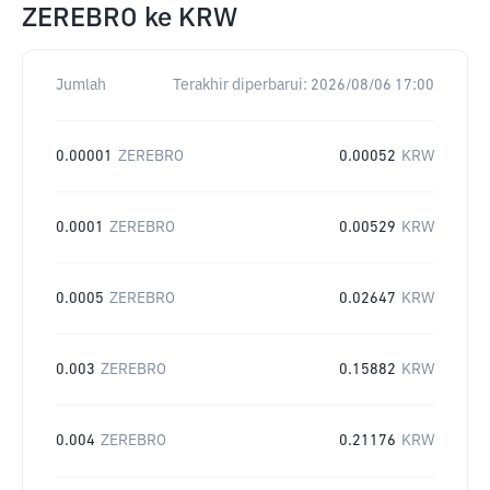
ZEREBRO
ke
KRW
Jumlah
Terakhir diperbarui:
2026/08/06 17:00
0.00001
ZEREBRO
0.00052
KRW
0.0001
ZEREBRO
0.00529
KRW
0.0005
ZEREBRO
0.02647
KRW
0.003
ZEREBRO
0.15882
KRW
0.004
ZEREBRO
0.21176
KRW