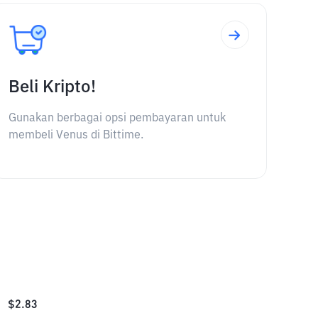
Beli Kripto!
Gunakan berbagai opsi pembayaran untuk
membeli Venus di Bittime.
$
2.83