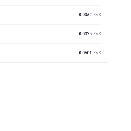
0.0062
XVS
0.0075
XVS
0.0501
XVS