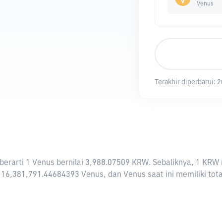
Venus
Terakhir diperbarui:
2
i berarti 1 Venus bernilai 3,988.07509 KRW. Sebaliknya, 1 
 16,381,791.44684393 Venus, dan Venus saat ini memiliki tota