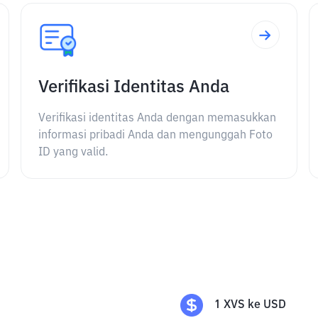
Verifikasi Identitas Anda
Verifikasi identitas Anda dengan memasukkan
informasi pribadi Anda dan mengunggah Foto
ID yang valid.
1
XVS
ke
USD