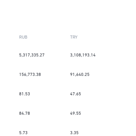
RUB
TRY
5,317,335.27
3,108,193.14
156,773.38
91,640.25
81.53
47.65
84.78
49.55
5.73
3.35