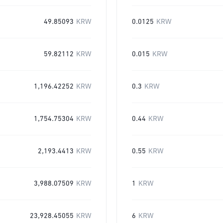
49.85093
KRW
0.0125
KRW
59.82112
KRW
0.015
KRW
1,196.42252
KRW
0.3
KRW
1,754.75304
KRW
0.44
KRW
2,193.4413
KRW
0.55
KRW
3,988.07509
KRW
1
KRW
23,928.45055
KRW
6
KRW