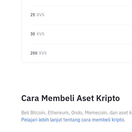
25
XVS
30
XVS
200
XVS
Cara Membeli Aset Kripto
Beli Bitcoin, Ethereum, Ondo, Memecoin, dan aset k
Pelajari lebih lanjut tentang cara membeli kripto.