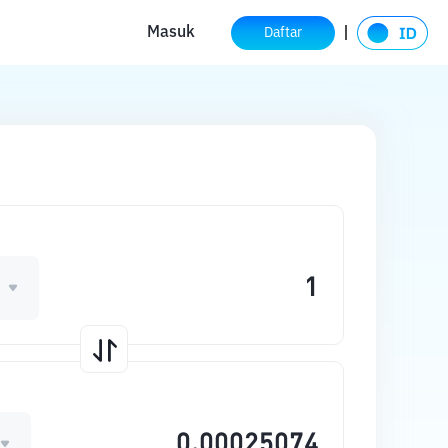
Masuk
Daftar