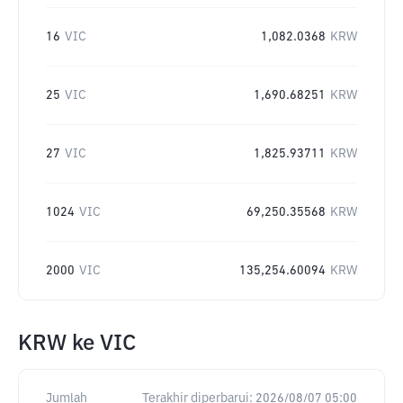
16
VIC
1,082.0368
KRW
25
VIC
1,690.68251
KRW
27
VIC
1,825.93711
KRW
1024
VIC
69,250.35568
KRW
2000
VIC
135,254.60094
KRW
KRW
ke
VIC
Jumlah
Terakhir diperbarui:
2026/08/07 05:00