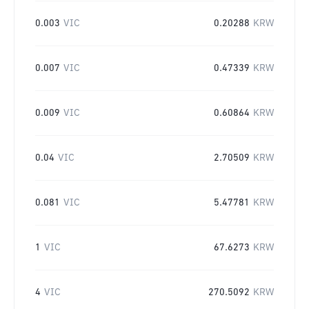
0.003
VIC
0.20288
KRW
0.007
VIC
0.47339
KRW
0.009
VIC
0.60864
KRW
0.04
VIC
2.70509
KRW
0.081
VIC
5.47781
KRW
1
VIC
67.6273
KRW
4
VIC
270.5092
KRW