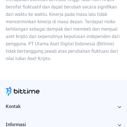
merupakan aktivitas beresiko tinggi. Nilai Aset Kripto
bersifat fluktuatif dan dapat berubah secara signifikan
dari waktu ke waktu. Kinerja pada masa lalu tidak
mencerminkan kinerja di masa depan. Terdapat risiko
kehilangan sebagai dampak dari membeli dan menjual
aset kripto dan sepenuhnya keputusan independen dari
pengguna. PT Utama Aset Digital Indonesia (Bittime)
tidak bertanggung jawab atas perubahan fluktuasi dari
nilai tukar Aset Kripto.
Kontak
Informasi