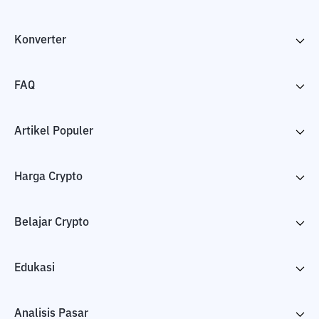
Konverter
FAQ
Artikel Populer
Harga Crypto
Belajar Crypto
Edukasi
Analisis Pasar