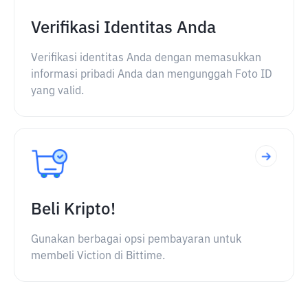
Verifikasi Identitas Anda
Verifikasi identitas Anda dengan memasukkan
informasi pribadi Anda dan mengunggah Foto ID
yang valid.
Beli Kripto!
Gunakan berbagai opsi pembayaran untuk
membeli Viction di Bittime.