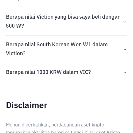
Berapa nilai Viction yang bisa saya beli dengan
500 ₩?
Berapa nilai South Korean Won ₩1 dalam
Viction?
Berapa nilai 1000 KRW dalam VIC?
Disclaimer
Mohon diperhatikan, perdagangan aset kripto