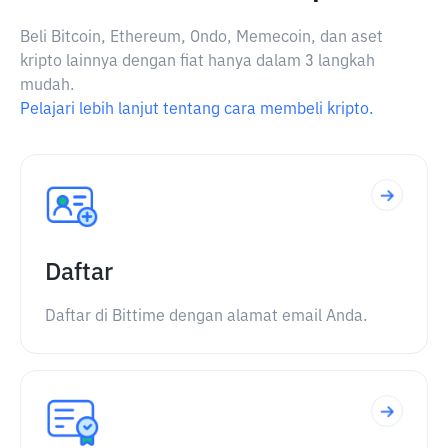
Beli Bitcoin, Ethereum, Ondo, Memecoin, dan aset
kripto lainnya dengan fiat hanya dalam 3 langkah
mudah.
Pelajari lebih lanjut tentang cara membeli kripto.
Daftar
Daftar di Bittime dengan alamat email Anda.