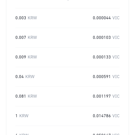
0.003
KRW
0.000044
VIC
0.007
KRW
0.000103
VIC
0.009
KRW
0.000133
VIC
0.04
KRW
0.000591
VIC
0.081
KRW
0.001197
VIC
1
KRW
0.014786
VIC