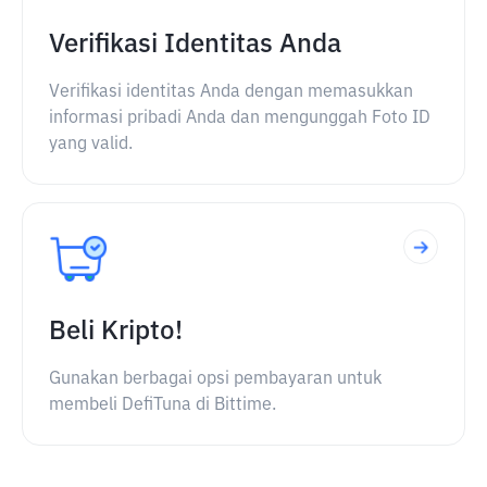
Verifikasi Identitas Anda
Verifikasi identitas Anda dengan memasukkan
informasi pribadi Anda dan mengunggah Foto ID
yang valid.
Beli Kripto!
Gunakan berbagai opsi pembayaran untuk
membeli DefiTuna di Bittime.