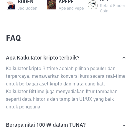
BODEN
APEPE
Retard Finder
Jeo Boden
Ape and Pepe
Coin
FAQ
Apa Kalkulator kripto terbaik?
Kalkulator kripto Bittime adalah pilihan populer dan
terpercaya, menawarkan konversi kurs secara real-time
untuk berbagai aset kripto dan mata uang fiat.
Kalkulator Bittime juga menyediakan fitur tambahan
seperti data historis dan tampilan UI/UX yang baik
untuk pengguna.
Berapa nilai 100 ₩ dalam TUNA?