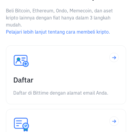
Beli Bitcoin, Ethereum, Ondo, Memecoin, dan aset
kripto lainnya dengan fiat hanya dalam 3 langkah
mudah.
Pelajari lebih lanjut tentang cara membeli kripto.
Daftar
Daftar di Bittime dengan alamat email Anda.