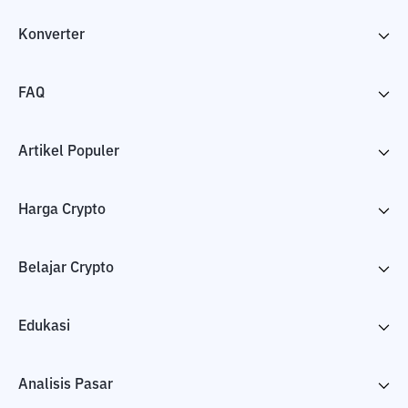
Konverter
FAQ
Artikel Populer
Harga Crypto
Belajar Crypto
Edukasi
Analisis Pasar