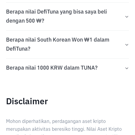
Berapa nilai DefiTuna yang bisa saya beli
dengan 500 ₩?
Berapa nilai South Korean Won ₩1 dalam
DefiTuna?
Berapa nilai 1000 KRW dalam TUNA?
Disclaimer
Mohon diperhatikan, perdagangan aset kripto
merupakan aktivitas beresiko tinggi. Nilai Aset Kripto