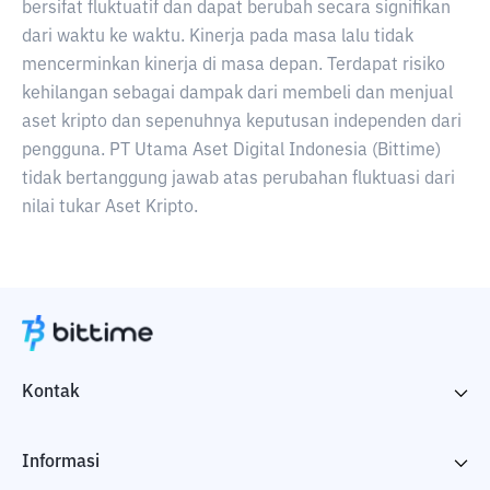
bersifat fluktuatif dan dapat berubah secara signifikan
dari waktu ke waktu. Kinerja pada masa lalu tidak
mencerminkan kinerja di masa depan. Terdapat risiko
kehilangan sebagai dampak dari membeli dan menjual
aset kripto dan sepenuhnya keputusan independen dari
pengguna. PT Utama Aset Digital Indonesia (Bittime)
tidak bertanggung jawab atas perubahan fluktuasi dari
nilai tukar Aset Kripto.
Kontak
Informasi