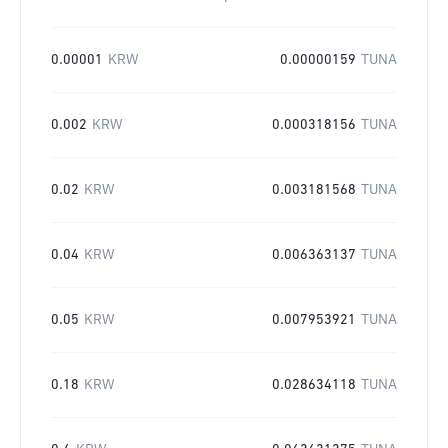
0.00001
KRW
0.00000159
TUNA
0.002
KRW
0.000318156
TUNA
0.02
KRW
0.003181568
TUNA
0.04
KRW
0.006363137
TUNA
0.05
KRW
0.007953921
TUNA
0.18
KRW
0.028634118
TUNA