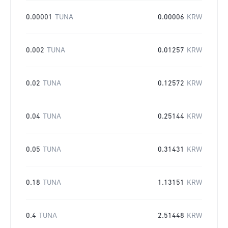
0.00001
TUNA
0.00006
KRW
0.002
TUNA
0.01257
KRW
0.02
TUNA
0.12572
KRW
0.04
TUNA
0.25144
KRW
0.05
TUNA
0.31431
KRW
0.18
TUNA
1.13151
KRW
0.4
TUNA
2.51448
KRW