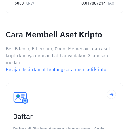
5000
KRW
0.017887214
TAO
Cara Membeli Aset Kripto
Beli Bitcoin, Ethereum, Ondo, Memecoin, dan aset
kripto lainnya dengan fiat hanya dalam 3 langkah
mudah.
Pelajari lebih lanjut tentang cara membeli kripto.
Daftar