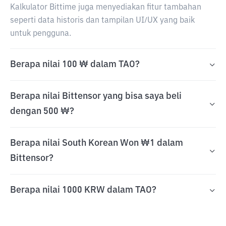
Kalkulator Bittime juga menyediakan fitur tambahan
seperti data historis dan tampilan UI/UX yang baik
untuk pengguna.
Berapa nilai 100 ₩ dalam TAO?
Berapa nilai Bittensor yang bisa saya beli
dengan 500 ₩?
Berapa nilai South Korean Won ₩1 dalam
Bittensor?
Berapa nilai 1000 KRW dalam TAO?