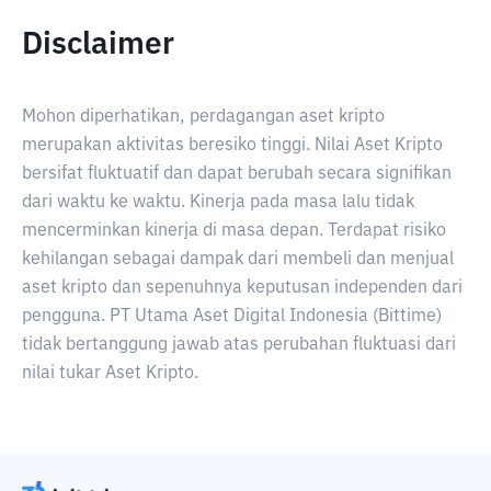
Disclaimer
Mohon diperhatikan, perdagangan aset kripto
merupakan aktivitas beresiko tinggi. Nilai Aset Kripto
bersifat fluktuatif dan dapat berubah secara signifikan
dari waktu ke waktu. Kinerja pada masa lalu tidak
mencerminkan kinerja di masa depan. Terdapat risiko
kehilangan sebagai dampak dari membeli dan menjual
aset kripto dan sepenuhnya keputusan independen dari
pengguna. PT Utama Aset Digital Indonesia (Bittime)
tidak bertanggung jawab atas perubahan fluktuasi dari
nilai tukar Aset Kripto.