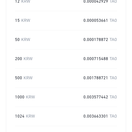
12
KRW
0.000042929
TAO
15
KRW
0.000053661
TAO
50
KRW
0.000178872
TAO
200
KRW
0.000715488
TAO
500
KRW
0.001788721
TAO
1000
KRW
0.003577442
TAO
1024
KRW
0.003663301
TAO