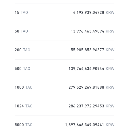
15
TAO
4,192,939.04728
KRW
50
TAO
13,976,463.49094
KRW
200
TAO
55,905,853.96377
KRW
500
TAO
139,764,634.90944
KRW
1000
TAO
279,529,269.81888
KRW
1024
TAO
286,237,972.29453
KRW
5000
TAO
1,397,646,349.09441
KRW