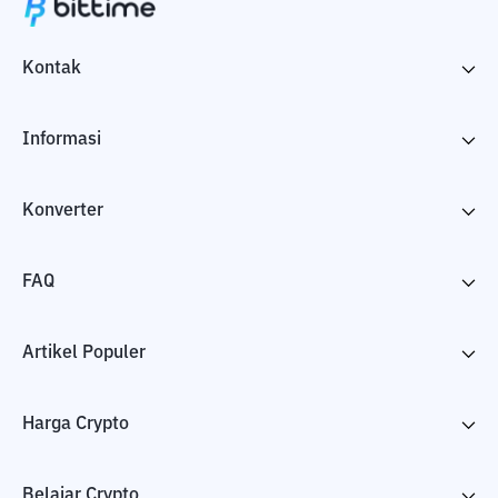
Kontak
Informasi
Konverter
FAQ
Artikel Populer
Harga Crypto
Belajar Crypto