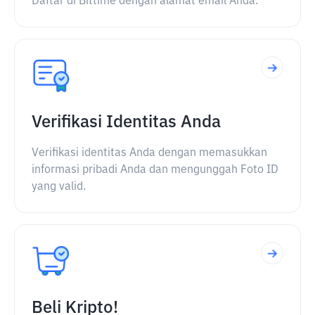
Daftar di Bittime dengan alamat email Anda.
Verifikasi Identitas Anda
Verifikasi identitas Anda dengan memasukkan
informasi pribadi Anda dan mengunggah Foto ID
yang valid.
Beli Kripto!