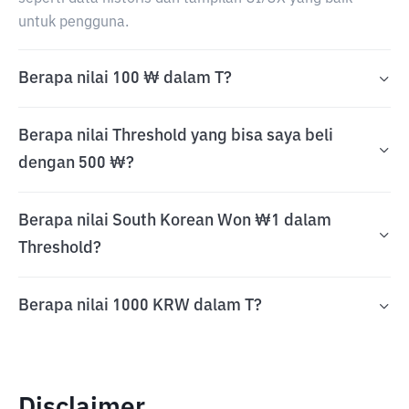
untuk pengguna.
Berapa nilai 100 ₩ dalam T?
Berapa nilai Threshold yang bisa saya beli
dengan 500 ₩?
Berapa nilai South Korean Won ₩1 dalam
Threshold?
Berapa nilai 1000 KRW dalam T?
Disclaimer