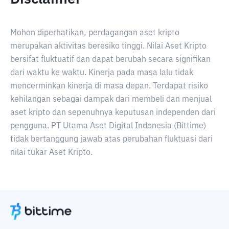
Mohon diperhatikan, perdagangan aset kripto
merupakan aktivitas beresiko tinggi. Nilai Aset Kripto
bersifat fluktuatif dan dapat berubah secara signifikan
dari waktu ke waktu. Kinerja pada masa lalu tidak
mencerminkan kinerja di masa depan. Terdapat risiko
kehilangan sebagai dampak dari membeli dan menjual
aset kripto dan sepenuhnya keputusan independen dari
pengguna. PT Utama Aset Digital Indonesia (Bittime)
tidak bertanggung jawab atas perubahan fluktuasi dari
nilai tukar Aset Kripto.