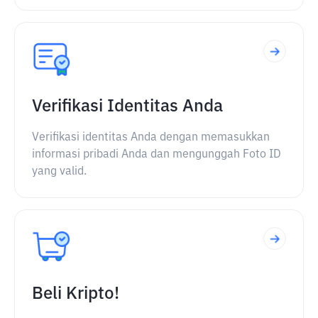
Verifikasi Identitas Anda
Verifikasi identitas Anda dengan memasukkan
informasi pribadi Anda dan mengunggah Foto ID
yang valid.
Beli Kripto!