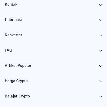
Kontak
Informasi
Konverter
FAQ
Artikel Populer
Harga Crypto
Belajar Crypto