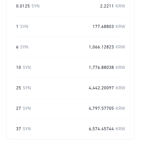
0.0125
SYN
2.2211
KRW
1
SYN
177.68803
KRW
6
SYN
1,066.12823
KRW
10
SYN
1,776.88038
KRW
25
SYN
4,442.20097
KRW
27
SYN
4,797.57705
KRW
37
SYN
6,574.45744
KRW