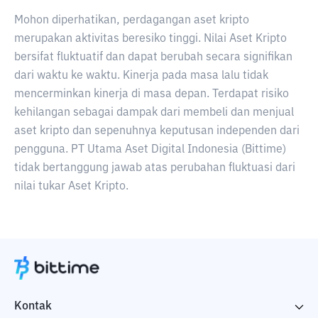
Mohon diperhatikan, perdagangan aset kripto
merupakan aktivitas beresiko tinggi. Nilai Aset Kripto
bersifat fluktuatif dan dapat berubah secara signifikan
dari waktu ke waktu. Kinerja pada masa lalu tidak
mencerminkan kinerja di masa depan. Terdapat risiko
kehilangan sebagai dampak dari membeli dan menjual
aset kripto dan sepenuhnya keputusan independen dari
pengguna. PT Utama Aset Digital Indonesia (Bittime)
tidak bertanggung jawab atas perubahan fluktuasi dari
nilai tukar Aset Kripto.
Kontak