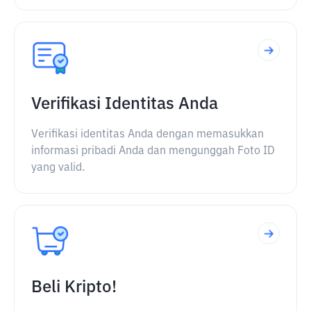
Verifikasi Identitas Anda
Verifikasi identitas Anda dengan memasukkan
informasi pribadi Anda dan mengunggah Foto ID
yang valid.
Beli Kripto!