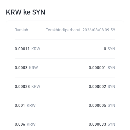
KRW
ke
SYN
Jumlah
Terakhir diperbarui:
2026/08/08 09:59
0.00011
KRW
0
SYN
0.0003
KRW
0.000001
SYN
0.00038
KRW
0.000002
SYN
0.001
KRW
0.000005
SYN
0.006
KRW
0.000033
SYN