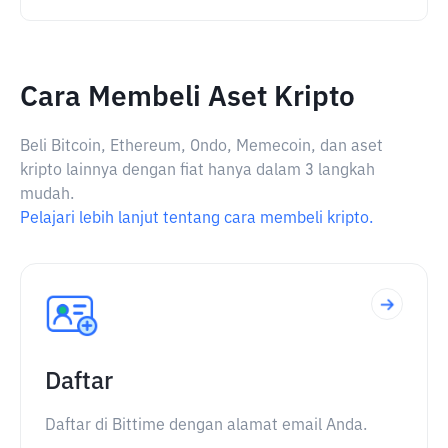
Cara Membeli Aset Kripto
Beli Bitcoin, Ethereum, Ondo, Memecoin, dan aset
kripto lainnya dengan fiat hanya dalam 3 langkah
mudah.
Pelajari lebih lanjut tentang cara membeli kripto.
Daftar
Daftar di Bittime dengan alamat email Anda.