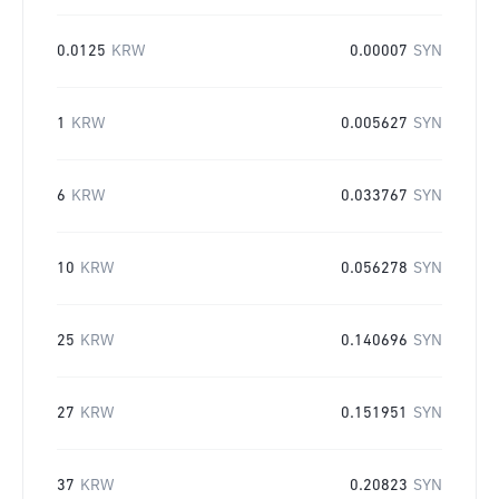
0.0125
KRW
0.00007
SYN
1
KRW
0.005627
SYN
6
KRW
0.033767
SYN
10
KRW
0.056278
SYN
25
KRW
0.140696
SYN
27
KRW
0.151951
SYN
37
KRW
0.20823
SYN