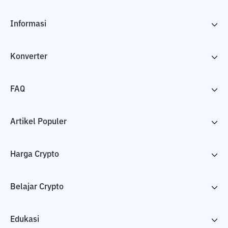
Informasi
Konverter
FAQ
Artikel Populer
Harga Crypto
Belajar Crypto
Edukasi