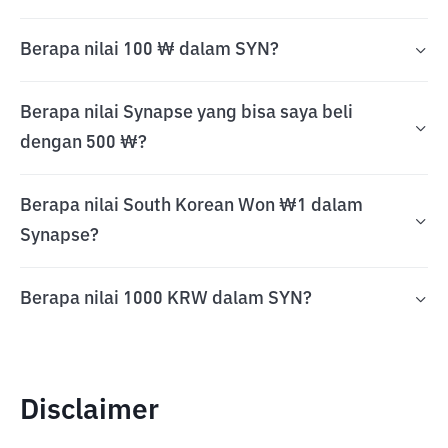
Berapa nilai 100 ₩ dalam SYN?
Berapa nilai Synapse yang bisa saya beli
dengan 500 ₩?
Berapa nilai South Korean Won ₩1 dalam
Synapse?
Berapa nilai 1000 KRW dalam SYN?
Disclaimer