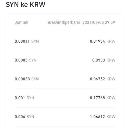
SYN
ke
KRW
Jumlah
Terakhir diperbarui:
2026/08/08 09:59
0.00011
SYN
0.01954
KRW
0.0003
SYN
0.0533
KRW
0.00038
SYN
0.06752
KRW
0.001
SYN
0.17768
KRW
0.006
SYN
1.06612
KRW