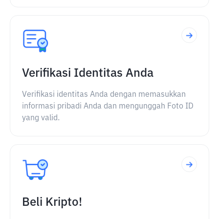
Verifikasi Identitas Anda
Verifikasi identitas Anda dengan memasukkan
informasi pribadi Anda dan mengunggah Foto ID
yang valid.
Beli Kripto!