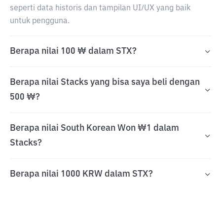
seperti data historis dan tampilan UI/UX yang baik
untuk pengguna.
Berapa nilai 100 ₩ dalam STX?
Berapa nilai Stacks yang bisa saya beli dengan
500 ₩?
Berapa nilai South Korean Won ₩1 dalam
Stacks?
Berapa nilai 1000 KRW dalam STX?