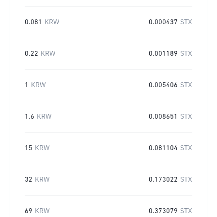
0.081
KRW
0.000437
STX
0.22
KRW
0.001189
STX
1
KRW
0.005406
STX
1.6
KRW
0.008651
STX
15
KRW
0.081104
STX
32
KRW
0.173022
STX
69
KRW
0.373079
STX