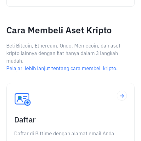
Cara Membeli Aset Kripto
Beli Bitcoin, Ethereum, Ondo, Memecoin, dan aset
kripto lainnya dengan fiat hanya dalam 3 langkah
mudah.
Pelajari lebih lanjut tentang cara membeli kripto.
Daftar
Daftar di Bittime dengan alamat email Anda.