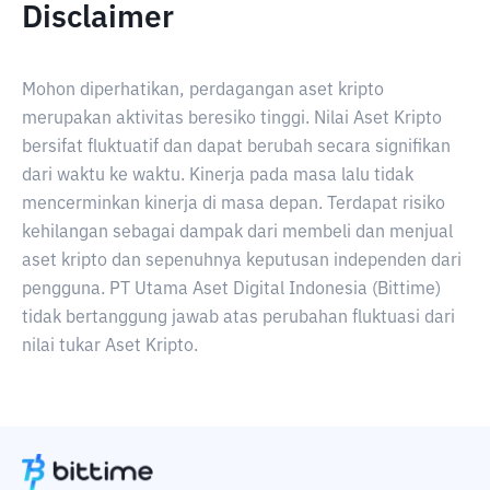
Disclaimer
Mohon diperhatikan, perdagangan aset kripto
merupakan aktivitas beresiko tinggi. Nilai Aset Kripto
bersifat fluktuatif dan dapat berubah secara signifikan
dari waktu ke waktu. Kinerja pada masa lalu tidak
mencerminkan kinerja di masa depan. Terdapat risiko
kehilangan sebagai dampak dari membeli dan menjual
aset kripto dan sepenuhnya keputusan independen dari
pengguna. PT Utama Aset Digital Indonesia (Bittime)
tidak bertanggung jawab atas perubahan fluktuasi dari
nilai tukar Aset Kripto.