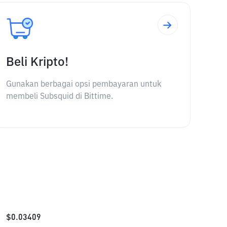
Beli Kripto!
Gunakan berbagai opsi pembayaran untuk
membeli Subsquid di Bittime.
$
0.03409