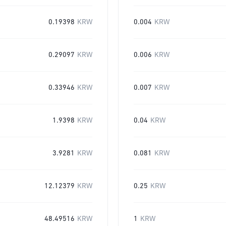
0.19398
KRW
0.004
KRW
0.29097
KRW
0.006
KRW
0.33946
KRW
0.007
KRW
1.9398
KRW
0.04
KRW
3.9281
KRW
0.081
KRW
12.12379
KRW
0.25
KRW
48.49516
KRW
1
KRW