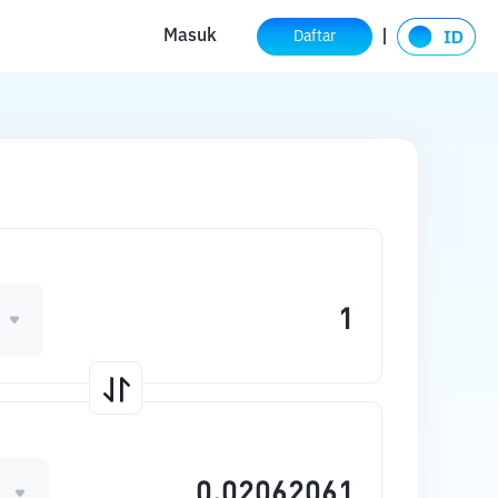
Masuk
Daftar