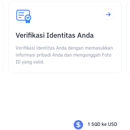
Verifikasi Identitas Anda
Verifikasi identitas Anda dengan memasukkan
informasi pribadi Anda dan mengunggah Foto
ID yang valid.
1
SQD
ke
USD