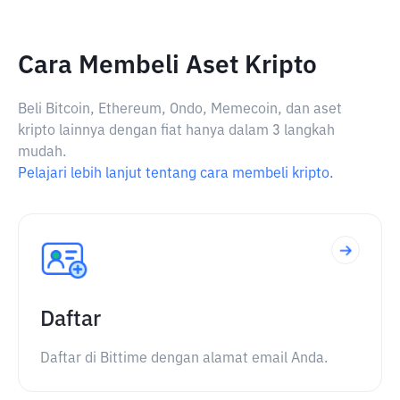
Cara Membeli Aset Kripto
Beli Bitcoin, Ethereum, Ondo, Memecoin, dan aset
kripto lainnya dengan fiat hanya dalam 3 langkah
mudah.
Pelajari lebih lanjut tentang cara membeli kripto.
Daftar
Daftar di Bittime dengan alamat email Anda.