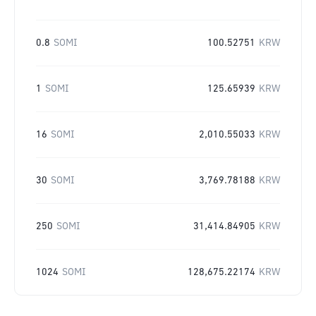
0.8
SOMI
100.52751
KRW
1
SOMI
125.65939
KRW
16
SOMI
2,010.55033
KRW
30
SOMI
3,769.78188
KRW
250
SOMI
31,414.84905
KRW
1024
SOMI
128,675.22174
KRW