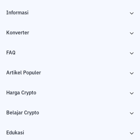
Informasi
Konverter
FAQ
Artikel Populer
Harga Crypto
Belajar Crypto
Edukasi