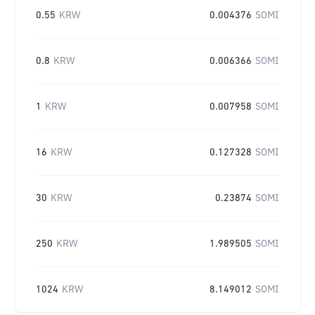
0.55
KRW
0.004376
SOMI
0.8
KRW
0.006366
SOMI
1
KRW
0.007958
SOMI
16
KRW
0.127328
SOMI
30
KRW
0.23874
SOMI
250
KRW
1.989505
SOMI
1024
KRW
8.149012
SOMI