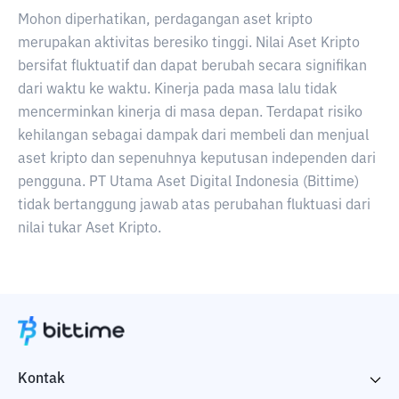
Mohon diperhatikan, perdagangan aset kripto
merupakan aktivitas beresiko tinggi. Nilai Aset Kripto
bersifat fluktuatif dan dapat berubah secara signifikan
dari waktu ke waktu. Kinerja pada masa lalu tidak
mencerminkan kinerja di masa depan. Terdapat risiko
kehilangan sebagai dampak dari membeli dan menjual
aset kripto dan sepenuhnya keputusan independen dari
pengguna. PT Utama Aset Digital Indonesia (Bittime)
tidak bertanggung jawab atas perubahan fluktuasi dari
nilai tukar Aset Kripto.
Kontak