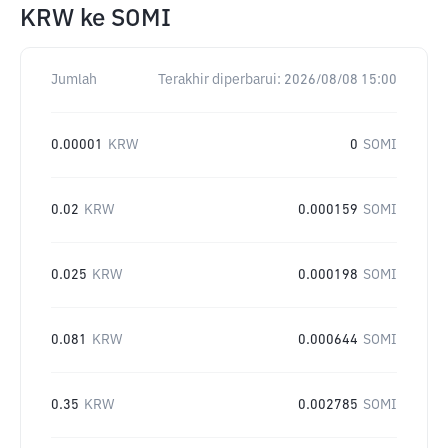
KRW
ke
SOMI
Jumlah
Terakhir diperbarui:
2026/08/08 15:00
0.00001
KRW
0
SOMI
0.02
KRW
0.000159
SOMI
0.025
KRW
0.000198
SOMI
0.081
KRW
0.000644
SOMI
0.35
KRW
0.002785
SOMI