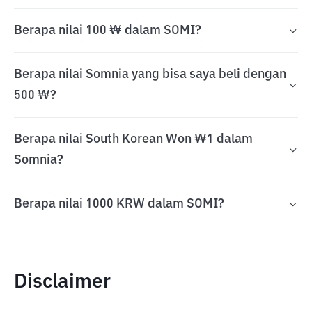
Berapa nilai 100 ₩ dalam SOMI?
Berapa nilai Somnia yang bisa saya beli dengan
500 ₩?
Berapa nilai South Korean Won ₩1 dalam
Somnia?
Berapa nilai 1000 KRW dalam SOMI?
Disclaimer