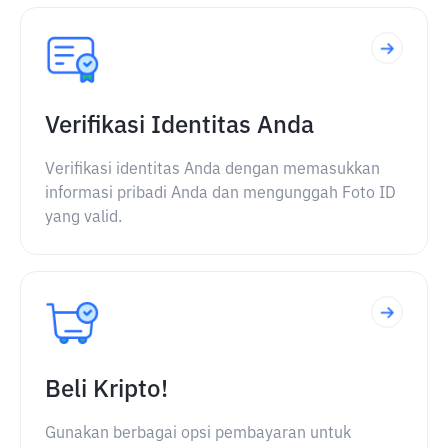
Verifikasi Identitas Anda
Verifikasi identitas Anda dengan memasukkan
informasi pribadi Anda dan mengunggah Foto ID
yang valid.
Beli Kripto!
Gunakan berbagai opsi pembayaran untuk