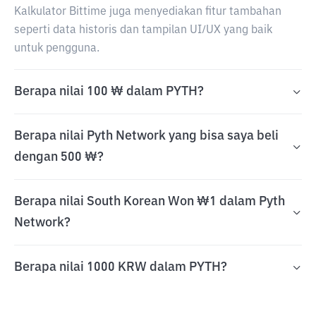
Kalkulator Bittime juga menyediakan fitur tambahan
seperti data historis dan tampilan UI/UX yang baik
untuk pengguna.
Berapa nilai 100 ₩ dalam PYTH?
Berapa nilai Pyth Network yang bisa saya beli
dengan 500 ₩?
Berapa nilai South Korean Won ₩1 dalam Pyth
Network?
Berapa nilai 1000 KRW dalam PYTH?