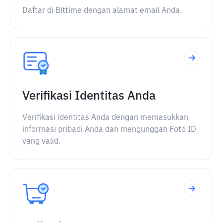
Daftar di Bittime dengan alamat email Anda.
Verifikasi Identitas Anda
Verifikasi identitas Anda dengan memasukkan
informasi pribadi Anda dan mengunggah Foto ID
yang valid.