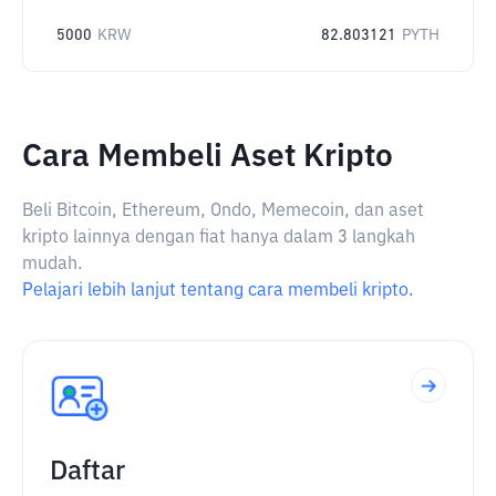
5000
KRW
82.803121
PYTH
Cara Membeli Aset Kripto
Beli Bitcoin, Ethereum, Ondo, Memecoin, dan aset
kripto lainnya dengan fiat hanya dalam 3 langkah
mudah.
Pelajari lebih lanjut tentang cara membeli kripto.
Daftar