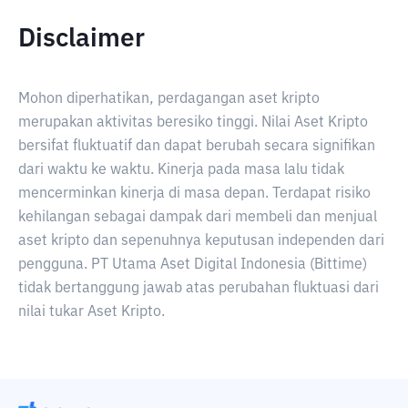
Disclaimer
Mohon diperhatikan, perdagangan aset kripto
merupakan aktivitas beresiko tinggi. Nilai Aset Kripto
bersifat fluktuatif dan dapat berubah secara signifikan
dari waktu ke waktu. Kinerja pada masa lalu tidak
mencerminkan kinerja di masa depan. Terdapat risiko
kehilangan sebagai dampak dari membeli dan menjual
aset kripto dan sepenuhnya keputusan independen dari
pengguna. PT Utama Aset Digital Indonesia (Bittime)
tidak bertanggung jawab atas perubahan fluktuasi dari
nilai tukar Aset Kripto.