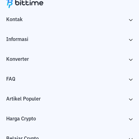
Kontak
Informasi
Konverter
FAQ
Artikel Populer
Harga Crypto
Belajar Crypto