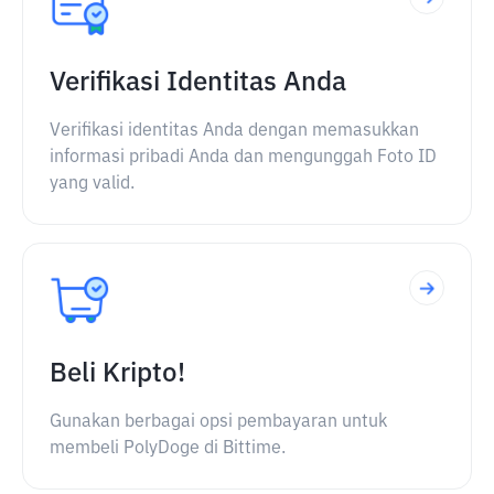
Verifikasi Identitas Anda
Verifikasi identitas Anda dengan memasukkan
informasi pribadi Anda dan mengunggah Foto ID
yang valid.
Beli Kripto!
Gunakan berbagai opsi pembayaran untuk
membeli PolyDoge di Bittime.