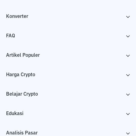
Konverter
FAQ
Artikel Populer
Harga Crypto
Belajar Crypto
Edukasi
Analisis Pasar