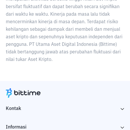
bersifat fluktuatif dan dapat berubah secara signifikan
dari waktu ke waktu. Kinerja pada masa lalu tidak
mencerminkan kinerja di masa depan. Terdapat risiko
kehilangan sebagai dampak dari membeli dan menjual
aset kripto dan sepenuhnya keputusan independen dari
pengguna. PT Utama Aset Digital Indonesia (Bittime)
tidak bertanggung jawab atas perubahan fluktuasi dari
nilai tukar Aset Kripto.
Kontak
Informasi