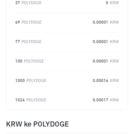
37
POLYDOGE
0
KRW
69
POLYDOGE
0.00001
KRW
77
POLYDOGE
0.00001
KRW
100
POLYDOGE
0.00001
KRW
1000
POLYDOGE
0.00016
KRW
1024
POLYDOGE
0.00017
KRW
KRW
ke
POLYDOGE