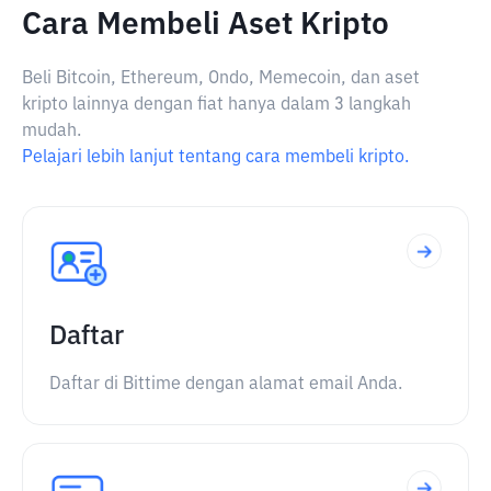
Cara Membeli Aset Kripto
Beli Bitcoin, Ethereum, Ondo, Memecoin, dan aset
kripto lainnya dengan fiat hanya dalam 3 langkah
mudah.
Pelajari lebih lanjut tentang cara membeli kripto.
Daftar
Daftar di Bittime dengan alamat email Anda.