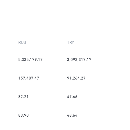
RUB
TRY
5,335,179.17
3,093,317.17
157,407.47
91,264.27
82.21
47.66
83.90
48.64