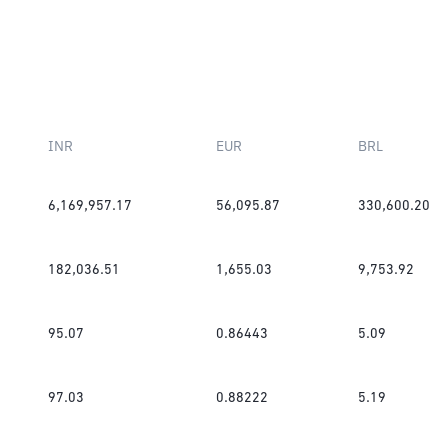
INR
EUR
BRL
6,169,957.17
56,095.87
330,600.20
182,036.51
1,655.03
9,753.92
95.07
0.86443
5.09
97.03
0.88222
5.19