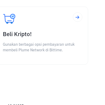
Beli Kripto!
Gunakan berbagai opsi pembayaran untuk
membeli Plume Network di Bittime.