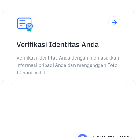
Verifikasi Identitas Anda
Verifikasi identitas Anda dengan memasukkan
informasi pribadi Anda dan mengunggah Foto
ID yang valid.