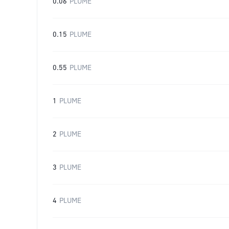
0.06
PLUME
0.15
PLUME
0.55
PLUME
1
PLUME
2
PLUME
3
PLUME
4
PLUME