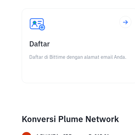
Daftar
Daftar di Bittime dengan alamat email Anda.
Konversi Plume Network