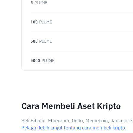
5
PLUME
100
PLUME
500
PLUME
5000
PLUME
Cara Membeli Aset Kripto
Beli Bitcoin, Ethereum, Ondo, Memecoin, dan aset k
Pelajari lebih lanjut tentang cara membeli kripto.