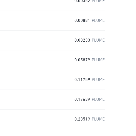
0.00352
PLUME
0.00881
PLUME
0.03233
PLUME
0.05879
PLUME
0.11759
PLUME
0.17639
PLUME
0.23519
PLUME