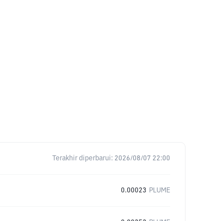
Terakhir diperbarui:
2026/08/07 22:00
0.00023
PLUME