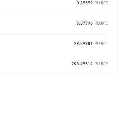
0.29399
PLUME
5.87996
PLUME
29.39981
PLUME
293.99812
PLUME