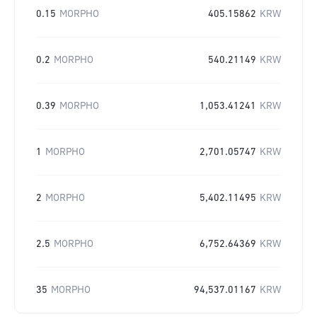
0.15
MORPHO
405.15862
KRW
0.2
MORPHO
540.21149
KRW
0.39
MORPHO
1,053.41241
KRW
1
MORPHO
2,701.05747
KRW
2
MORPHO
5,402.11495
KRW
2.5
MORPHO
6,752.64369
KRW
35
MORPHO
94,537.01167
KRW