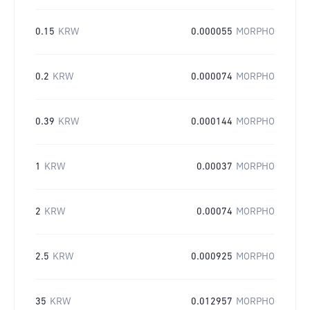
0.15
KRW
0.000055
MORPHO
0.2
KRW
0.000074
MORPHO
0.39
KRW
0.000144
MORPHO
1
KRW
0.00037
MORPHO
2
KRW
0.00074
MORPHO
2.5
KRW
0.000925
MORPHO
35
KRW
0.012957
MORPHO