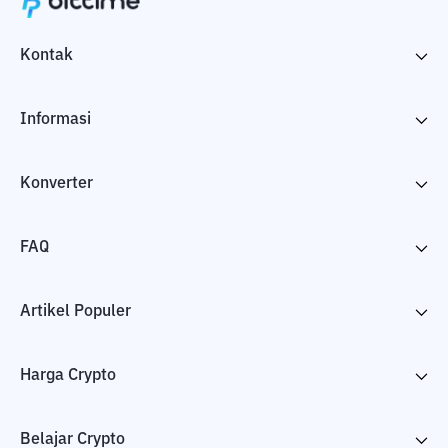
Kontak
Informasi
Konverter
FAQ
Artikel Populer
Harga Crypto
Belajar Crypto