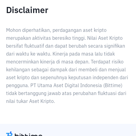
Disclaimer
Mohon diperhatikan, perdagangan aset kripto
merupakan aktivitas beresiko tinggi. Nilai Aset Kripto
bersifat fluktuatif dan dapat berubah secara signifikan
dari waktu ke waktu. Kinerja pada masa lalu tidak
mencerminkan kinerja di masa depan. Terdapat risiko
kehilangan sebagai dampak dari membeli dan menjual
aset kripto dan sepenuhnya keputusan independen dari
pengguna. PT Utama Aset Digital Indonesia (Bittime)
tidak bertanggung jawab atas perubahan fluktuasi dari
nilai tukar Aset Kripto.