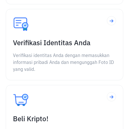
Verifikasi Identitas Anda
Verifikasi identitas Anda dengan memasukkan
informasi pribadi Anda dan mengunggah Foto ID
yang valid.
Beli Kripto!