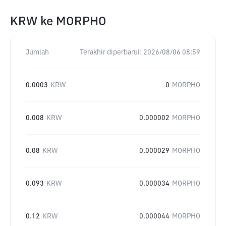
KRW
ke
MORPHO
Jumlah
Terakhir diperbarui:
2026/08/06 08:59
0.0003
KRW
0
MORPHO
0.008
KRW
0.000002
MORPHO
0.08
KRW
0.000029
MORPHO
0.093
KRW
0.000034
MORPHO
0.12
KRW
0.000044
MORPHO