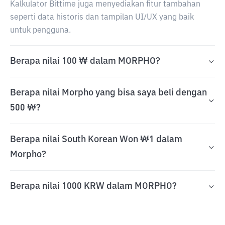
Kalkulator Bittime juga menyediakan fitur tambahan
seperti data historis dan tampilan UI/UX yang baik
untuk pengguna.
Berapa nilai 100 ₩ dalam MORPHO?
Berapa nilai Morpho yang bisa saya beli dengan
500 ₩?
Berapa nilai South Korean Won ₩1 dalam
Morpho?
Berapa nilai 1000 KRW dalam MORPHO?