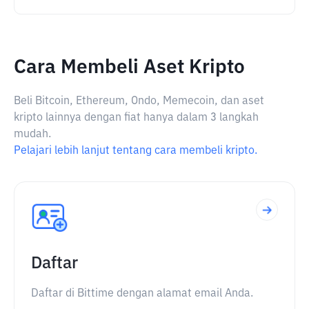
Cara Membeli Aset Kripto
Beli Bitcoin, Ethereum, Ondo, Memecoin, dan aset
kripto lainnya dengan fiat hanya dalam 3 langkah
mudah.
Pelajari lebih lanjut tentang cara membeli kripto.
Daftar
Daftar di Bittime dengan alamat email Anda.