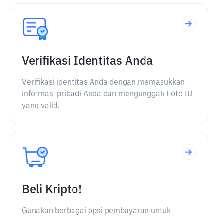
Verifikasi Identitas Anda
Verifikasi identitas Anda dengan memasukkan
informasi pribadi Anda dan mengunggah Foto ID
yang valid.
Beli Kripto!
Gunakan berbagai opsi pembayaran untuk