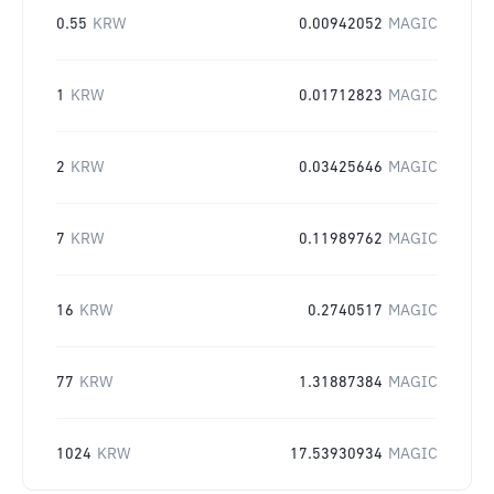
0.55
KRW
0.00942052
MAGIC
1
KRW
0.01712823
MAGIC
2
KRW
0.03425646
MAGIC
7
KRW
0.11989762
MAGIC
16
KRW
0.2740517
MAGIC
77
KRW
1.31887384
MAGIC
1024
KRW
17.53930934
MAGIC