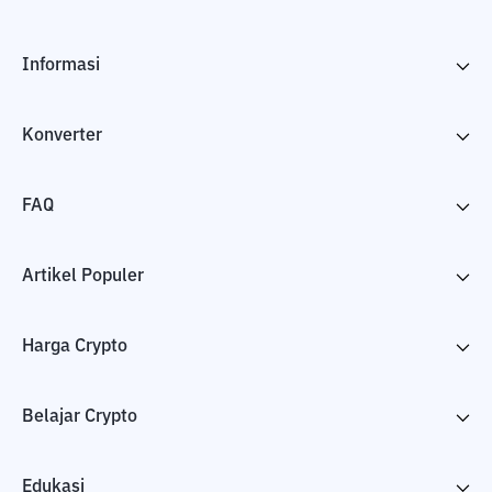
Informasi
Konverter
FAQ
Artikel Populer
Harga Crypto
Belajar Crypto
Edukasi