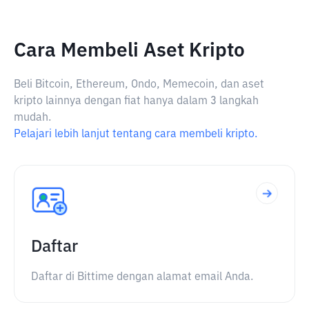
Cara Membeli Aset Kripto
Beli Bitcoin, Ethereum, Ondo, Memecoin, dan aset
kripto lainnya dengan fiat hanya dalam 3 langkah
mudah.
Pelajari lebih lanjut tentang cara membeli kripto.
Daftar
Daftar di Bittime dengan alamat email Anda.