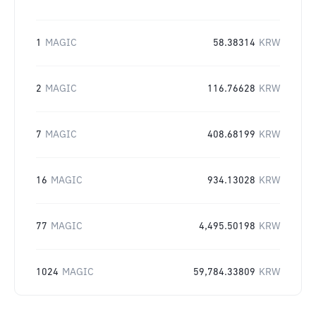
1
MAGIC
58.38314
KRW
2
MAGIC
116.76628
KRW
7
MAGIC
408.68199
KRW
16
MAGIC
934.13028
KRW
77
MAGIC
4,495.50198
KRW
1024
MAGIC
59,784.33809
KRW