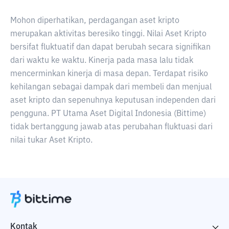
Mohon diperhatikan, perdagangan aset kripto
merupakan aktivitas beresiko tinggi. Nilai Aset Kripto
bersifat fluktuatif dan dapat berubah secara signifikan
dari waktu ke waktu. Kinerja pada masa lalu tidak
mencerminkan kinerja di masa depan. Terdapat risiko
kehilangan sebagai dampak dari membeli dan menjual
aset kripto dan sepenuhnya keputusan independen dari
pengguna. PT Utama Aset Digital Indonesia (Bittime)
tidak bertanggung jawab atas perubahan fluktuasi dari
nilai tukar Aset Kripto.
Kontak