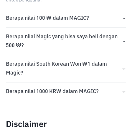
untuk pengguna.
Berapa nilai 100 ₩ dalam MAGIC?
Berapa nilai Magic yang bisa saya beli dengan
500 ₩?
Berapa nilai South Korean Won ₩1 dalam
Magic?
Berapa nilai 1000 KRW dalam MAGIC?
Disclaimer