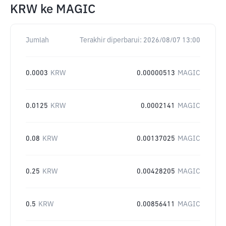
KRW
ke
MAGIC
Jumlah
Terakhir diperbarui:
2026/08/07 13:00
0.0003
KRW
0.00000513
MAGIC
0.0125
KRW
0.0002141
MAGIC
0.08
KRW
0.00137025
MAGIC
0.25
KRW
0.00428205
MAGIC
0.5
KRW
0.00856411
MAGIC