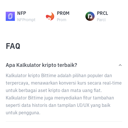
NFP
PROM
PRCL
NFPrompt
Prom
Parcl
FAQ
Apa Kalkulator kripto terbaik?
Kalkulator kripto Bittime adalah pilihan populer dan
terpercaya, menawarkan konversi kurs secara real-time
untuk berbagai aset kripto dan mata uang fiat.
Kalkulator Bittime juga menyediakan fitur tambahan
seperti data historis dan tampilan UI/UX yang baik
untuk pengguna.