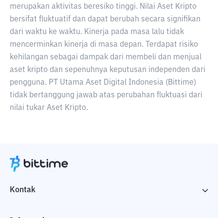
merupakan aktivitas beresiko tinggi. Nilai Aset Kripto
bersifat fluktuatif dan dapat berubah secara signifikan
dari waktu ke waktu. Kinerja pada masa lalu tidak
mencerminkan kinerja di masa depan. Terdapat risiko
kehilangan sebagai dampak dari membeli dan menjual
aset kripto dan sepenuhnya keputusan independen dari
pengguna. PT Utama Aset Digital Indonesia (Bittime)
tidak bertanggung jawab atas perubahan fluktuasi dari
nilai tukar Aset Kripto.
Kontak