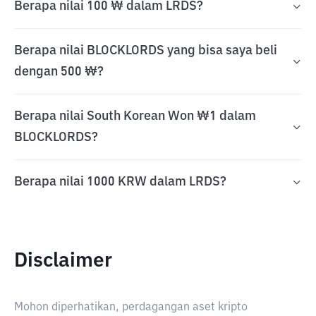
Berapa nilai 100 ₩ dalam LRDS?
Berapa nilai BLOCKLORDS yang bisa saya beli
dengan 500 ₩?
Berapa nilai South Korean Won ₩1 dalam
BLOCKLORDS?
Berapa nilai 1000 KRW dalam LRDS?
Disclaimer
Mohon diperhatikan, perdagangan aset kripto