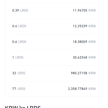
0.39
LRDS
11.94705
KRW
0.4
LRDS
12.25339
KRW
0.6
LRDS
18.38009
KRW
1
LRDS
30.63348
KRW
32
LRDS
980.27158
KRW
77
LRDS
2,358.77849
KRW