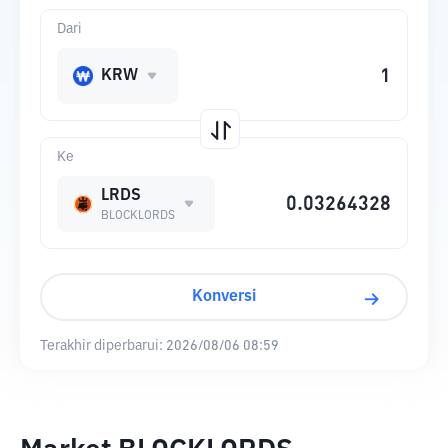
Dari
KRW
Ke
LRDS
BLOCKLORDS
Konversi
Terakhir diperbarui:
2026/08/06 08:59