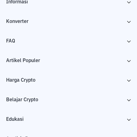
Informasi
Konverter
FAQ
Artikel Populer
Harga Crypto
Belajar Crypto
Edukasi