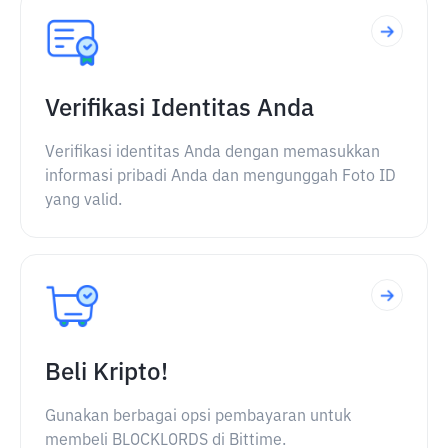
Verifikasi Identitas Anda
Verifikasi identitas Anda dengan memasukkan
informasi pribadi Anda dan mengunggah Foto ID
yang valid.
Beli Kripto!
Gunakan berbagai opsi pembayaran untuk
membeli BLOCKLORDS di Bittime.