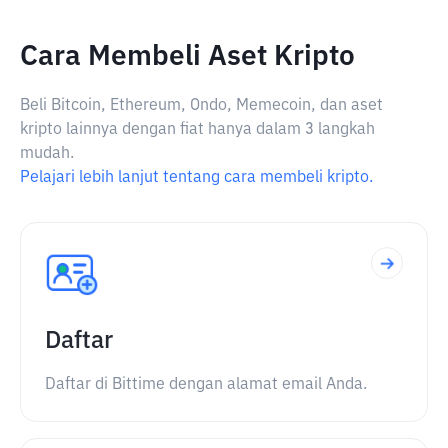
Cara Membeli Aset Kripto
Beli Bitcoin, Ethereum, Ondo, Memecoin, dan aset
kripto lainnya dengan fiat hanya dalam 3 langkah
mudah.
Pelajari lebih lanjut tentang cara membeli kripto.
Daftar
Daftar di Bittime dengan alamat email Anda.