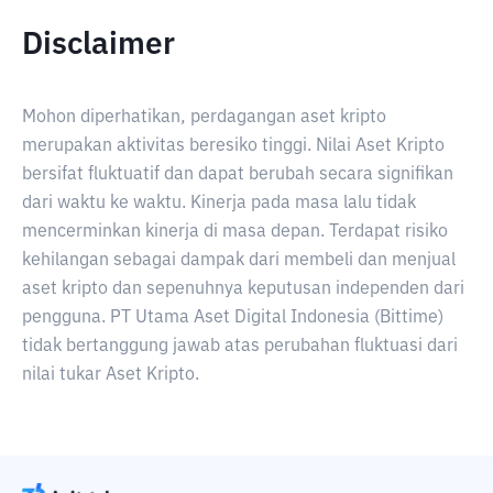
Disclaimer
Mohon diperhatikan, perdagangan aset kripto
merupakan aktivitas beresiko tinggi. Nilai Aset Kripto
bersifat fluktuatif dan dapat berubah secara signifikan
dari waktu ke waktu. Kinerja pada masa lalu tidak
mencerminkan kinerja di masa depan. Terdapat risiko
kehilangan sebagai dampak dari membeli dan menjual
aset kripto dan sepenuhnya keputusan independen dari
pengguna. PT Utama Aset Digital Indonesia (Bittime)
tidak bertanggung jawab atas perubahan fluktuasi dari
nilai tukar Aset Kripto.