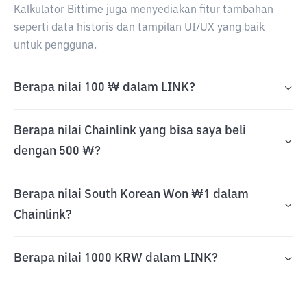
Kalkulator Bittime juga menyediakan fitur tambahan
seperti data historis dan tampilan UI/UX yang baik
untuk pengguna.
Berapa nilai 100 ₩ dalam LINK?
Berapa nilai Chainlink yang bisa saya beli
dengan 500 ₩?
Berapa nilai South Korean Won ₩1 dalam
Chainlink?
Berapa nilai 1000 KRW dalam LINK?