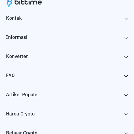
Kontak
Informasi
Konverter
FAQ
Artikel Populer
Harga Crypto
Belajar Crypto