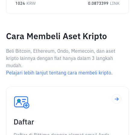
1024
KRW
0.0873399
LINK
Cara Membeli Aset Kripto
Beli Bitcoin, Ethereum, Ondo, Memecoin, dan aset
kripto lainnya dengan fiat hanya dalam 3 langkah
mudah.
Pelajari lebih lanjut tentang cara membeli kripto.
Daftar