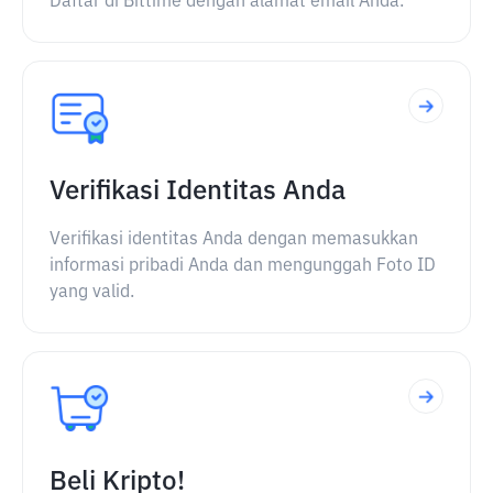
Daftar di Bittime dengan alamat email Anda.
Verifikasi Identitas Anda
Verifikasi identitas Anda dengan memasukkan
informasi pribadi Anda dan mengunggah Foto ID
yang valid.
Beli Kripto!