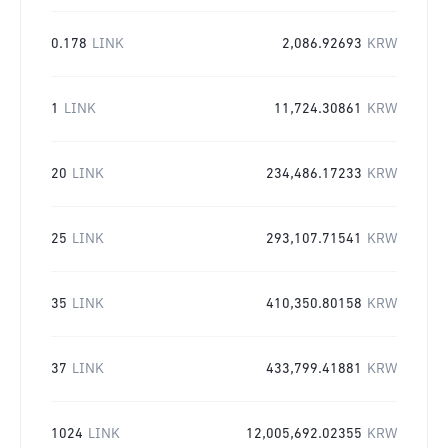
0.178
LINK
2,086.92693
KRW
1
LINK
11,724.30861
KRW
20
LINK
234,486.17233
KRW
25
LINK
293,107.71541
KRW
35
LINK
410,350.80158
KRW
37
LINK
433,799.41881
KRW
1024
LINK
12,005,692.02355
KRW