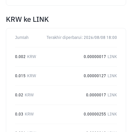
KRW
ke
LINK
Jumlah
Terakhir diperbarui:
2026/08/08 18:00
0.002
KRW
0.00000017
LINK
0.015
KRW
0.00000127
LINK
0.02
KRW
0.0000017
LINK
0.03
KRW
0.00000255
LINK