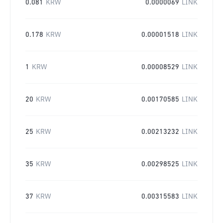
0.081
KRW
0.0000069
LINK
0.178
KRW
0.00001518
LINK
1
KRW
0.00008529
LINK
20
KRW
0.00170585
LINK
25
KRW
0.00213232
LINK
35
KRW
0.00298525
LINK
37
KRW
0.00315583
LINK