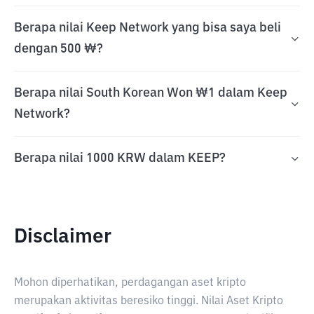
Berapa nilai Keep Network yang bisa saya beli
dengan 500 ₩?
Berapa nilai South Korean Won ₩1 dalam Keep
Network?
Berapa nilai 1000 KRW dalam KEEP?
Disclaimer
Mohon diperhatikan, perdagangan aset kripto
merupakan aktivitas beresiko tinggi. Nilai Aset Kripto