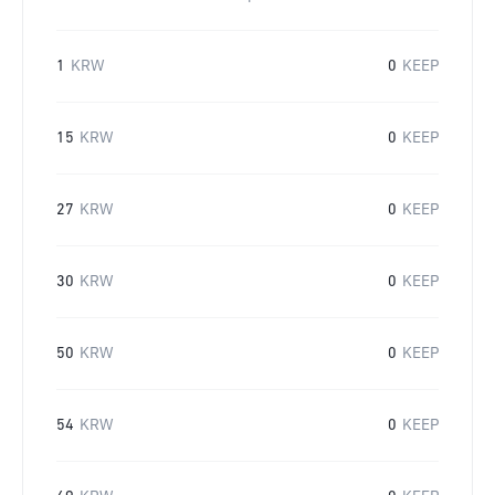
1
KRW
0
KEEP
15
KRW
0
KEEP
27
KRW
0
KEEP
30
KRW
0
KEEP
50
KRW
0
KEEP
54
KRW
0
KEEP