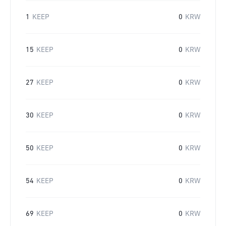
1
KEEP
0
KRW
15
KEEP
0
KRW
27
KEEP
0
KRW
30
KEEP
0
KRW
50
KEEP
0
KRW
54
KEEP
0
KRW
69
KEEP
0
KRW