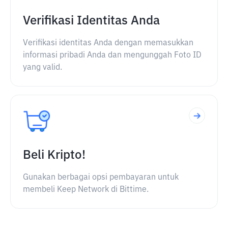
Verifikasi Identitas Anda
Verifikasi identitas Anda dengan memasukkan
informasi pribadi Anda dan mengunggah Foto ID
yang valid.
Beli Kripto!
Gunakan berbagai opsi pembayaran untuk
membeli Keep Network di Bittime.