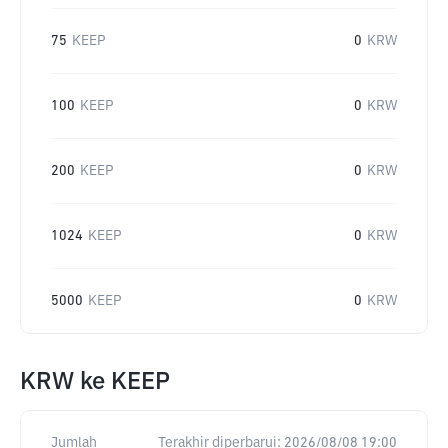
75
KEEP
0
KRW
100
KEEP
0
KRW
200
KEEP
0
KRW
1024
KEEP
0
KRW
5000
KEEP
0
KRW
KRW
ke
KEEP
Jumlah
Terakhir diperbarui:
2026/08/08 19:00