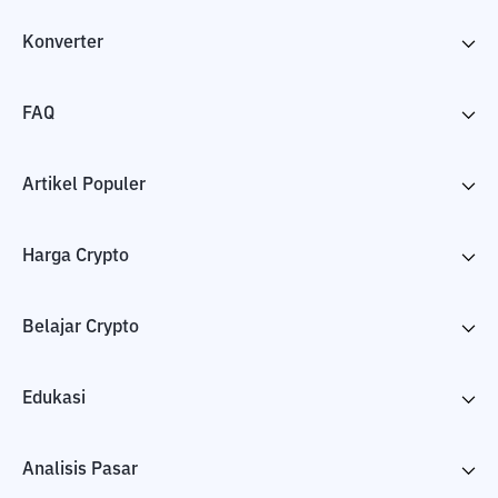
Konverter
FAQ
Artikel Populer
Harga Crypto
Belajar Crypto
Edukasi
Analisis Pasar