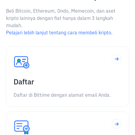
Beli Bitcoin, Ethereum, Ondo, Memecoin, dan aset
kripto lainnya dengan fiat hanya dalam 3 langkah
mudah.
Pelajari lebih lanjut tentang cara membeli kripto.
Daftar
Daftar di Bittime dengan alamat email Anda.