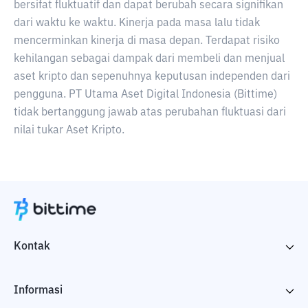
bersifat fluktuatif dan dapat berubah secara signifikan
dari waktu ke waktu. Kinerja pada masa lalu tidak
mencerminkan kinerja di masa depan. Terdapat risiko
kehilangan sebagai dampak dari membeli dan menjual
aset kripto dan sepenuhnya keputusan independen dari
pengguna. PT Utama Aset Digital Indonesia (Bittime)
tidak bertanggung jawab atas perubahan fluktuasi dari
nilai tukar Aset Kripto.
Kontak
Informasi