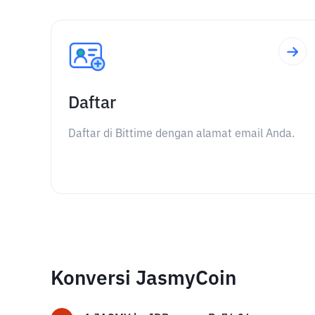
Daftar
Daftar di Bittime dengan alamat email Anda.
Konversi JasmyCoin