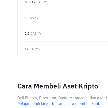
0.8912
JASMY
1
JASMY
2.5
JASMY
12
JASMY
Cara Membeli Aset Kripto
Beli Bitcoin, Ethereum, Ondo, Memecoin, dan aset k
Pelajari lebih lanjut tentang cara membeli kripto.