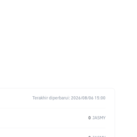
Terakhir diperbarui:
2026/08/06 15:00
0
JASMY