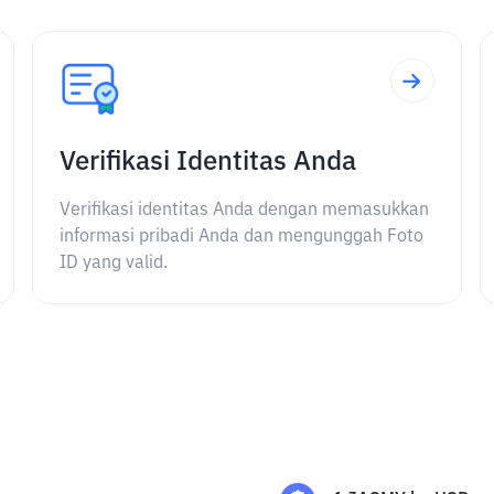
Verifikasi Identitas Anda
Verifikasi identitas Anda dengan memasukkan
informasi pribadi Anda dan mengunggah Foto
ID yang valid.