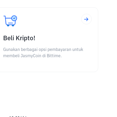
Beli Kripto!
Gunakan berbagai opsi pembayaran untuk
membeli JasmyCoin di Bittime.