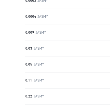
0.0003
JASMY
0.0004
JASMY
0.009
JASMY
0.03
JASMY
0.05
JASMY
0.11
JASMY
0.22
JASMY