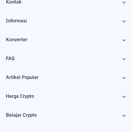
Kontak
Informasi
Konverter
FAQ
Artikel Populer
Harga Crypto
Belajar Crypto