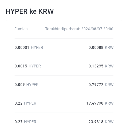
HYPER
ke
KRW
Jumlah
Terakhir diperbarui:
2026/08/07 20:00
0.00001
HYPER
0.00088
KRW
0.0015
HYPER
0.13295
KRW
0.009
HYPER
0.79772
KRW
0.22
HYPER
19.49998
KRW
0.27
HYPER
23.9318
KRW