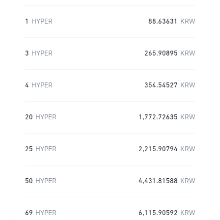
1
HYPER
88.63631
KRW
3
HYPER
265.90895
KRW
4
HYPER
354.54527
KRW
20
HYPER
1,772.72635
KRW
25
HYPER
2,215.90794
KRW
50
HYPER
4,431.81588
KRW
69
HYPER
6,115.90592
KRW