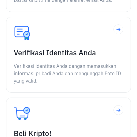
Daftar di Bittime dengan alamat email Anda.
Verifikasi Identitas Anda
Verifikasi identitas Anda dengan memasukkan
informasi pribadi Anda dan mengunggah Foto ID
yang valid.
Beli Kripto!