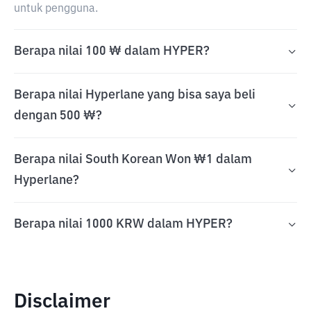
untuk pengguna.
Berapa nilai 100 ₩ dalam HYPER?
Berapa nilai Hyperlane yang bisa saya beli
dengan 500 ₩?
Berapa nilai South Korean Won ₩1 dalam
Hyperlane?
Berapa nilai 1000 KRW dalam HYPER?
Disclaimer