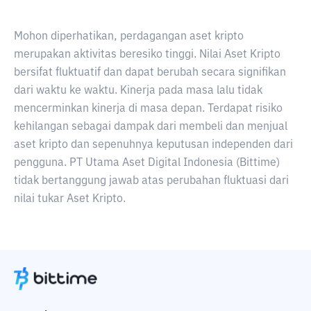
Mohon diperhatikan, perdagangan aset kripto
merupakan aktivitas beresiko tinggi. Nilai Aset Kripto
bersifat fluktuatif dan dapat berubah secara signifikan
dari waktu ke waktu. Kinerja pada masa lalu tidak
mencerminkan kinerja di masa depan. Terdapat risiko
kehilangan sebagai dampak dari membeli dan menjual
aset kripto dan sepenuhnya keputusan independen dari
pengguna. PT Utama Aset Digital Indonesia (Bittime)
tidak bertanggung jawab atas perubahan fluktuasi dari
nilai tukar Aset Kripto.