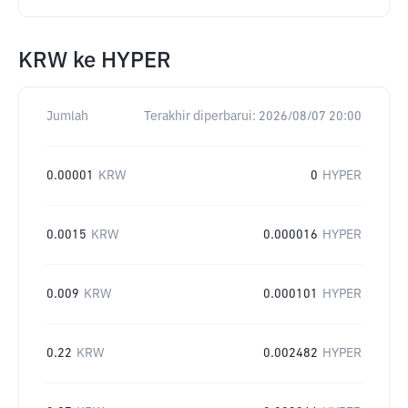
KRW
ke
HYPER
Jumlah
Terakhir diperbarui:
2026/08/07 20:00
0.00001
KRW
0
HYPER
0.0015
KRW
0.000016
HYPER
0.009
KRW
0.000101
HYPER
0.22
KRW
0.002482
HYPER