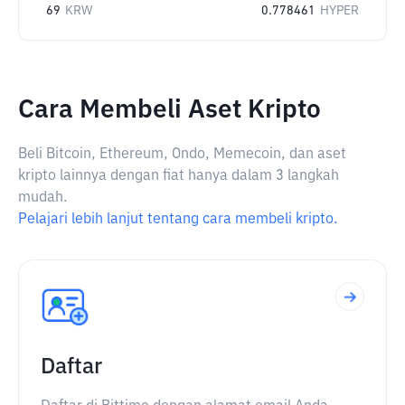
69
KRW
0.778461
HYPER
Cara Membeli Aset Kripto
Beli Bitcoin, Ethereum, Ondo, Memecoin, dan aset
kripto lainnya dengan fiat hanya dalam 3 langkah
mudah.
Pelajari lebih lanjut tentang cara membeli kripto.
Daftar