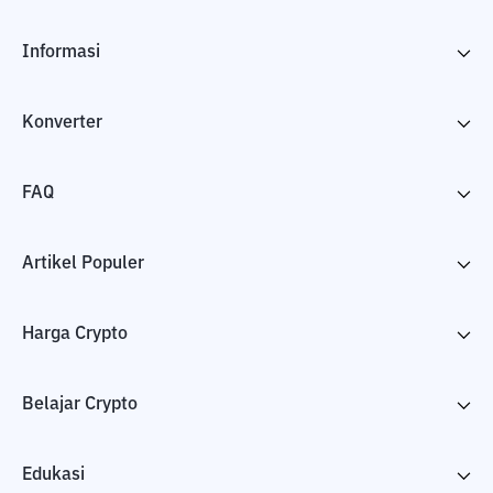
Informasi
Konverter
FAQ
Artikel Populer
Harga Crypto
Belajar Crypto
Edukasi