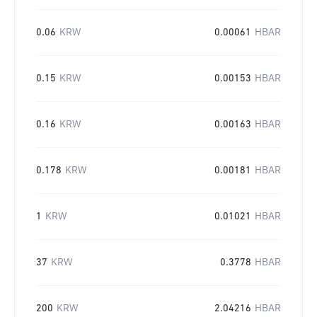
0.06
KRW
0.00061
HBAR
0.15
KRW
0.00153
HBAR
0.16
KRW
0.00163
HBAR
0.178
KRW
0.00181
HBAR
1
KRW
0.01021
HBAR
37
KRW
0.3778
HBAR
200
KRW
2.04216
HBAR