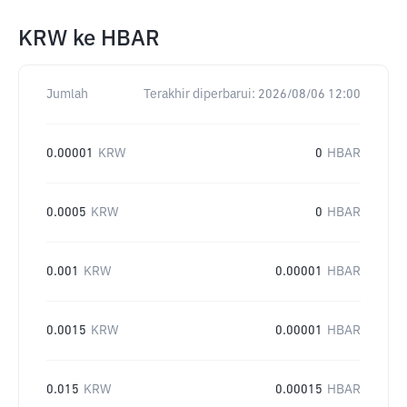
KRW
ke
HBAR
Jumlah
Terakhir diperbarui:
2026/08/06 12:00
0.00001
KRW
0
HBAR
0.0005
KRW
0
HBAR
0.001
KRW
0.00001
HBAR
0.0015
KRW
0.00001
HBAR
0.015
KRW
0.00015
HBAR