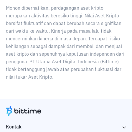
Mohon diperhatikan, perdagangan aset kripto
merupakan aktivitas beresiko tinggi. Nilai Aset Kripto
bersifat fluktuatif dan dapat berubah secara signifikan
dari waktu ke waktu. Kinerja pada masa lalu tidak
mencerminkan kinerja di masa depan. Terdapat risiko
kehilangan sebagai dampak dari membeli dan menjual
aset kripto dan sepenuhnya keputusan independen dari
pengguna. PT Utama Aset Digital Indonesia (Bittime)
tidak bertanggung jawab atas perubahan fluktuasi dari
nilai tukar Aset Kripto.
Kontak