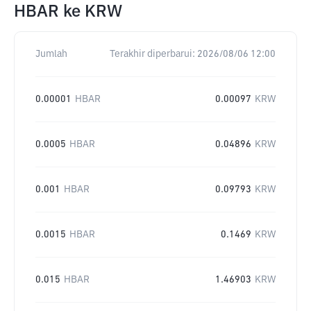
HBAR
ke
KRW
Jumlah
Terakhir diperbarui:
2026/08/06 12:00
0.00001
HBAR
0.00097
KRW
0.0005
HBAR
0.04896
KRW
0.001
HBAR
0.09793
KRW
0.0015
HBAR
0.1469
KRW
0.015
HBAR
1.46903
KRW