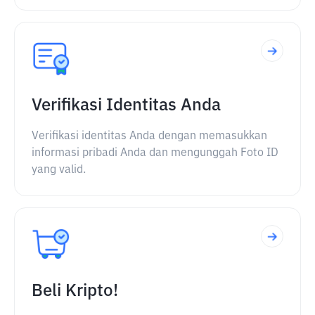
Verifikasi Identitas Anda
Verifikasi identitas Anda dengan memasukkan
informasi pribadi Anda dan mengunggah Foto ID
yang valid.
Beli Kripto!