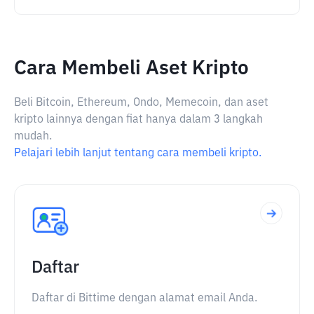
Cara Membeli Aset Kripto
Beli Bitcoin, Ethereum, Ondo, Memecoin, dan aset
kripto lainnya dengan fiat hanya dalam 3 langkah
mudah.
Pelajari lebih lanjut tentang cara membeli kripto.
Daftar
Daftar di Bittime dengan alamat email Anda.