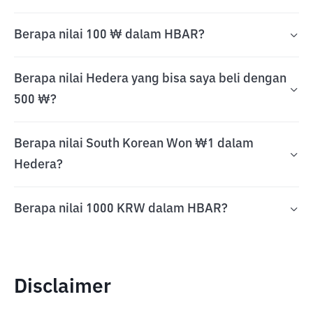
Berapa nilai 100 ₩ dalam HBAR?
Berapa nilai Hedera yang bisa saya beli dengan
500 ₩?
Berapa nilai South Korean Won ₩1 dalam
Hedera?
Berapa nilai 1000 KRW dalam HBAR?
Disclaimer