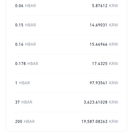
0.06
HBAR
5.87612
KRW
0.15
HBAR
14.69031
KRW
0.16
HBAR
15.66966
KRW
0.178
HBAR
17.4325
KRW
1
HBAR
97.93541
KRW
37
HBAR
3,623.61028
KRW
200
HBAR
19,587.08263
KRW