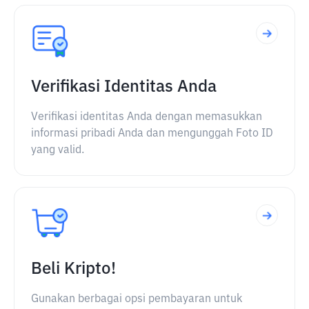
Verifikasi Identitas Anda
Verifikasi identitas Anda dengan memasukkan
informasi pribadi Anda dan mengunggah Foto ID
yang valid.
Beli Kripto!
Gunakan berbagai opsi pembayaran untuk