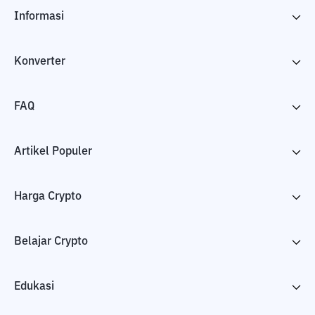
Informasi
Konverter
FAQ
Artikel Populer
Harga Crypto
Belajar Crypto
Edukasi