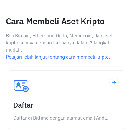
Cara Membeli Aset Kripto
Beli Bitcoin, Ethereum, Ondo, Memecoin, dan aset
kripto lainnya dengan fiat hanya dalam 3 langkah
mudah.
Pelajari lebih lanjut tentang cara membeli kripto.
Daftar
Daftar di Bittime dengan alamat email Anda.