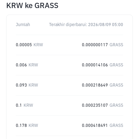
KRW
ke
GRASS
Jumlah
Terakhir diperbarui:
2026/08/09 05:00
0.00005
KRW
0.000000117
GRASS
0.006
KRW
0.000014106
GRASS
0.093
KRW
0.000218649
GRASS
0.1
KRW
0.000235107
GRASS
0.178
KRW
0.000418491
GRASS