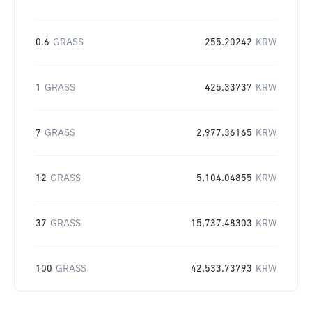
0.6
GRASS
255.20242
KRW
1
GRASS
425.33737
KRW
7
GRASS
2,977.36165
KRW
12
GRASS
5,104.04855
KRW
37
GRASS
15,737.48303
KRW
100
GRASS
42,533.73793
KRW