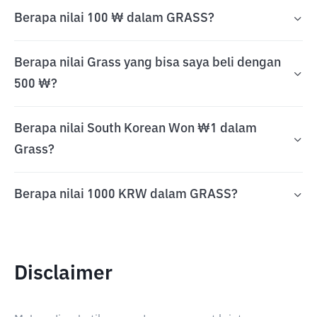
Berapa nilai 100 ₩ dalam GRASS?
Berapa nilai Grass yang bisa saya beli dengan
500 ₩?
Berapa nilai South Korean Won ₩1 dalam
Grass?
Berapa nilai 1000 KRW dalam GRASS?
Disclaimer