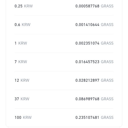
0.25
KRW
0.000587768
GRASS
0.6
KRW
0.001410644
GRASS
1
KRW
0.002351074
GRASS
7
KRW
0.016457523
GRASS
12
KRW
0.028212897
GRASS
37
KRW
0.086989768
GRASS
100
KRW
0.235107481
GRASS