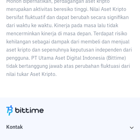
Mohon diperhatikan, perdagangan aset kripto
merupakan aktivitas beresiko tinggi. Nilai Aset Kripto
bersifat fluktuatif dan dapat berubah secara signifikan
dari waktu ke waktu. Kinerja pada masa lalu tidak
mencerminkan kinerja di masa depan. Terdapat risiko
kehilangan sebagai dampak dari membeli dan menjual
aset kripto dan sepenuhnya keputusan independen dari
pengguna. PT Utama Aset Digital Indonesia (Bittime)
tidak bertanggung jawab atas perubahan fluktuasi dari
nilai tukar Aset Kripto.
Kontak