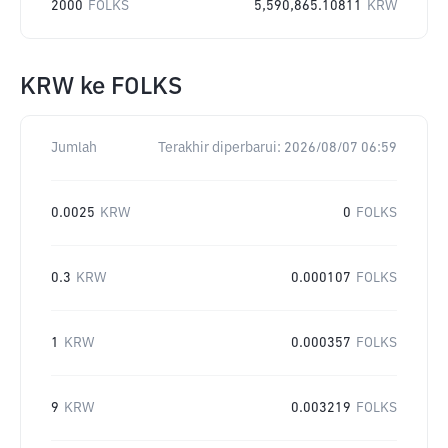
2000
FOLKS
5,590,865.10811
KRW
KRW
ke
FOLKS
Jumlah
Terakhir diperbarui:
2026/08/07 06:59
0.0025
KRW
0
FOLKS
0.3
KRW
0.000107
FOLKS
1
KRW
0.000357
FOLKS
9
KRW
0.003219
FOLKS