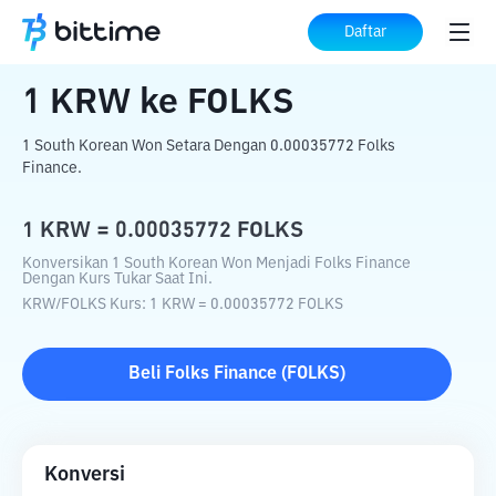
Beranda
Konverter Kripto
KRW
ke
FOLKS
Daftar
1
KRW
ke
FOLKS
1 South Korean Won Setara Dengan 0.00035772 Folks
Finance.
1
KRW
=
0.00035772
FOLKS
Konversikan 1 South Korean Won Menjadi Folks Finance
Dengan Kurs Tukar Saat Ini.
KRW
/
FOLKS
Kurs
: 1
KRW
=
0.00035772
FOLKS
Beli
Folks Finance
(
FOLKS
)
Konversi