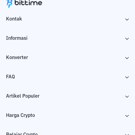
Kontak
Informasi
Konverter
FAQ
Artikel Populer
Harga Crypto
Belajar Crypto