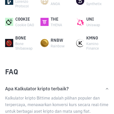
Lorenzo
ANOA
Synthetix
Protocol
COOKIE
THE
UNI
Cookie DAO
THENA
Uniswap
BONE
KMNO
RNBW
Bone
Kamino
Rainbow
Shibaswap
Finance
FAQ
Apa Kalkulator kripto terbaik?
Kalkulator kripto Bittime adalah pilihan populer dan
terpercaya, menawarkan konversi kurs secara real-time
untuk berbagai aset kripto dan mata uang fiat.