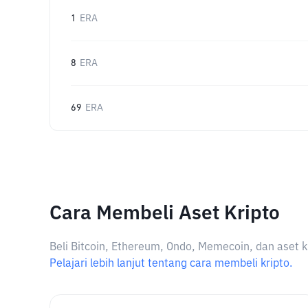
1
ERA
8
ERA
69
ERA
Cara Membeli Aset Kripto
Beli Bitcoin, Ethereum, Ondo, Memecoin, dan aset k
Pelajari lebih lanjut tentang cara membeli kripto.