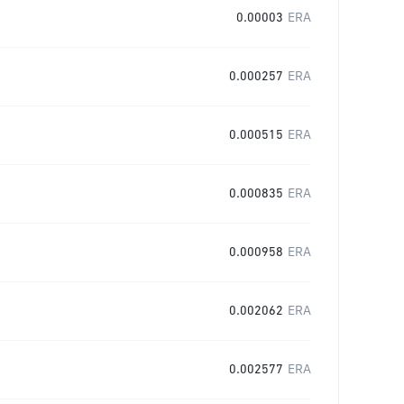
0.00003
ERA
0.000257
ERA
0.000515
ERA
0.000835
ERA
0.000958
ERA
0.002062
ERA
0.002577
ERA