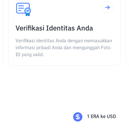
Verifikasi Identitas Anda
Verifikasi identitas Anda dengan memasukkan
informasi pribadi Anda dan mengunggah Foto
ID yang valid.
1
ERA
ke
USD