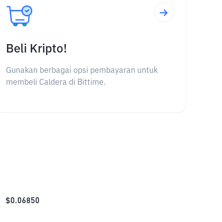
Beli Kripto!
Gunakan berbagai opsi pembayaran untuk
membeli Caldera di Bittime.
$
0.06850