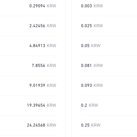
0.29094
KRW
0.003
KRW
2.42456
KRW
0.025
KRW
4.84913
KRW
0.05
KRW
7.8556
KRW
0.081
KRW
9.01939
KRW
0.093
KRW
19.39654
KRW
0.2
KRW
24.24568
KRW
0.25
KRW