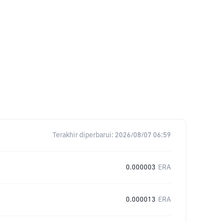
Terakhir diperbarui:
2026/08/07 06:59
0.000003
ERA
0.000013
ERA