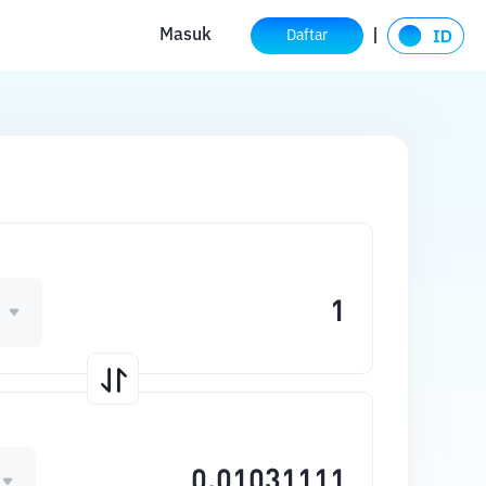
Masuk
Daftar