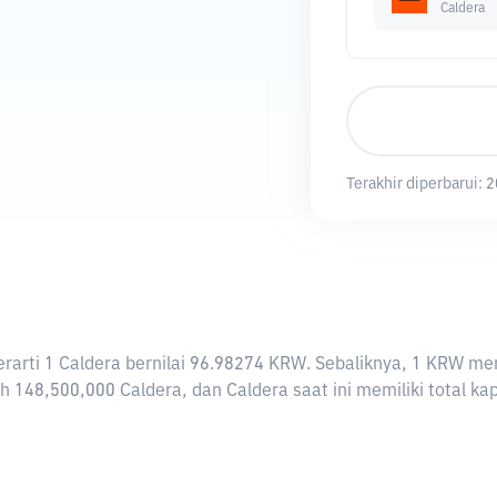
Caldera
Terakhir diperbarui:
2
 berarti 1 Caldera bernilai 96.98274 KRW. Sebaliknya, 1 KRW
h 148,500,000 Caldera, dan Caldera saat ini memiliki total k