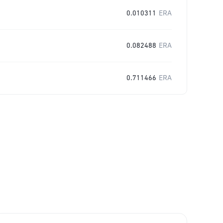
0.010311
ERA
0.082488
ERA
0.711466
ERA