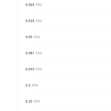
0.003
ERA
0.025
ERA
0.05
ERA
0.081
ERA
0.093
ERA
0.2
ERA
0.25
ERA