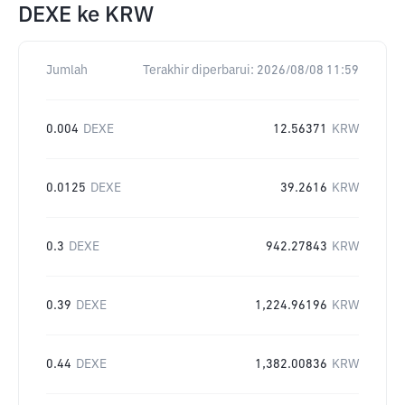
DEXE
ke
KRW
Jumlah
Terakhir diperbarui:
2026/08/08 11:59
0.004
DEXE
12.56371
KRW
0.0125
DEXE
39.2616
KRW
0.3
DEXE
942.27843
KRW
0.39
DEXE
1,224.96196
KRW
0.44
DEXE
1,382.00836
KRW