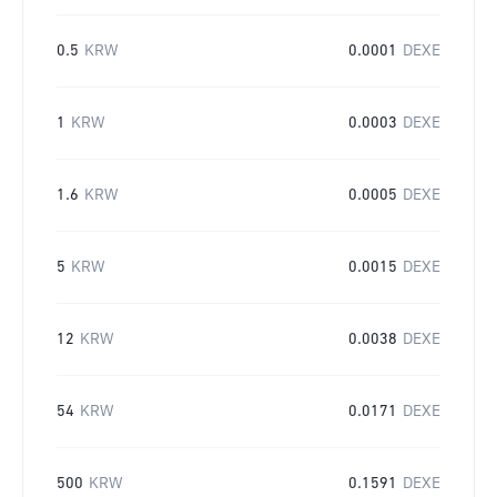
0.5
KRW
0.0001
DEXE
1
KRW
0.0003
DEXE
1.6
KRW
0.0005
DEXE
5
KRW
0.0015
DEXE
12
KRW
0.0038
DEXE
54
KRW
0.0171
DEXE
500
KRW
0.1591
DEXE