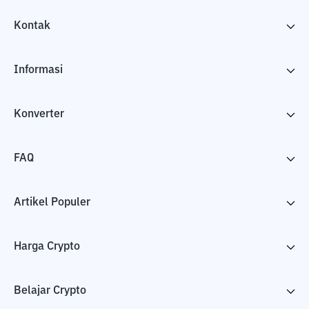
Kontak
Informasi
Konverter
FAQ
Artikel Populer
Harga Crypto
Belajar Crypto