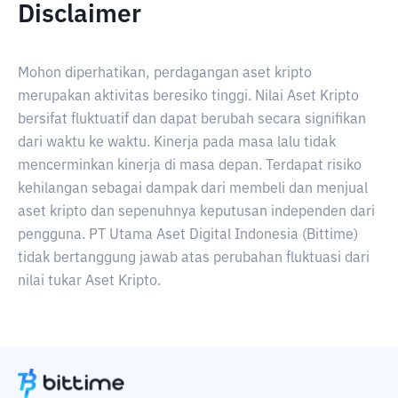
Disclaimer
Mohon diperhatikan, perdagangan aset kripto
merupakan aktivitas beresiko tinggi. Nilai Aset Kripto
bersifat fluktuatif dan dapat berubah secara signifikan
dari waktu ke waktu. Kinerja pada masa lalu tidak
mencerminkan kinerja di masa depan. Terdapat risiko
kehilangan sebagai dampak dari membeli dan menjual
aset kripto dan sepenuhnya keputusan independen dari
pengguna. PT Utama Aset Digital Indonesia (Bittime)
tidak bertanggung jawab atas perubahan fluktuasi dari
nilai tukar Aset Kripto.