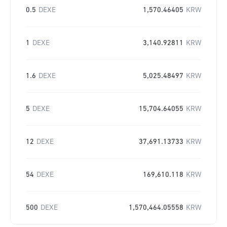
0.5
DEXE
1,570.46405
KRW
1
DEXE
3,140.92811
KRW
1.6
DEXE
5,025.48497
KRW
5
DEXE
15,704.64055
KRW
12
DEXE
37,691.13733
KRW
54
DEXE
169,610.118
KRW
500
DEXE
1,570,464.05558
KRW