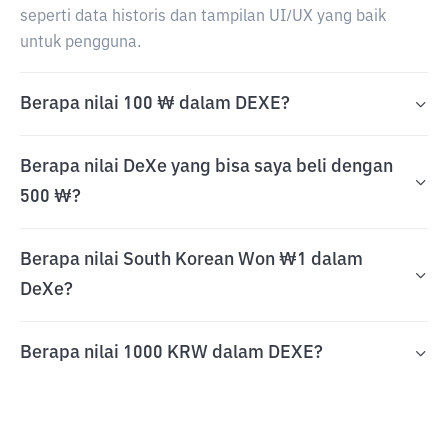
seperti data historis dan tampilan UI/UX yang baik
untuk pengguna.
Berapa nilai 100 ₩ dalam DEXE?
Berapa nilai DeXe yang bisa saya beli dengan
500 ₩?
Berapa nilai South Korean Won ₩1 dalam
DeXe?
Berapa nilai 1000 KRW dalam DEXE?