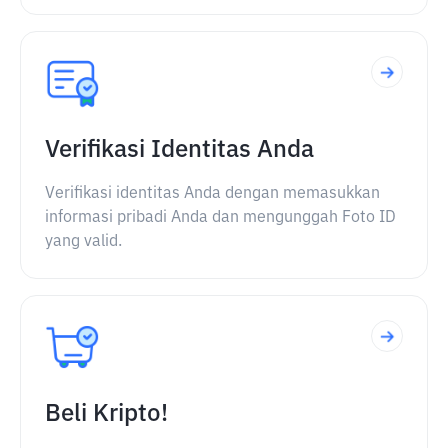
Verifikasi Identitas Anda
Verifikasi identitas Anda dengan memasukkan
informasi pribadi Anda dan mengunggah Foto ID
yang valid.
Beli Kripto!