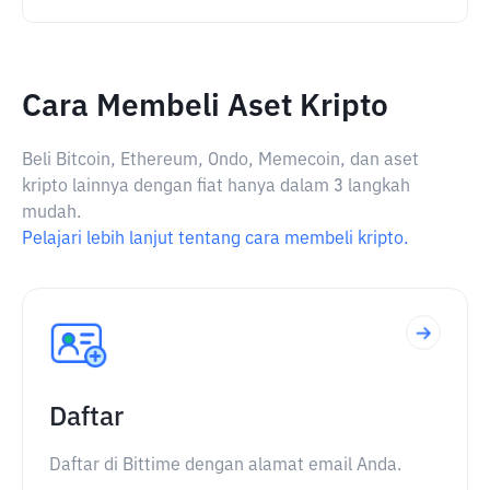
Cara Membeli Aset Kripto
Beli Bitcoin, Ethereum, Ondo, Memecoin, dan aset
kripto lainnya dengan fiat hanya dalam 3 langkah
mudah.
Pelajari lebih lanjut tentang cara membeli kripto.
Daftar
Daftar di Bittime dengan alamat email Anda.