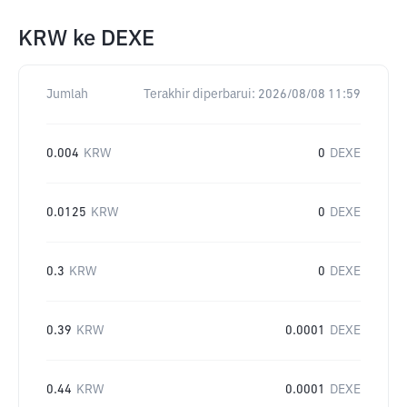
KRW
ke
DEXE
Jumlah
Terakhir diperbarui:
2026/08/08 11:59
0.004
KRW
0
DEXE
0.0125
KRW
0
DEXE
0.3
KRW
0
DEXE
0.39
KRW
0.0001
DEXE
0.44
KRW
0.0001
DEXE