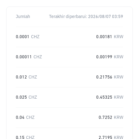
Jumlah
Terakhir diperbarui:
2026/08/07 03:59
0.0001
CHZ
0.00181
KRW
0.00011
CHZ
0.00199
KRW
0.012
CHZ
0.21756
KRW
0.025
CHZ
0.45325
KRW
0.04
CHZ
0.7252
KRW
0.15
CHZ
2.7195
KRW