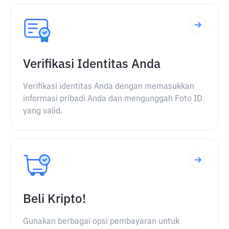
Verifikasi Identitas Anda
Verifikasi identitas Anda dengan memasukkan
informasi pribadi Anda dan mengunggah Foto ID
yang valid.
Beli Kripto!
Gunakan berbagai opsi pembayaran untuk