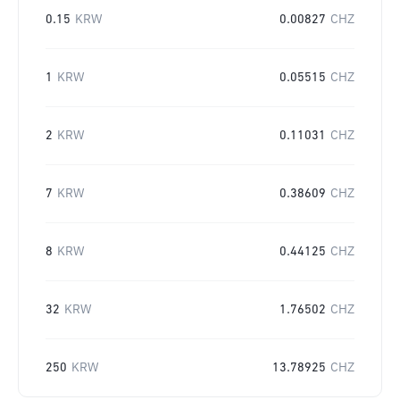
0.15
KRW
0.00827
CHZ
1
KRW
0.05515
CHZ
2
KRW
0.11031
CHZ
7
KRW
0.38609
CHZ
8
KRW
0.44125
CHZ
32
KRW
1.76502
CHZ
250
KRW
13.78925
CHZ