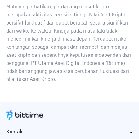
Mohon diperhatikan, perdagangan aset kripto
merupakan aktivitas beresiko tinggi. Nilai Aset Kripto
bersifat fluktuatif dan dapat berubah secara signifikan
dari waktu ke waktu. Kinerja pada masa lalu tidak
mencerminkan kinerja di masa depan. Terdapat risiko
kehilangan sebagai dampak dari membeli dan menjual
aset kripto dan sepenuhnya keputusan independen dari
pengguna. PT Utama Aset Digital Indonesia (Bittime)
tidak bertanggung jawab atas perubahan fluktuasi dari
nilai tukar Aset Kripto.
Kontak