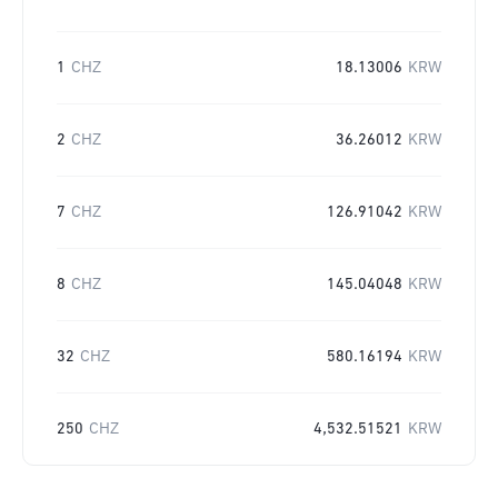
1
CHZ
18.13006
KRW
2
CHZ
36.26012
KRW
7
CHZ
126.91042
KRW
8
CHZ
145.04048
KRW
32
CHZ
580.16194
KRW
250
CHZ
4,532.51521
KRW