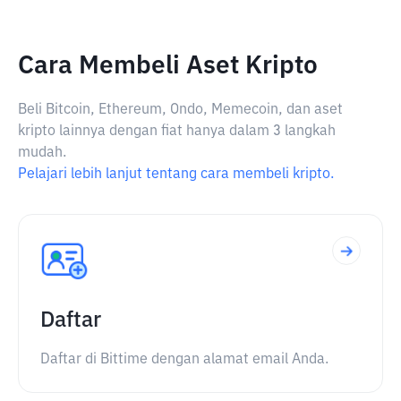
Cara Membeli Aset Kripto
Beli Bitcoin, Ethereum, Ondo, Memecoin, dan aset
kripto lainnya dengan fiat hanya dalam 3 langkah
mudah.
Pelajari lebih lanjut tentang cara membeli kripto.
Daftar
Daftar di Bittime dengan alamat email Anda.