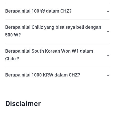
Berapa nilai 100 ₩ dalam CHZ?
Berapa nilai Chiliz yang bisa saya beli dengan
500 ₩?
Berapa nilai South Korean Won ₩1 dalam
Chiliz?
Berapa nilai 1000 KRW dalam CHZ?
Disclaimer