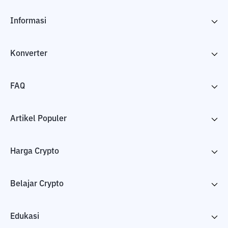
Informasi
Konverter
FAQ
Artikel Populer
Harga Crypto
Belajar Crypto
Edukasi