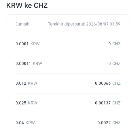
KRW
ke
CHZ
Jumlah
Terakhir diperbarui:
2026/08/07 03:59
0.0001
KRW
0
CHZ
0.00011
KRW
0
CHZ
0.012
KRW
0.00066
CHZ
0.025
KRW
0.00137
CHZ
0.04
KRW
0.0022
CHZ