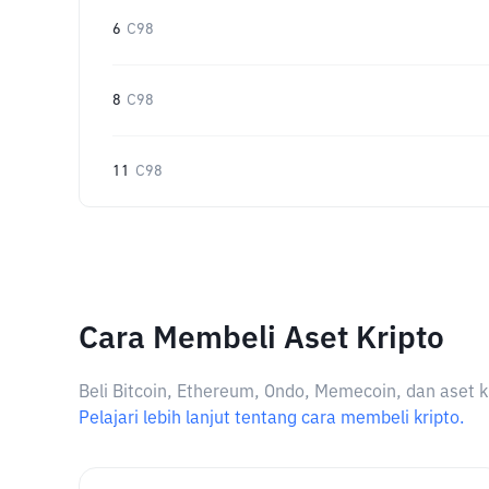
6
C98
8
C98
11
C98
Cara Membeli Aset Kripto
Beli Bitcoin, Ethereum, Ondo, Memecoin, dan aset k
Pelajari lebih lanjut tentang cara membeli kripto.