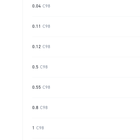
0.04
C98
0.11
C98
0.12
C98
0.5
C98
0.55
C98
0.8
C98
1
C98