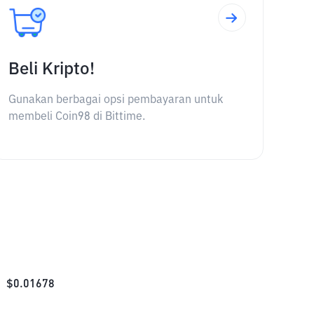
Beli Kripto!
Gunakan berbagai opsi pembayaran untuk
membeli Coin98 di Bittime.
$
0.01678