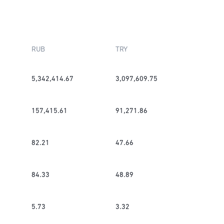
RUB
TRY
5,342,414.67
3,097,609.75
157,415.61
91,271.86
82.21
47.66
84.33
48.89
5.73
3.32