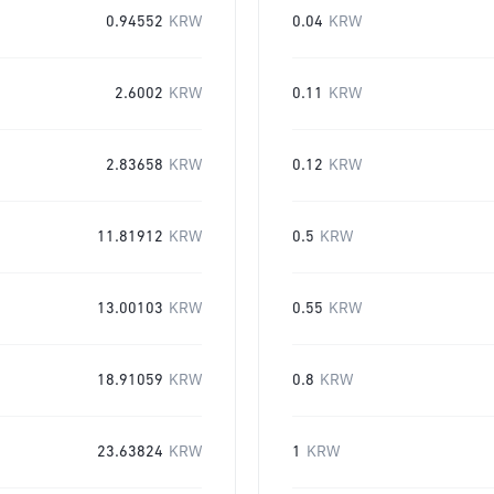
0.94552
KRW
0.04
KRW
2.6002
KRW
0.11
KRW
2.83658
KRW
0.12
KRW
11.81912
KRW
0.5
KRW
13.00103
KRW
0.55
KRW
18.91059
KRW
0.8
KRW
23.63824
KRW
1
KRW