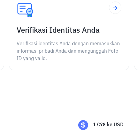
Verifikasi Identitas Anda
Verifikasi identitas Anda dengan memasukkan
informasi pribadi Anda dan mengunggah Foto
ID yang valid.
1
C98
ke
USD