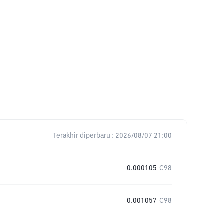
Terakhir diperbarui:
2026/08/07 21:00
0.000105
C98
0.001057
C98