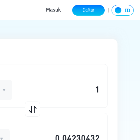
Masuk
Daftar