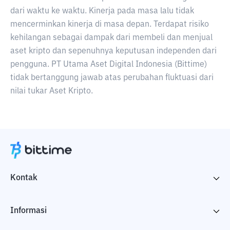
dari waktu ke waktu. Kinerja pada masa lalu tidak
mencerminkan kinerja di masa depan. Terdapat risiko
kehilangan sebagai dampak dari membeli dan menjual
aset kripto dan sepenuhnya keputusan independen dari
pengguna. PT Utama Aset Digital Indonesia (Bittime)
tidak bertanggung jawab atas perubahan fluktuasi dari
nilai tukar Aset Kripto.
Kontak
Informasi