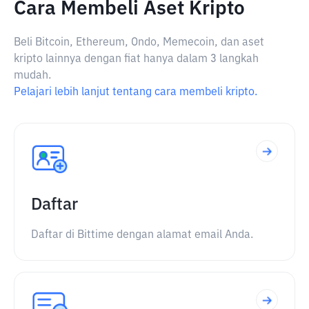
Cara Membeli Aset Kripto
Beli Bitcoin, Ethereum, Ondo, Memecoin, dan aset
kripto lainnya dengan fiat hanya dalam 3 langkah
mudah.
Pelajari lebih lanjut tentang cara membeli kripto.
Daftar
Daftar di Bittime dengan alamat email Anda.