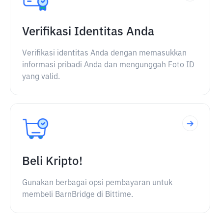
Verifikasi Identitas Anda
Verifikasi identitas Anda dengan memasukkan
informasi pribadi Anda dan mengunggah Foto ID
yang valid.
Beli Kripto!
Gunakan berbagai opsi pembayaran untuk
membeli BarnBridge di Bittime.