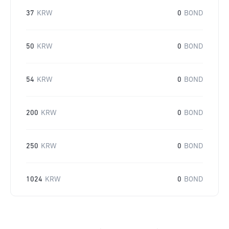
37
KRW
0
BOND
50
KRW
0
BOND
54
KRW
0
BOND
200
KRW
0
BOND
250
KRW
0
BOND
1024
KRW
0
BOND