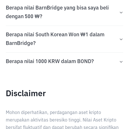
Berapa nilai BarnBridge yang bisa saya beli
dengan 500 ₩?
Berapa nilai South Korean Won ₩1 dalam
BarnBridge?
Berapa nilai 1000 KRW dalam BOND?
Disclaimer
Mohon diperhatikan, perdagangan aset kripto
merupakan aktivitas beresiko tinggi. Nilai Aset Kripto
bersifat fluktuatif dan dapat berubah secara signifikan