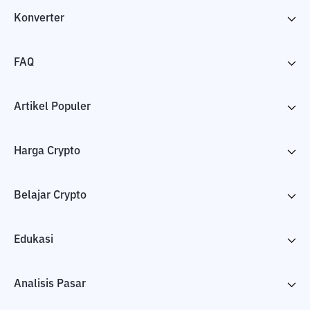
Konverter
FAQ
Artikel Populer
Harga Crypto
Belajar Crypto
Edukasi
Analisis Pasar