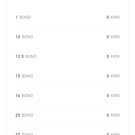
1
BOND
0
KRW
10
BOND
0
KRW
12.5
BOND
0
KRW
15
BOND
0
KRW
16
BOND
0
KRW
25
BOND
0
KRW