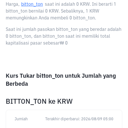
Harga,
bitton_ton
saat ini adalah
0 KRW
. Ini berarti 1
bitton_ton bernilai 0 KRW. Sebaliknya, 1 KRW
memungkinkan Anda membeli 0 bitton_ton.
Saat ini jumlah pasokan bitton_ton yang beredar adalah
0 bitton_ton, dan bitton_ton saat ini memiliki total
kapitalisasi pasar sebesar₩ 0
Kurs Tukar bitton_ton untuk Jumlah yang
Berbeda
BITTON_TON
ke
KRW
Jumlah
Terakhir diperbarui:
2026/08/09 05:00