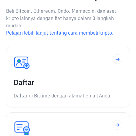
Beli Bitcoin, Ethereum, Ondo, Memecoin, dan aset
kripto lainnya dengan fiat hanya dalam 3 langkah
mudah.
Pelajari lebih lanjut tentang cara membeli kripto.
Daftar
Daftar di Bittime dengan alamat email Anda.