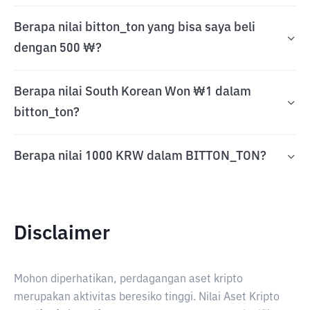
Berapa nilai bitton_ton yang bisa saya beli
dengan 500 ₩?
Berapa nilai South Korean Won ₩1 dalam
bitton_ton?
Berapa nilai 1000 KRW dalam BITTON_TON?
Disclaimer
Mohon diperhatikan, perdagangan aset kripto
merupakan aktivitas beresiko tinggi. Nilai Aset Kripto