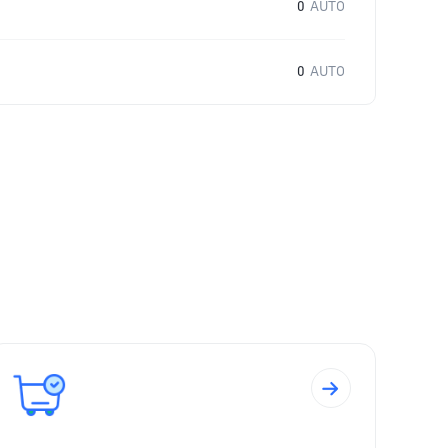
0
AUTO
0
AUTO