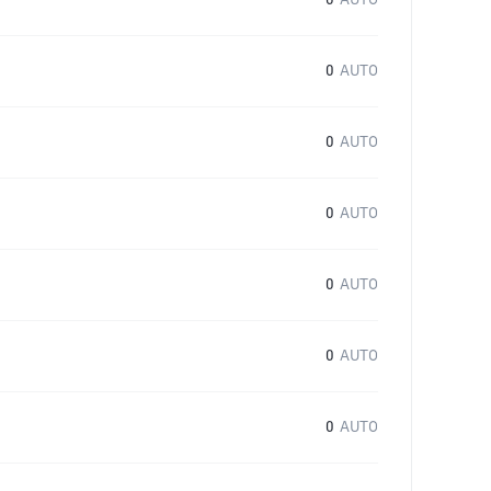
0
AUTO
0
AUTO
0
AUTO
0
AUTO
0
AUTO
0
AUTO
0
AUTO