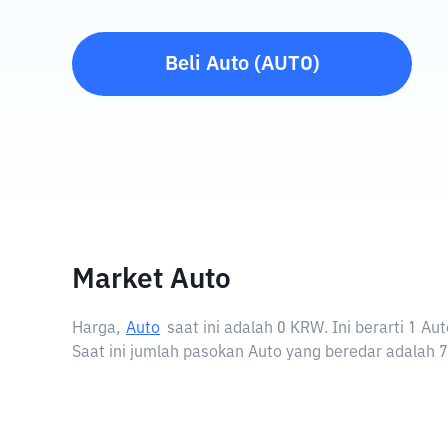
Beli
Auto
(
AUTO
)
Market Auto
Harga,
Auto
saat ini adalah
0 KRW
. Ini berarti 1 
Saat ini jumlah pasokan Auto yang beredar adalah 7