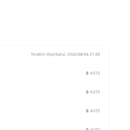
Terakhir diperbarui:
2026/08/06 21:00
0
AUTO
0
AUTO
0
AUTO