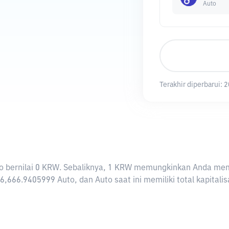
Auto
Terakhir diperbarui:
2
Auto bernilai 0 KRW. Sebaliknya, 1 KRW memungkinkan Anda mem
6,666.9405999 Auto, dan Auto saat ini memiliki total kapital