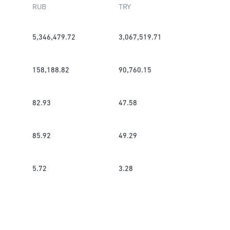
RUB
TRY
5,346,479.72
3,067,519.71
158,188.82
90,760.15
82.93
47.58
85.92
49.29
5.72
3.28