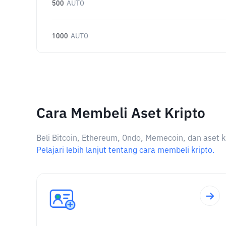
500
AUTO
1000
AUTO
Cara Membeli Aset Kripto
Beli Bitcoin, Ethereum, Ondo, Memecoin, dan aset k
Pelajari lebih lanjut tentang cara membeli kripto.