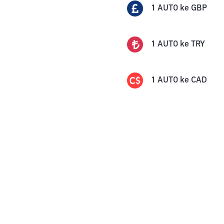
1
AUTO
ke
GBP
1
AUTO
ke
TRY
1
AUTO
ke
CAD