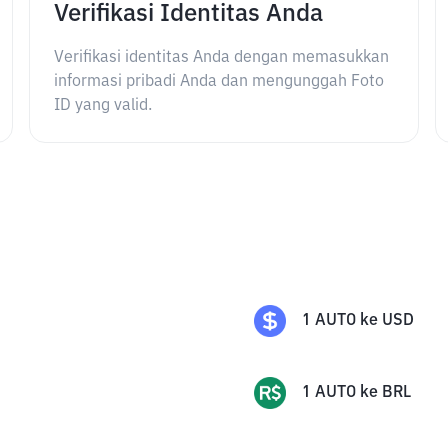
Verifikasi Identitas Anda
Verifikasi identitas Anda dengan memasukkan
informasi pribadi Anda dan mengunggah Foto
ID yang valid.
1
AUTO
ke
USD
1
AUTO
ke
BRL