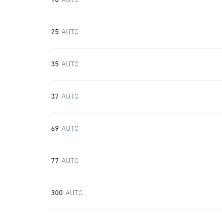
16
AUTO
25
AUTO
35
AUTO
37
AUTO
69
AUTO
77
AUTO
300
AUTO