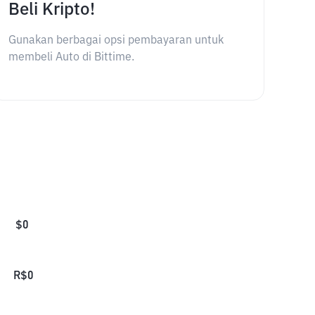
Beli Kripto!
Gunakan berbagai opsi pembayaran untuk
membeli Auto di Bittime.
$
0
R$
0