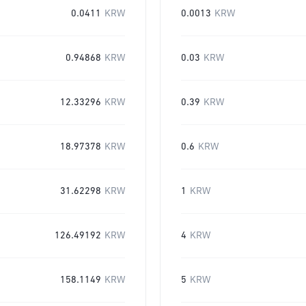
0.0411
KRW
0.0013
KRW
0.94868
KRW
0.03
KRW
12.33296
KRW
0.39
KRW
18.97378
KRW
0.6
KRW
31.62298
KRW
1
KRW
126.49192
KRW
4
KRW
158.1149
KRW
5
KRW