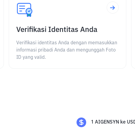
Verifikasi Identitas Anda
Verifikasi identitas Anda dengan memasukkan
informasi pribadi Anda dan mengunggah Foto
ID yang valid.
1
AIGENSYN
ke
US