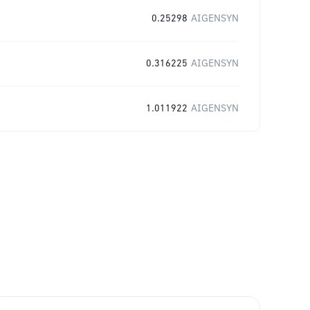
0.25298
AIGENSYN
0.316225
AIGENSYN
1.011922
AIGENSYN