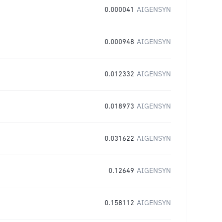
0.000041
AIGENSYN
0.000948
AIGENSYN
0.012332
AIGENSYN
0.018973
AIGENSYN
0.031622
AIGENSYN
0.12649
AIGENSYN
0.158112
AIGENSYN