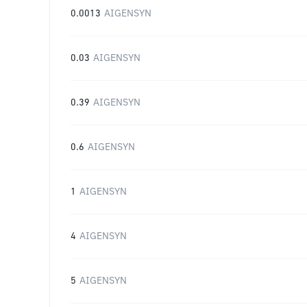
0.0013
AIGENSYN
0.03
AIGENSYN
0.39
AIGENSYN
0.6
AIGENSYN
1
AIGENSYN
4
AIGENSYN
5
AIGENSYN