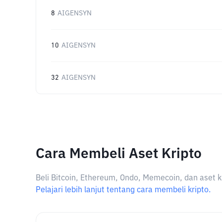
8
AIGENSYN
10
AIGENSYN
32
AIGENSYN
Cara Membeli Aset Kripto
Beli Bitcoin, Ethereum, Ondo, Memecoin, dan aset k
Pelajari lebih lanjut tentang cara membeli kripto.