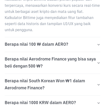
terpercaya, menawarkan konversi kurs secara real-time
untuk berbagai aset kripto dan mata uang fiat.
Kalkulator Bittime juga menyediakan fitur tambahan
seperti data historis dan tampilan UI/UX yang baik
untuk pengguna.
Berapa nilai 100 ₩ dalam AERO?
Berapa nilai Aerodrome Finance yang bisa saya
beli dengan 500 ₩?
Berapa nilai South Korean Won ₩1 dalam
Aerodrome Finance?
Berapa nilai 1000 KRW dalam AERO?