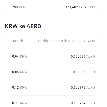
250
AERO
155,409.0237
KRW
KRW
ke
AERO
Jumlah
Terakhir diperbarui:
2026/08/07 16:00
0.04
KRW
0.000064
AERO
0.05
KRW
0.00008
AERO
0.12
KRW
0.000193
AERO
0.27
KRW
0.000434
AERO