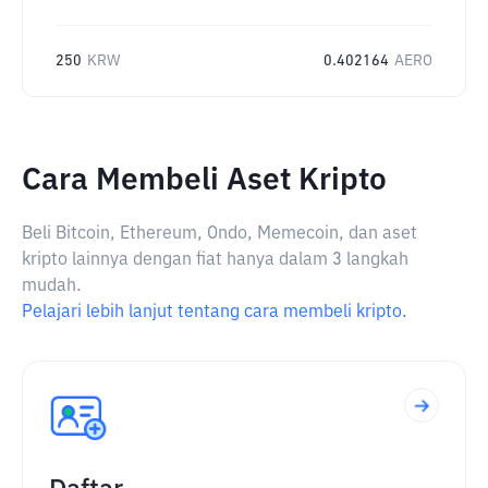
250
KRW
0.402164
AERO
Cara Membeli Aset Kripto
Beli Bitcoin, Ethereum, Ondo, Memecoin, dan aset
kripto lainnya dengan fiat hanya dalam 3 langkah
mudah.
Pelajari lebih lanjut tentang cara membeli kripto.