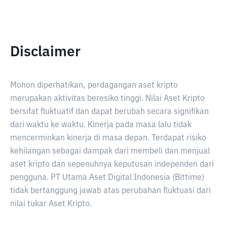
Disclaimer
Mohon diperhatikan, perdagangan aset kripto
merupakan aktivitas beresiko tinggi. Nilai Aset Kripto
bersifat fluktuatif dan dapat berubah secara signifikan
dari waktu ke waktu. Kinerja pada masa lalu tidak
mencerminkan kinerja di masa depan. Terdapat risiko
kehilangan sebagai dampak dari membeli dan menjual
aset kripto dan sepenuhnya keputusan independen dari
pengguna. PT Utama Aset Digital Indonesia (Bittime)
tidak bertanggung jawab atas perubahan fluktuasi dari
nilai tukar Aset Kripto.