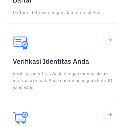
Daftar
Daftar di Bittime dengan alamat email Anda.
Verifikasi Identitas Anda
Verifikasi identitas Anda dengan memasukkan
informasi pribadi Anda dan mengunggah Foto ID
yang valid.