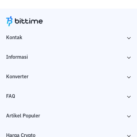
Kontak
Informasi
Konverter
FAQ
Artikel Populer
Harga Crypto