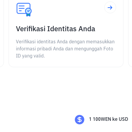
Verifikasi Identitas Anda
Verifikasi identitas Anda dengan memasukkan
informasi pribadi Anda dan mengunggah Foto
ID yang valid.
1
100WEN
ke
USD