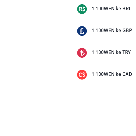
1
100WEN
ke
BRL
1
100WEN
ke
GBP
1
100WEN
ke
TRY
1
100WEN
ke
CAD