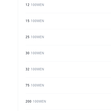
12
100WEN
15
100WEN
25
100WEN
30
100WEN
32
100WEN
75
100WEN
200
100WEN