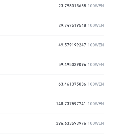
23.798015638
100WEN
29.747519548
100WEN
49.579199247
100WEN
59.495039096
100WEN
63.461375036
100WEN
148.737597741
100WEN
396.633593976
100WEN