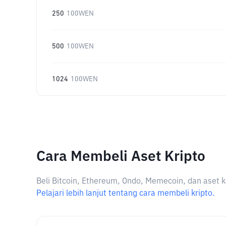
250
100WEN
500
100WEN
1024
100WEN
Cara Membeli Aset Kripto
Beli Bitcoin, Ethereum, Ondo, Memecoin, dan aset k
Pelajari lebih lanjut tentang cara membeli kripto.