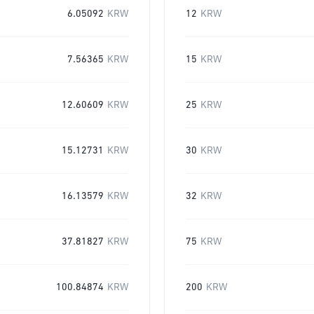
6.05092
KRW
12
KRW
7.56365
KRW
15
KRW
12.60609
KRW
25
KRW
15.12731
KRW
30
KRW
16.13579
KRW
32
KRW
37.81827
KRW
75
KRW
100.84874
KRW
200
KRW