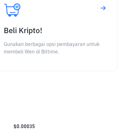
Beli Kripto!
Gunakan berbagai opsi pembayaran untuk
membeli Wen di Bittime.
$
0.00035