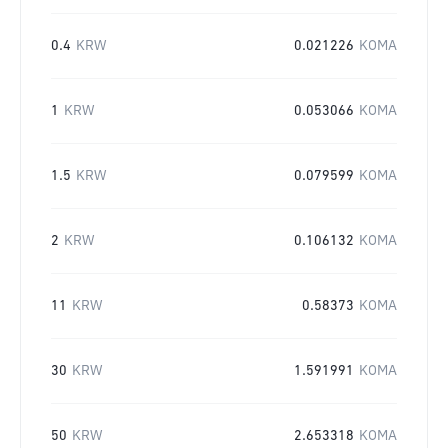
0.4
KRW
0.021226
KOMA
1
KRW
0.053066
KOMA
1.5
KRW
0.079599
KOMA
2
KRW
0.106132
KOMA
11
KRW
0.58373
KOMA
30
KRW
1.591991
KOMA
50
KRW
2.653318
KOMA