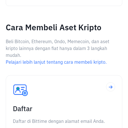
Cara Membeli Aset Kripto
Beli Bitcoin, Ethereum, Ondo, Memecoin, dan aset
kripto lainnya dengan fiat hanya dalam 3 langkah
mudah.
Pelajari lebih lanjut tentang cara membeli kripto.
Daftar
Daftar di Bittime dengan alamat email Anda.