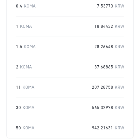
0.4
KOMA
7.53773
KRW
1
KOMA
18.84432
KRW
1.5
KOMA
28.26648
KRW
2
KOMA
37.68865
KRW
11
KOMA
207.28758
KRW
30
KOMA
565.32978
KRW
50
KOMA
942.21631
KRW