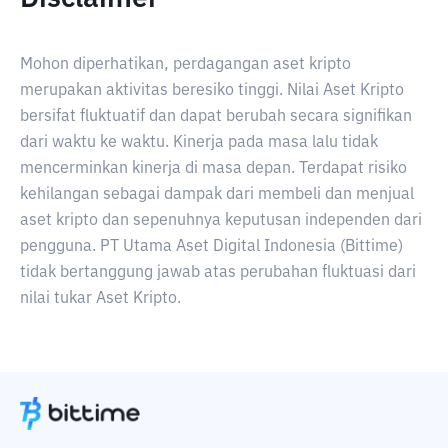
Mohon diperhatikan, perdagangan aset kripto
merupakan aktivitas beresiko tinggi. Nilai Aset Kripto
bersifat fluktuatif dan dapat berubah secara signifikan
dari waktu ke waktu. Kinerja pada masa lalu tidak
mencerminkan kinerja di masa depan. Terdapat risiko
kehilangan sebagai dampak dari membeli dan menjual
aset kripto dan sepenuhnya keputusan independen dari
pengguna. PT Utama Aset Digital Indonesia (Bittime)
tidak bertanggung jawab atas perubahan fluktuasi dari
nilai tukar Aset Kripto.