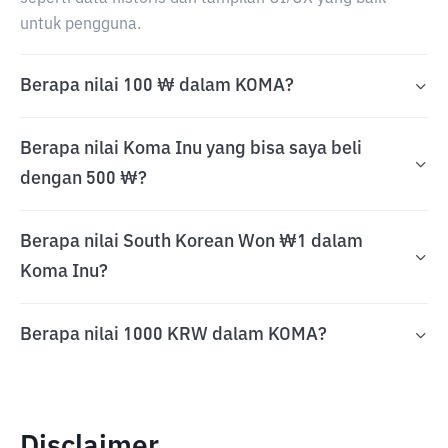
untuk pengguna.
Berapa nilai 100 ₩ dalam KOMA?
Berapa nilai Koma Inu yang bisa saya beli
dengan 500 ₩?
Berapa nilai South Korean Won ₩1 dalam
Koma Inu?
Berapa nilai 1000 KRW dalam KOMA?
Disclaimer