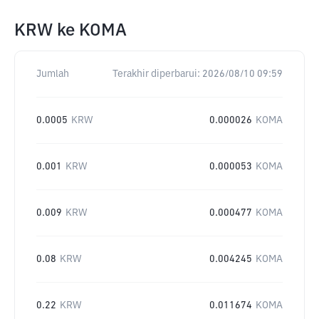
KRW
ke
KOMA
Jumlah
Terakhir diperbarui:
2026/08/10 09:59
0.0005
KRW
0.000026
KOMA
0.001
KRW
0.000053
KOMA
0.009
KRW
0.000477
KOMA
0.08
KRW
0.004245
KOMA
0.22
KRW
0.011674
KOMA