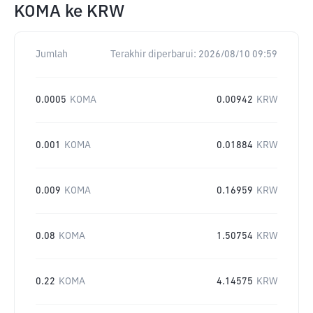
KOMA
ke
KRW
Jumlah
Terakhir diperbarui:
2026/08/10 09:59
0.0005
KOMA
0.00942
KRW
0.001
KOMA
0.01884
KRW
0.009
KOMA
0.16959
KRW
0.08
KOMA
1.50754
KRW
0.22
KOMA
4.14575
KRW