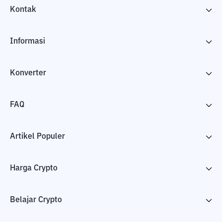
Kontak
Informasi
Konverter
FAQ
Artikel Populer
Harga Crypto
Belajar Crypto