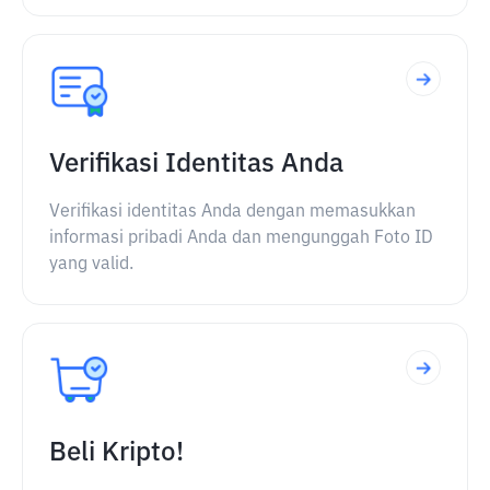
Verifikasi Identitas Anda
Verifikasi identitas Anda dengan memasukkan
informasi pribadi Anda dan mengunggah Foto ID
yang valid.
Beli Kripto!