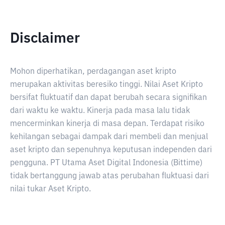
Disclaimer
Mohon diperhatikan, perdagangan aset kripto
merupakan aktivitas beresiko tinggi. Nilai Aset Kripto
bersifat fluktuatif dan dapat berubah secara signifikan
dari waktu ke waktu. Kinerja pada masa lalu tidak
mencerminkan kinerja di masa depan. Terdapat risiko
kehilangan sebagai dampak dari membeli dan menjual
aset kripto dan sepenuhnya keputusan independen dari
pengguna. PT Utama Aset Digital Indonesia (Bittime)
tidak bertanggung jawab atas perubahan fluktuasi dari
nilai tukar Aset Kripto.