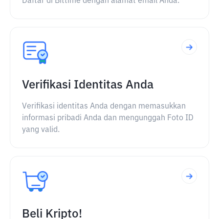
Daftar di Bittime dengan alamat email Anda.
Verifikasi Identitas Anda
Verifikasi identitas Anda dengan memasukkan
informasi pribadi Anda dan mengunggah Foto ID
yang valid.
Beli Kripto!