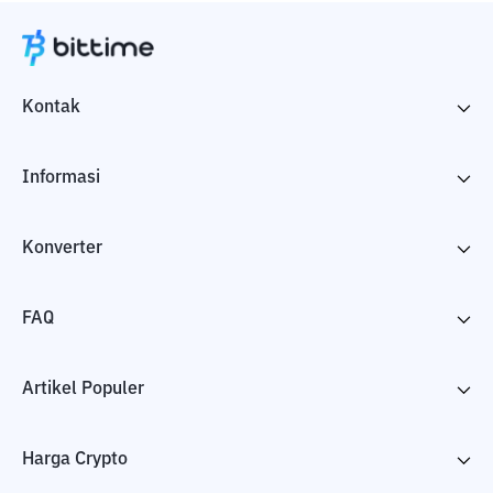
Kontak
Informasi
Konverter
FAQ
Artikel Populer
Harga Crypto