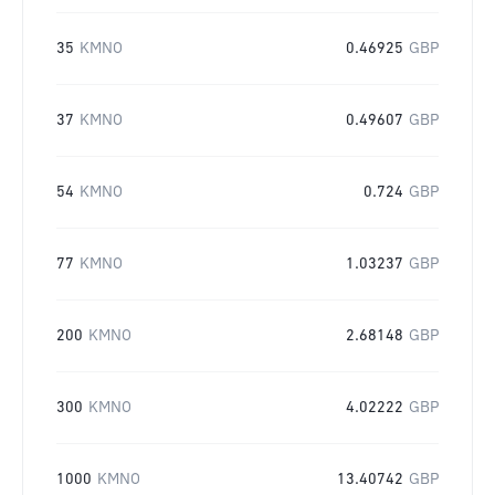
35
KMNO
0.46925
GBP
37
KMNO
0.49607
GBP
54
KMNO
0.724
GBP
77
KMNO
1.03237
GBP
200
KMNO
2.68148
GBP
300
KMNO
4.02222
GBP
1000
KMNO
13.40742
GBP