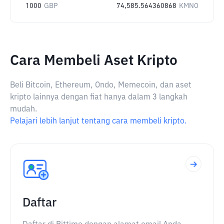
1000
GBP
74,585.564360868
KMNO
Cara Membeli Aset Kripto
Beli Bitcoin, Ethereum, Ondo, Memecoin, dan aset
kripto lainnya dengan fiat hanya dalam 3 langkah
mudah.
Pelajari lebih lanjut tentang cara membeli kripto.
Daftar