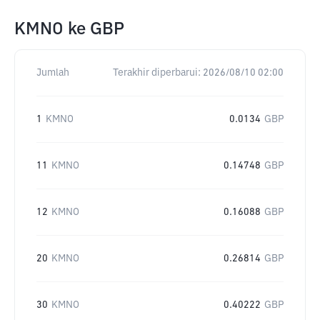
KMNO
ke
GBP
Jumlah
Terakhir diperbarui:
2026/08/10 02:00
1
KMNO
0.0134
GBP
11
KMNO
0.14748
GBP
12
KMNO
0.16088
GBP
20
KMNO
0.26814
GBP
30
KMNO
0.40222
GBP