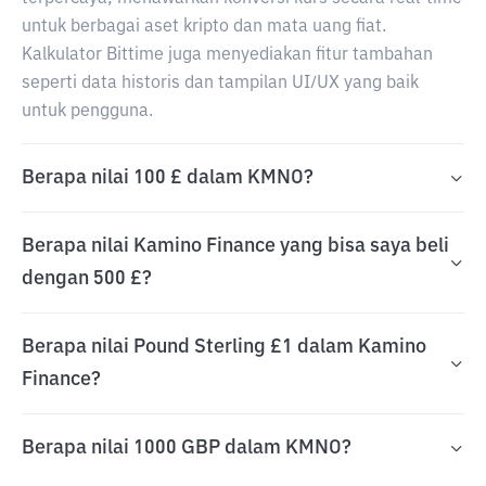
untuk berbagai aset kripto dan mata uang fiat.
Kalkulator Bittime juga menyediakan fitur tambahan
seperti data historis dan tampilan UI/UX yang baik
untuk pengguna.
Berapa nilai 100 £ dalam KMNO?
Berapa nilai Kamino Finance yang bisa saya beli
dengan 500 £?
Berapa nilai Pound Sterling £1 dalam Kamino
Finance?
Berapa nilai 1000 GBP dalam KMNO?